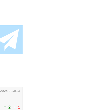
.2025 в 13:13
2
1