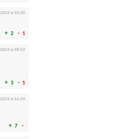
.2025 в 16:30
2
1
.2025 в 18:52
3
1
.2025 в 14:39
7