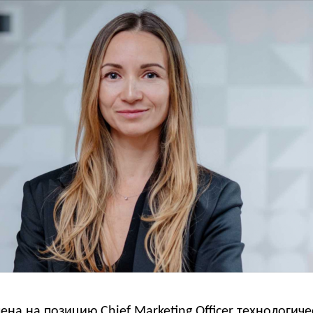
на на позицию Chief Marketing Officer технологич