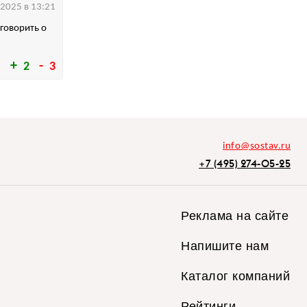
.2025 в 13:21
 говорить о
2
3
info@sostav.ru
+7 (495) 274-05-25
Реклама на сайте
Напишите нам
Каталог компаний
Рейтинги