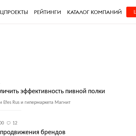
ЕЦПРОЕКТЫ
РЕЙТИНГИ
КАТАЛОГ КОМПАНИЙ
1
увеличить эффективность пивной полки
Efes Rus и гипермаркета Магнит
00
12
т продвижения брендов