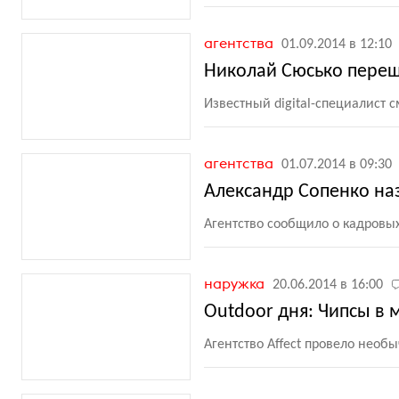
агентства
01.09.2014 в 12:10
Николай Сюсько переше
Известный digital-специалист 
агентства
01.07.2014 в 09:30
Александр Сопенко на
Агентство сообщило о кадровых
наружка
20.06.2014 в 16:00
Outdoor дня: Чипсы в
Агентство Affect провело необ