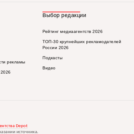
Выбор редакции
Рейтинг медиаагентств 2026
ТОП-30 крупнейших рекламодателей
России 2026
Подкасты
сти рекламы
Видео
 2026
ентства Depot
казании источника.