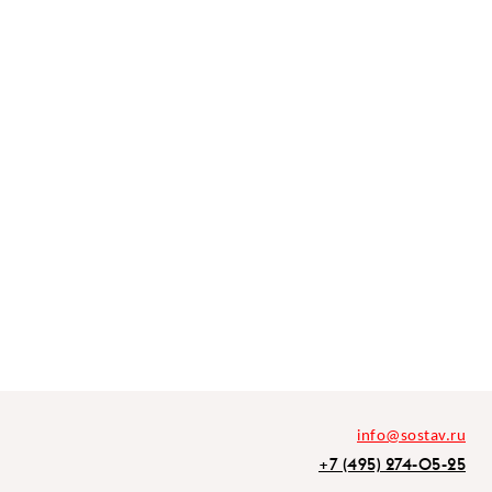
info@sostav.ru
+7 (495) 274-05-25