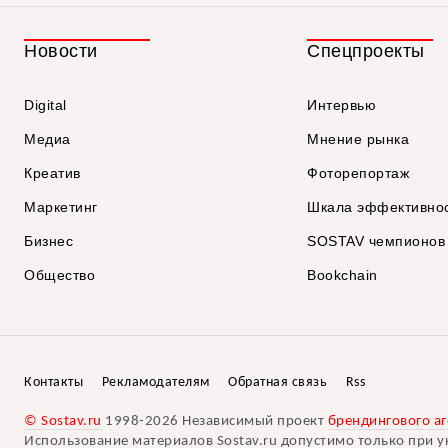
Новости
Спецпроекты
Digital
Интервью
Медиа
Мнение рынка
Креатив
Фоторепортаж
Маркетинг
Шкала эффективно
Бизнес
SOSTAV чемпионов
Общество
Bookchain
Контакты
Рекламодателям
Обратная связь
Rss
© Sostav.ru
1998-2026 Независимый проект
брендингового аг
Использование материалов Sostav.ru допустимо только при у