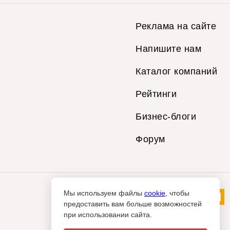
Реклама на сайте
Напишите нам
Каталог компаний
Рейтинги
Бизнес-блоги
Форум
Мы используем файлы
cookie
, чтобы
предоставить вам больше возможностей
при использовании сайта.