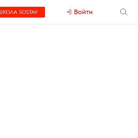
Войти
ШКОЛА
SOSTAV