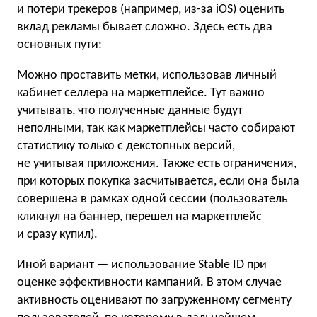
и потери трекеров (например, из-за iOS) оценить
вклад рекламы бывает сложно. Здесь есть два
основных пути:
Можно проставить метки, использовав личный
кабинет селлера на маркетплейсе. Тут важно
учитывать, что полученные данные будут
неполными, так как маркетплейсы часто собирают
статистику только с декстопных версий,
не учитывая приложения. Также есть ограничения,
при которых покупка засчитывается, если она была
совершена в рамках одной сессии (пользователь
кликнул на баннер, перешел на маркетплейс
и сразу купил).
Иной вариант — использование Stable ID при
оценке эффективности кампаний. В этом случае
активность оценивают по загруженному сегменту