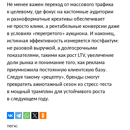
Не менее важен переход от массового трафика
к целевому, где фокус на кастомные аудитории
и разноформатные креативы обеспечивает
не просто клики, а рентабельные конверсии даже
в условиях «перегретого» аукциона. И наконец,
истинная эффективность измеряется постфактум:
не разовой выручкой, а долгосрочными
показателями, такими как рост LTV, увеличение
доли рынка и понимание того, как реклама
приумножила постоянную клиентскую базу.
Следуя такому «рецепту», бренды смогут
превратить ажиотажный сезон из стресс-теста
в мощный трамплин для устойчивого роста
в следующем году.