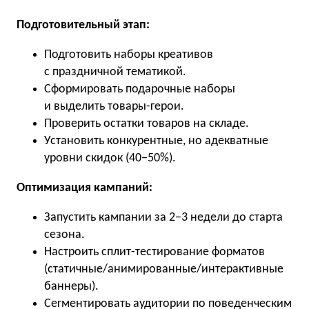
Подготовительный этап:
Подготовить наборы креативов
с праздничной тематикой.
Сформировать подарочные наборы
и выделить товары-герои.
Проверить остатки товаров на складе.
Установить конкурентные, но адекватные
уровни скидок (40−50%).
Оптимизация кампаний:
Запустить кампании за 2−3 недели до старта
сезона.
Настроить сплит-тестирование форматов
(статичные/анимированные/интерактивные
баннеры).
Сегментировать аудитории по поведенческим