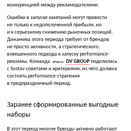
конкуренцией между рекламодателями.
Ошибки в запуске кампаний могут привести
не только к недополученной прибыли, но
и к серьезному снижению рыночных позиций.
Динамика этого периода требует от брендов
не просто активности, а стратегического,
взвешенного подхода к запуску performance-
рекламы. Команда
DV GROUP
поделилась
с Sostav советами и критериями, из чего должна
состоять performance-страгения
в предпраздничный период.
Заранее сформированные выгодные
наборы
В этот период многие бренды активно работают