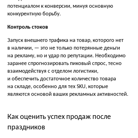
потенциалом к конверсии, минуя основную
конкурентную борьбу.
Контроль стоков
Запуск внешнего трафика на товар, которого нет
в наличии, — это не только потерянные деньги
на рекламу, но и удар по репутации. Необходимо
заранее спрогнозировать пиковый спрос, тесно
взаимодействуя с отделом логистики,
и обеспечить достаточное количество товара
на складе, особенно для тех SKU, которые
являются основой ваших рекламных активностей.
Как оценить успех продаж после
праздников