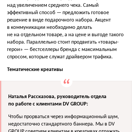
над увеличением среднего чека. Самый
эффективный способ — предложить готовое
решение в виде подарочного набора. Акцент
в коммуникации необходимо делать
не на отдельном товаре, а на цене и выгоде такого
набора. Параллельно стоит продвигать «товары-
герои» — бестселлеры бренда с максимальным
спросом, которые служат драйвером трафика.
Тематические креативы
Наталья Рассказова, руководитель отдела
по работе с клиентами DV GROUP:
Чтобы прорваться через информационный шум,
недостаточно стандартного баннера. Мы в DV
GROUP советуем клиентам в креативах отражать