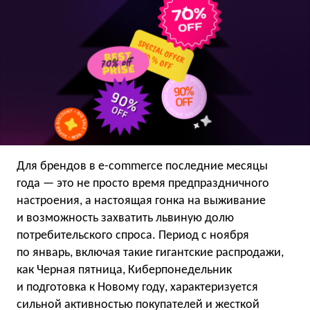
Для брендов в e-commerce последние месяцы
года — это не просто время предпраздничного
настроения, а настоящая гонка на выживание
и возможность захватить львиную долю
потребительского спроса. Период с ноября
по январь, включая такие гигантские распродажи,
как Черная пятница, Киберпонедельник
и подготовка к Новому году, характеризуется
сильной активностью покупателей и жесткой