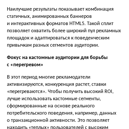
Наилучшие результаты показывает комбинация
статичных, анимированных баннеров
и интерактивных форматов HTML5. Такой сплит
позволяет охватить более широкий пул рекламных
площадок и адаптироваться к поведенческим
привычкам разных сегментов аудитории.
Фокус на кастомные аудитории для борьбы
с «перегревом»
В этот период многие рекламодатели
активизируются, конкуренция растет, ставки
«перегреваются». Чтобы получить высокий ROI,
лучше использовать кастомные сегменты,
сформированные на основе реального
потребительского поведения, например, данных
о транзакционной активности. Это позволяет
находить «теплых» пользователей с высоким