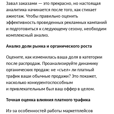
Завал заказами — это прекрасно, но настоящая
аналитика начинается после того, как стихает
ажиотаж. Чтобы правильно оценить
эффективность проведенных рекламных кампаний
и подготовиться к следующему сезону, необходим
комплексный анализ.
Анализ доли рынка и органического роста
Оцените, как изменилась ваша доля в категории
после распродаж. Проанализируйте динамику
органических продаж: не «съел» ли платный
трафик ваши обычные продажи? Это покажет,
насколько конкурентоспособным
и привлекательным был ваш оффер в целом.
Точная оценка влияния платного трафика
Из-за особенностей работы маркетплейсов