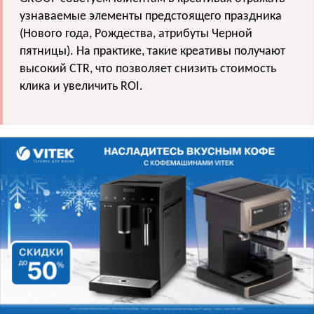
узнаваемые элементы предстоящего праздника
(Нового года, Рождества, атрибуты Черной
пятницы). На практике, такие креативы получают
высокий CTR, что позволяет снизить стоимость
клика и увеличить ROI.