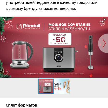
у потребителей недоверие к качеству товара или
к самому бренду, снижая конверсию.
Сплит форматов