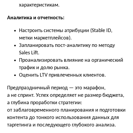
характеристикам.
Аналитика и отчетность:
Настроить системы атрибуции (Stable ID,
метки маркетплейсов).
Запланировать пост-аналитику по методу
Sales Lift.
Проанализировать влияние на органический
трафик и долю рынка.
Оценить LTV привлеченных клиентов.
Предпраздничный период — это марафон,
а не спринт. Успех определяет не размер бюджета,
а глубина проработки стратегии:
от заблаговременного планирования и подготовки
контента до тонкого использования данных для
таргетинга и последующего глубокого анализа.