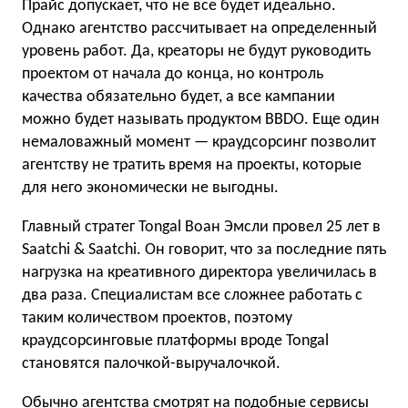
Прайс допускает, что не все будет идеально.
Однако агентство рассчитывает на определенный
уровень работ. Да, креаторы не будут руководить
проектом от начала до конца, но контроль
качества обязательно будет, а все кампании
можно будет называть продуктом BBDO. Еще один
немаловажный момент — краудсорсинг позволит
агентству не тратить время на проекты, которые
для него экономически не выгодны.
Главный стратег Tongal Воан Эмсли провел 25 лет в
Saatchi & Saatchi. Он говорит, что за последние пять
нагрузка на креативного директора увеличилась в
два раза. Специалистам все сложнее работать с
таким количеством проектов, поэтому
краудсорсинговые платформы вроде Tongal
становятся палочкой-выручалочкой.
Обычно агентства смотрят на подобные сервисы