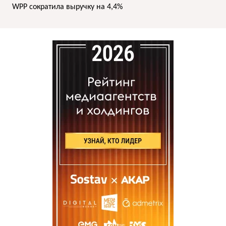
WPP сократила выручку на 4,4%