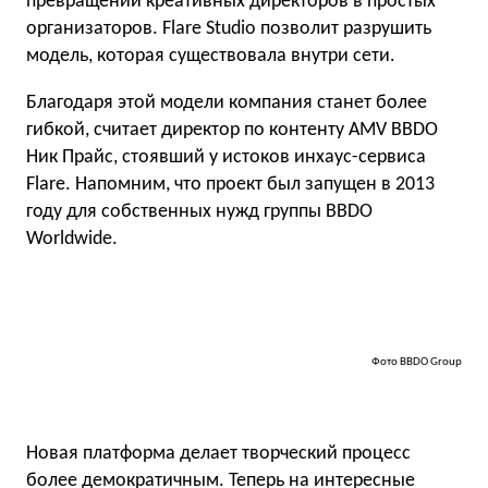
превращении креативных директоров в простых
организаторов. Flare Studio позволит разрушить
модель, которая существовала внутри сети.
Благодаря этой модели компания станет более
гибкой, считает директор по контенту AMV BBDO
Ник Прайс, стоявший у истоков инхаус-сервиса
Flare. Напомним, что проект был запущен в 2013
году для собственных нужд группы BBDO
Worldwide.
Фото BBDO Group
Новая платформа делает творческий процесс
более демократичным. Теперь на интересные