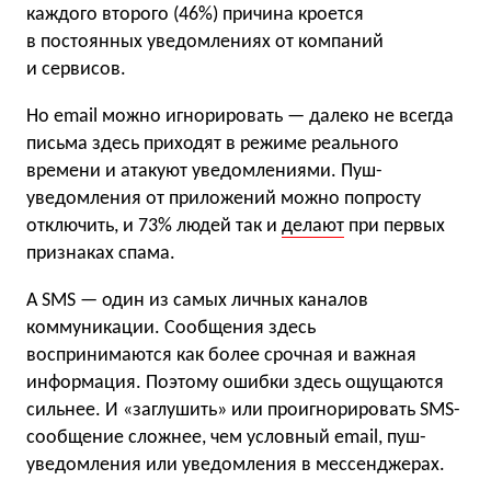
каждого второго (46%) причина кроется
в постоянных уведомлениях от компаний
и сервисов.
Но email можно игнорировать — далеко не всегда
письма здесь приходят в режиме реального
времени и атакуют уведомлениями. Пуш-
уведомления от приложений можно попросту
отключить, и 73% людей так и
делают
при первых
признаках спама.
А SMS — один из самых личных каналов
коммуникации. Сообщения здесь
воспринимаются как более срочная и важная
информация. Поэтому ошибки здесь ощущаются
сильнее. И «заглушить» или проигнорировать SMS-
сообщение сложнее, чем условный email, пуш-
уведомления или уведомления в мессенджерах.