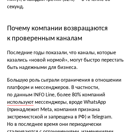
секунд.
Почему компании возвращаются
к проверенным каналам
Последние годы показали, что каналы, которые
казались «новой нормой», могут быстро перестать
быть надежными для бизнеса.
Большую роль сыграли ограничения в отношении
платформ и мессенджеров. В частности,
по данным INFO Line, более 80% компаний
используют
мессенджеры, вроде WhatsApp
(принадлежит Meta, компания признана
экстремистской и запрещена в РФ) и Telegram.
Но в последнее время они периодически
сталкиваются с ограничениями, изменениями