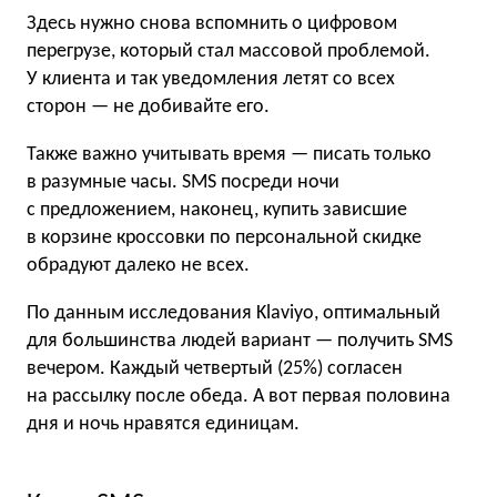
Здесь нужно снова вспомнить о цифровом
перегрузе, который стал массовой проблемой.
У клиента и так уведомления летят со всех
сторон — не добивайте его.
Также важно учитывать время — писать только
в разумные часы. SMS посреди ночи
с предложением, наконец, купить зависшие
в корзине кроссовки по персональной скидке
обрадуют далеко не всех.
По данным исследования Klaviyo, оптимальный
для большинства людей вариант — получить SMS
вечером. Каждый четвертый (25%) согласен
на рассылку после обеда. А вот первая половина
дня и ночь нравятся единицам.