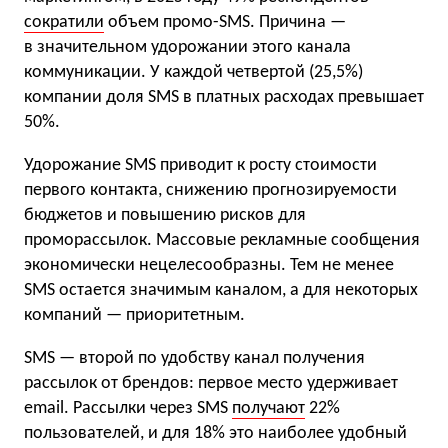
сократили
объем промо-SMS. Причина —
в значительном удорожании этого канала
коммуникации. У каждой четвертой (25,5%)
компании доля SMS в платных расходах превышает
50%.
Удорожание SMS приводит к росту стоимости
первого контакта, снижению прогнозируемости
бюджетов и повышению рисков для
проморассылок. Массовые рекламные сообщения
экономически нецелесообразны. Тем не менее
SMS остается значимым каналом, а для некоторых
компаний — приоритетным.
SMS — второй по удобству канал получения
рассылок от брендов: первое место удерживает
email. Рассылки через SMS
получают
22%
пользователей, и для 18% это наиболее удобный