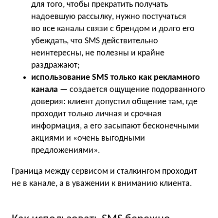
для того, чтобы прекратить получать
надоевшую рассылку, нужно постучаться
во все каналы связи с брендом и долго его
убеждать, что SMS действительно
неинтересны, не полезны и крайне
раздражают;
использование SMS только как рекламного
канала —
создается ощущение подорванного
доверия: клиент допустил общение там, где
проходит только личная и срочная
информация, а его засыпают бесконечными
акциями и «очень выгодными
предложениями».
Граница между сервисом и сталкингом проходит
не в канале, а в уважении к вниманию клиента.