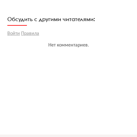
Обсудить с другими читателями:
Войти
Правила
Нет комментариев.