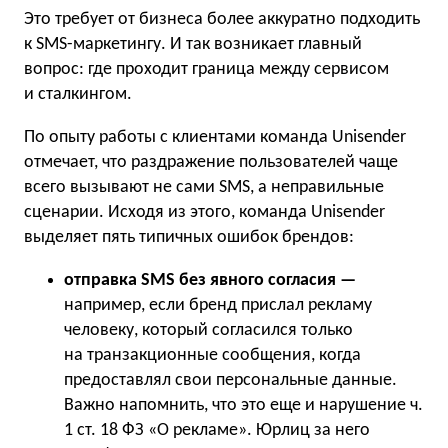
Это требует от бизнеса более аккуратно подходить
к SMS-маркетингу. И так возникает главный
вопрос: где проходит граница между сервисом
и сталкингом.
По опыту работы с клиентами команда Unisender
отмечает, что раздражение пользователей чаще
всего вызывают не сами SMS, а неправильные
сценарии. Исходя из этого, команда Unisender
выделяет пять типичных ошибок брендов:
отправка SMS без явного согласия —
например, если бренд прислал рекламу
человеку, который согласился только
на транзакционные сообщения, когда
предоставлял свои персональные данные.
Важно напомнить, что это еще и нарушение ч.
1 ст. 18 ФЗ «О рекламе». Юрлиц за него