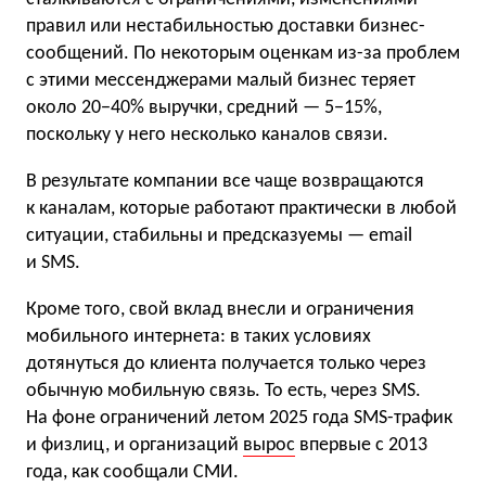
правил или нестабильностью доставки бизнес-
сообщений. По некоторым оценкам из-за проблем
с этими мессенджерами малый бизнес теряет
около 20−40% выручки, средний — 5−15%,
поскольку у него несколько каналов связи.
В результате компании все чаще возвращаются
к каналам, которые работают практически в любой
ситуации, стабильны и предсказуемы — email
и SMS.
Кроме того, свой вклад внесли и ограничения
мобильного интернета: в таких условиях
дотянуться до клиента получается только через
обычную мобильную связь. То есть, через SMS.
На фоне ограничений летом 2025 года SMS-трафик
и физлиц, и организаций
вырос
впервые с 2013
года, как сообщали СМИ.