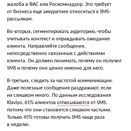
жалоба в ФАС или Роскомнадзор. Это требует
от бизнеса еще аккуратнее относиться к SMS-
рассылкам.
Во-вторых, сегментировать аудиторию, чтобы
учитывать контекст и оправдывать ожидание
клиента. Направляйте сообщения,
непосредственно связанные с действиями
клиента. Он должен понимать, почему он получил
SMS и почему оно ценно именно для него.
В-третьих, следить за частотой коммуникации.
Даже полезные сообщения раздражают, если
их слишком много. По данным исследования
Klaviyo, 61% клиентов
отписываются
от SMS,
потому что они становятся слишком частыми.
Только 45% готовы получать SMS чаще раза
в неделю.