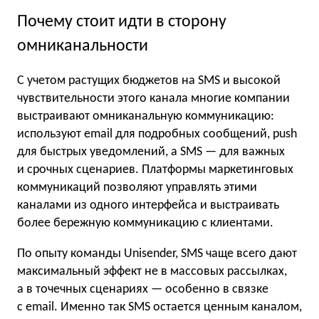
Почему стоит идти в сторону
омниканальности
С учетом растущих бюджетов на SMS и высокой
чувствительности этого канала многие компании
выстраивают омниканальную коммуникацию:
используют email для подробных сообщений, push
для быстрых уведомлений, а SMS — для важных
и срочных сценариев. Платформы маркетинговых
коммуникаций позволяют управлять этими
каналами из одного интерфейса и выстраивать
более бережную коммуникацию с клиентами.
По опыту команды Unisender, SMS чаще всего дают
максимальный эффект не в массовых рассылках,
а в точечных сценариях — особенно в связке
с email. Именно так SMS остается ценным каналом,