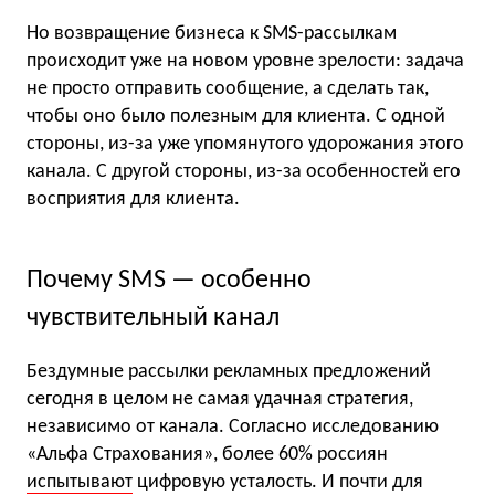
Но возвращение бизнеса к SMS-рассылкам
происходит уже на новом уровне зрелости: задача
не просто отправить сообщение, а сделать так,
чтобы оно было полезным для клиента. С одной
стороны, из-за уже упомянутого удорожания этого
канала. С другой стороны, из-за особенностей его
восприятия для клиента.
Почему SMS — особенно
чувствительный канал
Бездумные рассылки рекламных предложений
сегодня в целом не самая удачная стратегия,
независимо от канала. Согласно исследованию
«Альфа Страхования», более 60% россиян
испытывают
цифровую усталость. И почти для