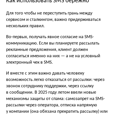
Как использовать SMS бережно
Для того чтобы не переступить грань между
сервисом и сталкингом, важно придерживаться
нескольких правил.
Во-первых, получать явное согласие на SMS-
коммуникацию. Если вы планируете рассылать
рекламные предложения, клиент должен
согласиться именно на них — а не на условный
электронный чек в SMS.
И вместе с этим важно давать человеку
возможность легко отказаться от рассылки: через
звонок сотруднику поддержки, через ссылку
в сообщении. В 2025 году летом ввели новые
механизмы защиты от спама: самозапрет на SMS-
рассылки через оператора, отписка напрямую
у компании (она обязана прекратить рассылку) или