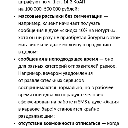
штрафуют по ч. 1 ст. 14.3 КоАП
на 100 000−500 000 рублей;
массовые рассылки без сегментации —
например, клиент начинает получать
сообщения в духе «скидка 10% на йогурты»,
хотя он ни разу не приобретал йогурты в этом
магазине или даже молочную продукцию
в целом;
сообщения в неподходящее время —
оно
для разных категорий отправителей разное.
Например, вечером уведомления
от развлекательных сервисов
воспринимаются нормально, но в рабочее
время они едва ли порадуют: человек
сфокусирован на работе и SMS в духе «Акция
в караоке-баре!» становится крайне
раздражающим;
отсутствие возможности отписаться —
когда