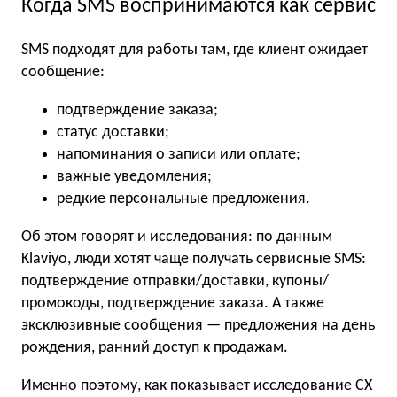
Когда SMS воспринимаются как сервис
SMS подходят для работы там, где клиент ожидает
сообщение:
подтверждение заказа;
статус доставки;
напоминания о записи или оплате;
важные уведомления;
редкие персональные предложения.
Об этом говорят и исследования: по данным
Klaviyo, люди хотят чаще получать сервисные SMS:
подтверждение отправки/доставки, купоны/
промокоды, подтверждение заказа. А также
эксклюзивные сообщения — предложения на день
рождения, ранний доступ к продажам.
Именно поэтому, как показывает исследование CX