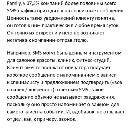
Family, у 37,3% компаний более половины всего
SMS трафика приходится на сервисные сообщения.
Ценность таких уведомлений клиенту понятна,
он готов к ним практически в любое время суток.
Он точно их откроет и у него не возникнет
негатива к компании-отправителю.
Например, SMS могут быть ценным инструментом
для салонов красоты, клиник, фитнес-студий.
Клиент вместо звонка от оператора получает
короткое сообщение с напоминанием о записи
к специалисту и предложением подтвердить («все
в силе» / «перенос») ответным SMS. Такое
сообщение обычно не вызывает раздражения,
поскольку оно просто напоминает о важном для
самого клиента событии. И, вдобавок, не отрывает
от дел, как, к примеру, звонок.