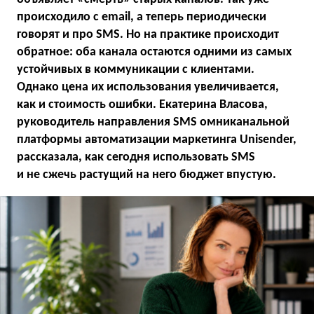
происходило с email, а теперь периодически
говорят и про SMS. Но на практике происходит
обратное: оба канала остаются одними из самых
устойчивых в коммуникации с клиентами.
Однако цена их использования увеличивается,
как и стоимость ошибки. Екатерина Власова,
руководитель направления SMS омниканальной
платформы автоматизации маркетинга Unisender,
рассказала, как сегодня использовать SMS
и не сжечь растущий на него бюджет впустую.