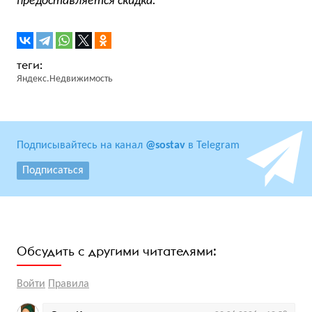
предоставляется скидка.
Яндекс.Недвижимость
Подписывайтесь на канал
@sostav
в Telegram
Подписаться
Обсудить с другими читателями:
Войти
Правила