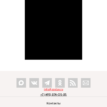
info@sostav.ru
+7 (495) 274-05-25
Контакты