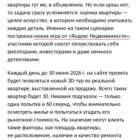
квартиры тут же, в объявлении. Но если цены нет,
то задача сразу усложняется: оценка квартиры —
целое искусство, в котором необходимо учитывать
каждую деталь. Именно на таком сценарии
построена
новая игра от «Яндекс Недвижимости»
,
участники которой смогут почувствовать себя
риелторами, инвесторами и даже немного
детективами.
Каждый день до 30 июня 2026 г. на сайте проекта
будет появляться новый 3D-тур по реальной
квартире, выставленной на продажу. Всего таких
квартир будет 30. Никаких подсказок — только
одна попытка и 60 секунд, чтобы внимательно
осмотреть жилье и попытаться угадать его
рыночную стоимость. На значение могут влиять
такие факторы, как площадь квартиры,
ее расположение, наличие и качество ремонта