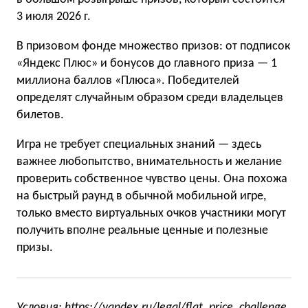
3 июля 2026 г.
В призовом фонде множество призов: от подписок
«Яндекс Плюс» и бонусов до главного приза — 1
миллиона баллов «Плюса». Победителей
определят случайным образом среди владельцев
билетов.
Игра не требует специальных знаний — здесь
важнее любопытство, внимательность и желание
проверить собственное чувство цены. Она похожа
на быстрый раунд в обычной мобильной игре,
только вместо виртуальных очков участники могут
получить вполне реальные ценные и полезные
призы.
Условия:
https://yandex.ru/legal/flat_price_challenge
.