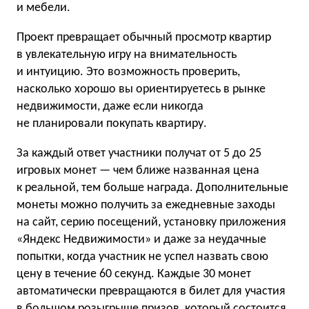
и мебели.
Проект превращает обычный просмотр квартир
в увлекательную игру на внимательность
и интуицию. Это возможность проверить,
насколько хорошо вы ориентируетесь в рынке
недвижимости, даже если никогда
не планировали покупать квартиру.
За каждый ответ участники получат от 5 до 25
игровых монет — чем ближе названная цена
к реальной, тем больше награда. Дополнительные
монеты можно получить за ежедневные заходы
на сайт, серию посещений, установку приложения
«Яндекс Недвижимости» и даже за неудачные
попытки, когда участник не успел назвать свою
цену в течение 60 секунд. Каждые 30 монет
автоматически превращаются в билет для участия
в большом розыгрыше призов, который состоится