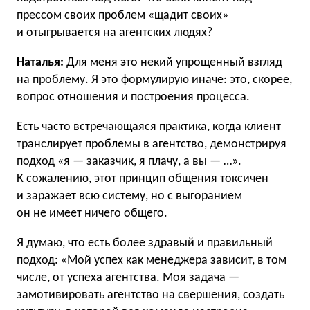
прессом своих проблем «щадит своих»
и отыгрывается на агентских людях?
Наталья:
Для меня это некий упрощенный взгляд
на проблему. Я это формулирую иначе: это, скорее,
вопрос отношения и построения процесса.
Есть часто встречающаяся практика, когда клиент
транслирует проблемы в агентство, демонстрируя
подход «я — заказчик, я плачу, а вы — …».
К сожалению, этот принцип общения токсичен
и заражает всю систему, но с выгоранием
он не имеет ничего общего.
Я думаю, что есть более здравый и правильный
подход: «Мой успех как менеджера зависит, в том
числе, от успеха агентства. Моя задача —
замотивировать агентство на свершения, создать