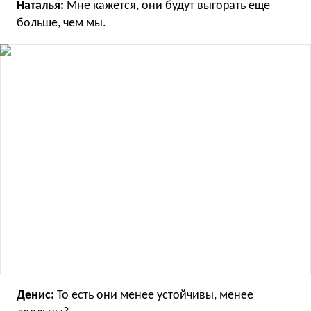
Наталья:
Мне кажется, они будут выгорать еще
больше, чем мы.
Денис:
То есть они менее устойчивы, менее