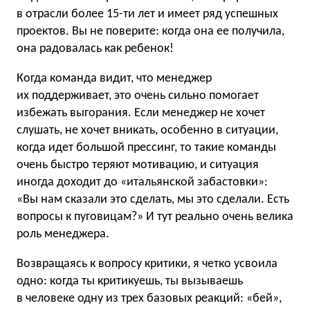
в отрасли более 15-ти лет и имеет ряд успешных
проектов. Вы не поверите: когда она ее получила,
она радовалась как ребенок!
Когда команда видит, что менеджер
их поддерживает, это очень сильно помогает
избежать выгорания. Если менеджер не хочет
слушать, не хочет вникать, особенно в ситуации,
когда идет большой прессинг, то такие команды
очень быстро теряют мотивацию, и ситуация
иногда доходит до «итальянской забастовки»:
«Вы нам сказали это сделать, мы это сделали. Есть
вопросы к пуговицам?» И тут реально очень велика
роль менеджера.
Возвращаясь к вопросу критики, я четко усвоила
одно: когда ты критикуешь, ты вызываешь
в человеке одну из трех базовых реакций: «бей»,