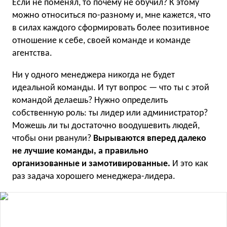
Если не поменял, то почему не обучил? К этому
можно относиться по-разному и, мне кажется, что
в силах каждого сформировать более позитивное
отношение к себе, своей команде и команде
агентства.
Ни у одного менеджера никогда не будет
идеальной команды. И тут вопрос — что ты с этой
командой делаешь? Нужно определить
собственную роль: ты лидер или администратор?
Можешь ли ты достаточно воодушевить людей,
чтобы они рванули?
Вырываются вперед далеко
не лучшие команды, а правильно
организованные и замотивированные.
И это как
раз задача хорошего менеджера-лидера.