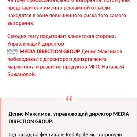
на тему профессионального выгорания, потому как
представители именно рекламной отрасли
находятся в зоне повышенного риска того самого
выгорания.
Сегодня тему подытожит клиентская сторона.
Управляющий директор
MEDIA DIRECTION GROUP
Денис Максимов
побеседовал с директором департамента
маркетинга и развития продуктов МГТС Натальей
Бижановой.
Денис Максимов, управляющий директор MEDIA
DIRECTION GROUP:
Год назад на фестивале Red Apple мы затронули