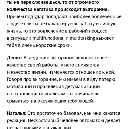
ты не переключаешься, то от огромного
количества негатива происходит выгорание.
Причем под удар попадают наиболее вовлеченные
люди. Если ты не балансируешь работу и личную
жизнь, то это вовлечение в рабочий процесс
в ситуации multifunctional и multitasking выжжет
тебя в очень короткие сроки.
Денис:
Вследствие выгорания человек теряет
качество своей работы, у него снижается
и качество жизни, изменяется отношение к ней.
Говоря про выгорание, мы имеем в виду потерю
мотивации и проявления дегуманизации
по отношению к коллегам: ты начинаешь
срываться на окружающих тебя людей.
Наталья:
Это достаточно базовая, как мне кажется,
реакция. Несчастливый человек автоматом делает
несчастливыми окружающих.