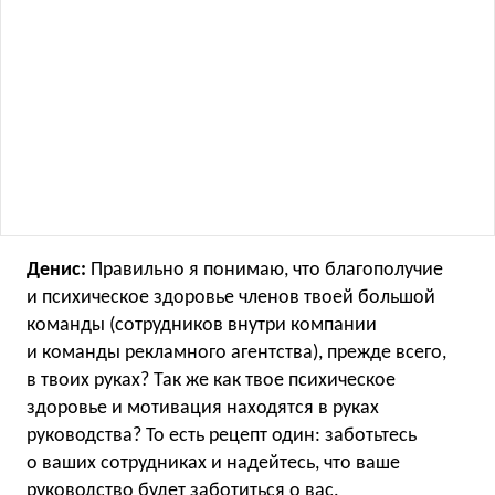
Денис:
Правильно я понимаю, что благополучие
и психическое здоровье членов твоей большой
команды (сотрудников внутри компании
и команды рекламного агентства), прежде всего,
в твоих руках? Так же как твое психическое
здоровье и мотивация находятся в руках
руководства? То есть рецепт один: заботьтесь
о ваших сотрудниках и надейтесь, что ваше
руководство будет заботиться о вас.