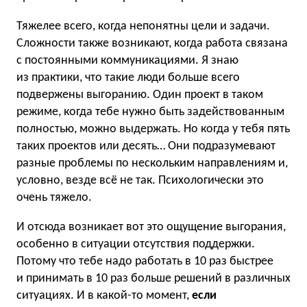
Тяжелее всего, когда непонятны цели и задачи.
Сложности также возникают, когда работа связана
с постоянными коммуникациями. Я знаю
из практики, что такие люди больше всего
подвержены выгоранию. Один проект в таком
режиме, когда тебе нужно быть задействованным
полностью, можно выдержать. Но когда у тебя пять
таких проектов или десять… Они подразумевают
разные проблемы по нескольким направлениям и,
условно, везде всё не так. Психологически это
очень тяжело.
И отсюда возникает вот это ощущение выгорания,
особенно в ситуации отсутствия поддержки.
Потому что тебе надо работать в 10 раз быстрее
и принимать в 10 раз больше решений в различных
ситуациях. И в какой-то момент,
если