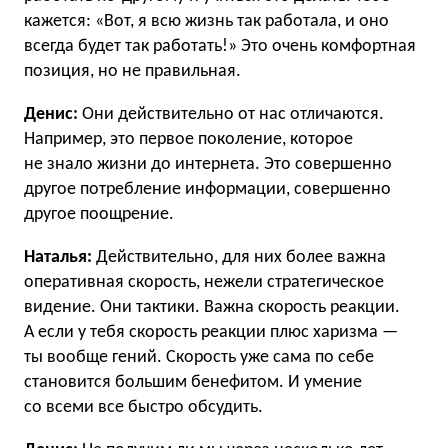
кажется: «Вот, я всю жизнь так работала, и оно
всегда будет так работать!» Это очень комфортная
позиция, но не правильная.
Денис:
Они действительно от нас отличаются.
Например, это первое поколение, которое
не знало жизни до интернета. Это совершенно
другое потребление информации, совершенно
другое поощрение.
Наталья:
Действительно, для них более важна
оперативная скорость, нежели стратегическое
видение. Они тактики. Важна скорость реакции.
А если у тебя скорость реакции плюс харизма —
ты вообще гений. Скорость уже сама по себе
становится большим бенефитом. И умение
со всеми все быстро обсудить.