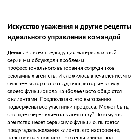
Искусство уважения и другие рецепты
идеального управления командой
Денис:
Во всех предыдущих материалах этой
серии мы обсуждали проблемы
профессионального выгорания сотрудников
рекламных агентств. И сложилось впечатление, что
сильнее выгорают сотрудники, которые в силу
своего функционала наиболее часто общаются
с клиентами. Предполагаю, что выгоранию
подвержены все участники процесса. Может быть,
оно идет через клиента к агентству? Потому что
агентство несет сервисную функцию, пытается
предугадать желания клиента, его настроение,
подстроиться под него. Что если клиент под