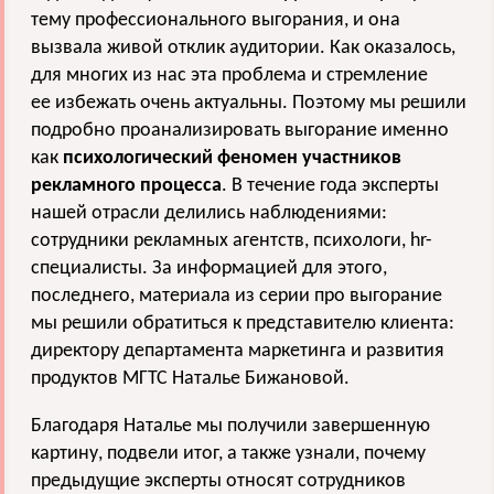
тему профессионального выгорания, и она
вызвала живой отклик аудитории. Как оказалось,
для многих из нас эта проблема и стремление
ее избежать очень актуальны. Поэтому мы решили
подробно проанализировать выгорание именно
как
психологический феномен участников
рекламного процесса
. В течение года эксперты
нашей отрасли делились наблюдениями:
сотрудники рекламных агентств, психологи, hr-
специалисты. За информацией для этого,
последнего, материала из серии про выгорание
мы решили обратиться к представителю клиента:
директору департамента маркетинга и развития
продуктов МГТС Наталье Бижановой.
Благодаря Наталье мы получили завершенную
картину, подвели итог, а также узнали, почему
предыдущие эксперты относят сотрудников