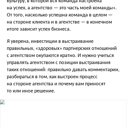
культуру, в которой вся команда настроена
на успех, а агентство — это часть моей команды».
От того, насколько успешна команда в целом —
на стороне клиента и в агентстве — в конечном
итоге зависит успех бизнеса.
Я уверена, инвестиции в выстраивание
правильных, «здоровых» партнерских отношений
с агентством окупаются кратно. И нужно учиться
управлять агентством с позиции выстраивания
таких отношений: правильно давать комментарии,
разбираться в том, как выстроен процесс
на стороне агентства и почему вам приносят
то или иное решение.