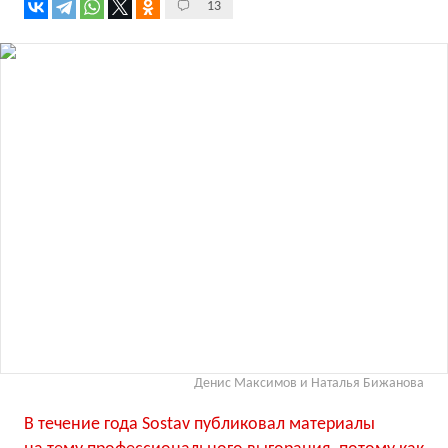
13
Денис Максимов и Наталья Бижанова
В течение года Sostav публиковал материалы