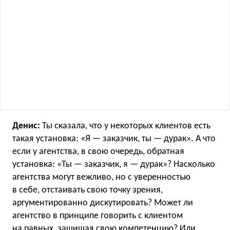
Денис:
Ты сказала, что у некоторых клиентов есть
такая установка: «Я — заказчик, ты — дурак». А что
если у агентства, в свою очередь, обратная
установка: «Ты — заказчик, я — дурак»? Насколько
агентства могут вежливо, но с уверенностью
в себе, отстаивать свою точку зрения,
аргументированно дискутировать? Может ли
агентство в принципе говорить с клиентом
на равных, защищая свою компетенцию? Или