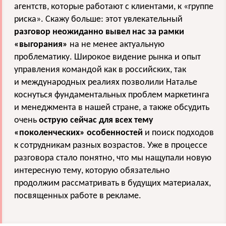
агентств, которые работают с клиентами, к «группе
риска». Скажу больше: этот увлекательный
разговор неожиданно вывел нас за рамки
«выгорания»
на не менее актуальную
проблематику. Широкое видение рынка и опыт
управления командой как в российских, так
и международных реалиях позволили Наталье
коснуться фундаментальных проблем маркетинга
и менеджмента в нашей стране, а также обсудить
очень
острую сейчас для всех тему
«поколенческих» особенностей
и поиск подходов
к сотрудникам разных возрастов. Уже в процессе
разговора стало понятно, что мы нащупали новую
интересную тему, которую обязательно
продолжим рассматривать в будущих материалах,
посвященных работе в рекламе.