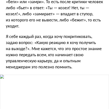
«беги» или «замри». То есть после критики человек
либо «бьет» в ответ: «Ты — козел! Нет, ты —
козел!», либо «замирает» — впадает в ступор,
из которого его не вывести, либо «бежит», то есть
уходит.
Я себе каждый раз, когда хочу покритиковать,
задаю вопрос: «Какую реакцию я хочу получить
на выходе?». Мне кажется, что это простое знание
нужно передать всем, кто начинает свою
управленческую карьеру, да и опытным
менеджерам это полезно помнить.