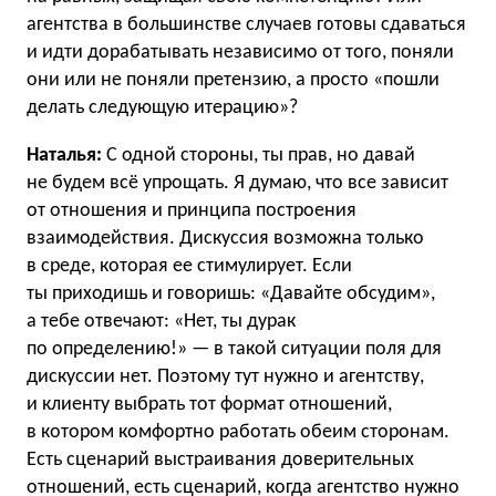
агентства в большинстве случаев готовы сдаваться
и идти дорабатывать независимо от того, поняли
они или не поняли претензию, а просто «пошли
делать следующую итерацию»?
Наталья:
С одной стороны, ты прав, но давай
не будем всё упрощать. Я думаю, что все зависит
от отношения и принципа построения
взаимодействия. Дискуссия возможна только
в среде, которая ее стимулирует. Если
ты приходишь и говоришь: «Давайте обсудим»,
а тебе отвечают: «Нет, ты дурак
по определению!» — в такой ситуации поля для
дискуссии нет. Поэтому тут нужно и агентству,
и клиенту выбрать тот формат отношений,
в котором комфортно работать обеим сторонам.
Есть сценарий выстраивания доверительных
отношений, есть сценарий, когда агентство нужно