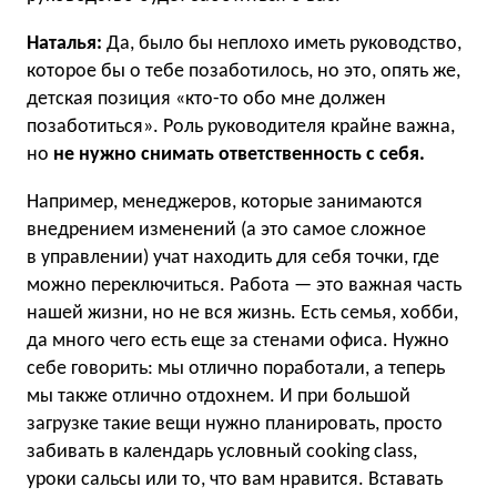
Наталья:
Да, было бы неплохо иметь руководство,
которое бы о тебе позаботилось, но это, опять же,
детская позиция «кто-то обо мне должен
позаботиться». Роль руководителя крайне важна,
но
не нужно снимать ответственность с себя.
Например, менеджеров, которые занимаются
внедрением изменений (а это самое сложное
в управлении) учат находить для себя точки, где
можно переключиться. Работа — это важная часть
нашей жизни, но не вся жизнь. Есть семья, хобби,
да много чего есть еще за стенами офиса. Нужно
себе говорить: мы отлично поработали, а теперь
мы также отлично отдохнем. И при большой
загрузке такие вещи нужно планировать, просто
забивать в календарь условный cooking class,
уроки сальсы или то, что вам нравится. Вставать