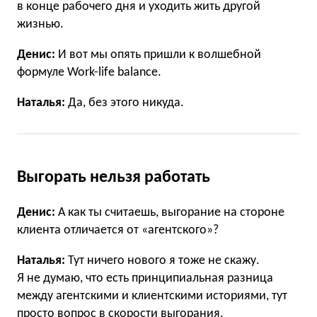
в конце рабочего дня и уходить жить другой
жизнью.
Денис:
И вот мы опять пришли к волшебной
формуле Work-life balance.
Наталья:
Да, без этого никуда.
Выгорать нельзя работать
Денис:
А как ты считаешь, выгорание на стороне
клиента отличается от «агентского»?
Наталья:
Тут ничего нового я тоже не скажу.
Я не думаю, что есть принципиальная разница
между агентскими и клиентскими историями, тут
просто вопрос в скорости выгорания.