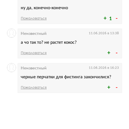
ну да, конечно-конечно
Пожаловаться
1
Неизвестный
11.06.2026 в 13:38
а чо так то? не растет кокос?
Пожаловаться
Неизвестный
11.06.2026 в 16:23
черные перчатки для фистинга закончилися?
Пожаловаться