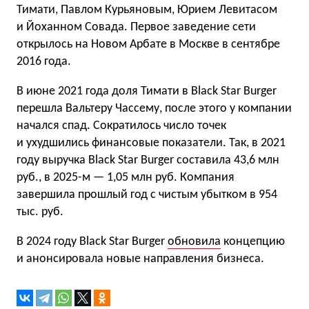
Тимати, Павлом Курьяновым, Юрием Левитасом
и Йоханном Совада. Первое заведение сети
открылось на Новом Арбате в Москве в сентябре
2016 года.
В июне 2021 года доля Тимати в Black Star Burger
перешла Вальтеру Чассему, после этого у компании
начался спад. Сократилось число точек
и ухудшились финансовые показатели. Так, в 2021
году выручка Black Star Burger составила 43,6 млн
руб., в 2025-м — 1,05 млн руб. Компания
завершила прошлый год с чистым убытком в 954
тыс. руб.
В 2024 году Black Star Burger
обновила
концепцию
и анонсировала новые направления бизнеса.