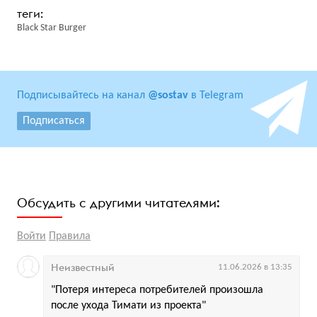
Black Star Burger
Подписывайтесь на канал
@sostav
в Telegram
Подписаться
Обсудить с другими читателями:
Войти
Правила
Неизвестный
11.06.2026 в 13:35
"Потеря интереса потребителей произошла
после ухода Тимати из проекта"