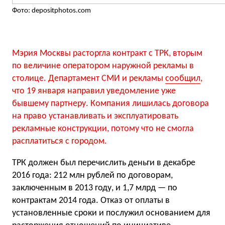
Фото: depositphotos.com
Мэрия Москвы расторгла контракт с ТРК, вторым
по величине оператором наружной рекламы в
столице. Департамент СМИ и рекламы
сообщил
,
что 19 января направил уведомление уже
бывшему партнеру. Компания лишилась договора
на право устанавливать и эксплуатировать
рекламные конструкции, потому что не смогла
расплатиться с городом.
ТРК должен был перечислить деньги в декабре
2016 года: 212 млн рублей по договорам,
заключенным в 2013 году, и 1,7 млрд — по
контрактам 2014 года. Отказ от оплаты в
установленные сроки и послужил основанием для