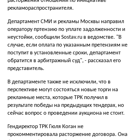
расторжения отношений по инициативе
рекламораспространителя.
Департамент СМИ и рекламы Москвы направил
оператору пртензию по уплате задолженности и
неустойки, сообщили Sostav.ru в ведомстве. "В
случае, если оплата по указанным претензиям не
поступит в установленные сроки, департамент
обратится в арбитражный суд", - рассказал его
представитель.
В департаменте также не исключили, что в
перспективе могут состояться новые торги на
рекламные места, которые ТРК получил в
результате победы на предыдущих тендерах, но
сейчас вопрос о проведении аукциона не стоит.
Гендиректор ТРК Гюля Коган не
прокомментировала расторжение договора. Она