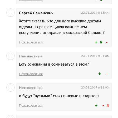
Сергей Семенович
22.01.2017 в 15:44
Хотите сказать, что для него высокие доходы
отдельных рекламщиков важнее чем
поступления от отрасли в московский бюджет?
Пожаловаться
9
Неизвестный
23.01.2017 в 01:36
Есть основания в сомневаться в этом?
Пожаловаться
Неизвестный
23.01.2017 в 11:03
и будут "пустыми" стоят и новые и старые ;)
Пожаловаться
4