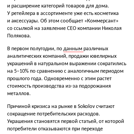
и расширение категорий товаров для дома.
У ретейлера в ассортименте уже есть косметика
и аксессуары. Об этом сообщает «Коммерсант»
со ссылкой на заявление CEO компании Николая
Полякова.
В первом полугодии, по
данным
различных
аналитических компаний, продажи ювелирных
украшений в натуральном выражении сократились
на 5−10% по сравнению с аналогичным периодом
прошлого года. Одновременно с этим растет
стоимость производства из-за подорожания
металлов.
Причиной кризиса на рынке в Sokolov считают
сокращение потребительских расходов.
Украшения становятся первой статьей, от которой
потребители отказываются при переходе