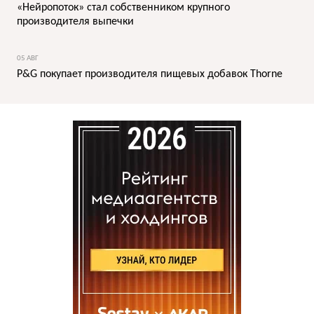
«Нейропоток» стал собственником крупного
производителя выпечки
05 АВГ
P&G покупает производителя пищевых добавок Thorne