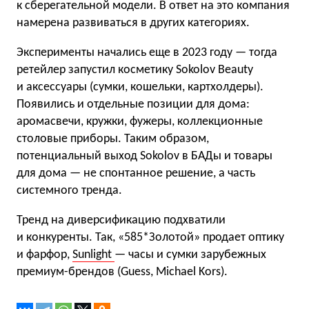
к сберегательной модели. В ответ на это компания
намерена развиваться в других категориях.
Эксперименты начались еще в 2023 году — тогда
ретейлер запустил косметику Sokolov Beauty
и аксессуары (сумки, кошельки, картхолдеры).
Появились и отдельные позиции для дома:
аромасвечи, кружки, фужеры, коллекционные
столовые приборы. Таким образом,
потенциальный выход Sokolov в БАДы и товары
для дома — не спонтанное решение, а часть
системного тренда.
Тренд на диверсификацию подхватили
и конкуренты. Так, «585*Золотой» продает оптику
и фарфор,
Sunlight
— часы и сумки зарубежных
премиум-брендов (Guess, Michael Kors).