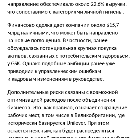
направление обеспечивало около 22,6% выручки,
что сопоставимо с категориями личной гигиены.
Финансово сделка дает компании около $15,7
млрд наличными, что может быть направлено
на новые поглощения. В частности, ранее
обсуждалась потенциальная крупная покупка
активов, связанных с потребительским здоровьем,
у GSK. Однако подобные амбиции ранее уже
приводили к управленческим ошибкам
и кадровым изменениям в руководстве.
Дополнительные риски связаны с возможной
оптимизацией расходов после объединения
бизнесов. Это, как правило, означает сокращение
рабочих мест, в том числе в Великобритании, где
исторически базируется Unilever. При этом
остается неясным, как будет распределяться