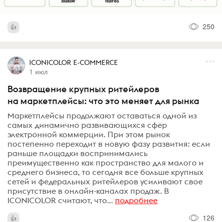
250
ICONICOLOR E-COMMERCE
1 июл
Возвращение крупных ритейлеров
на маркетплейсы: что это меняет для рынка
Маркетплейсы продолжают оставаться одной из
самых динамично развивающихся сфер
электронной коммерции. При этом рынок
постепенно переходит в новую фазу развития: если
раньше площадки воспринимались
преимущественно как пространство для малого и
среднего бизнеса, то сегодня все больше крупных
сетей и федеральных ритейлеров усиливают свое
присутствие в онлайн-каналах продаж. В
ICONICOLOR считают, что...
подробнее
126