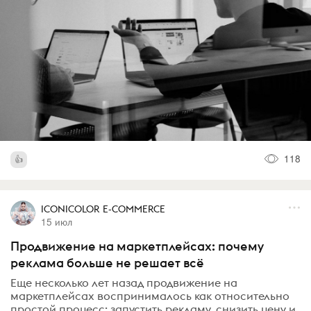
118
ICONICOLOR E-COMMERCE
15 июл
Продвижение на маркетплейсах: почему
реклама больше не решает всё
Еще несколько лет назад продвижение на
маркетплейсах воспринималось как относительно
простой процесс: запустить рекламу, снизить цену и