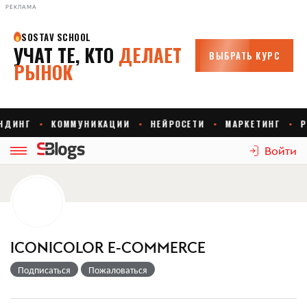
РЕКЛАМА
Войти
ICONICOLOR E-COMMERCE
Подписаться
Пожаловаться