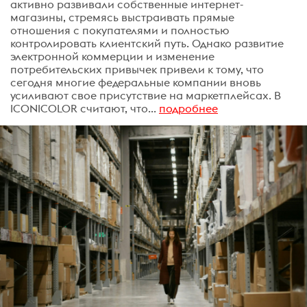
активно развивали собственные интернет-
магазины, стремясь выстраивать прямые
отношения с покупателями и полностью
контролировать клиентский путь. Однако развитие
электронной коммерции и изменение
потребительских привычек привели к тому, что
сегодня многие федеральные компании вновь
усиливают свое присутствие на маркетплейсах. В
ICONICOLOR считают, что...
подробнее