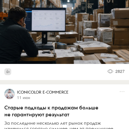
2827
ICONICOLOR E-COMMERCE
11 июн
Старые подходы к продажам больше
не гарантируют результат
За последние несколько лет рынок продаж
изменился гораздо сильнее, чем за предыдущее