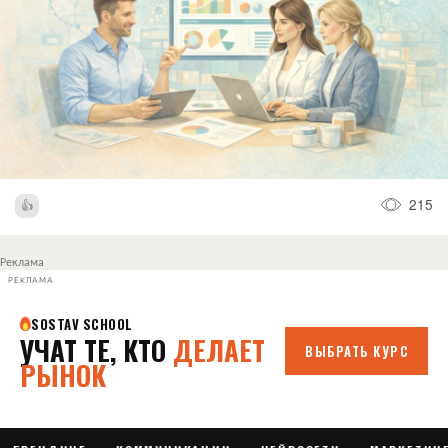
215
Реклама
РЕКЛАМА