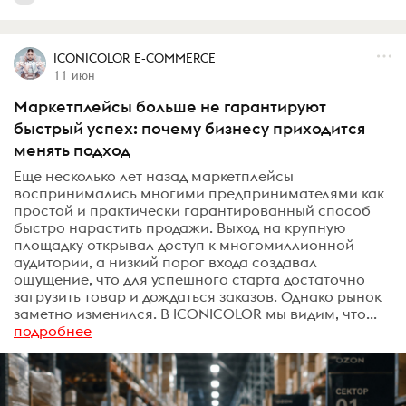
ICONICOLOR E-COMMERCE
11 июн
Маркетплейсы больше не гарантируют
быстрый успех: почему бизнесу приходится
менять подход
Еще несколько лет назад маркетплейсы
воспринимались многими предпринимателями как
простой и практически гарантированный способ
быстро нарастить продажи. Выход на крупную
площадку открывал доступ к многомиллионной
аудитории, а низкий порог входа создавал
ощущение, что для успешного старта достаточно
загрузить товар и дождаться заказов. Однако рынок
заметно изменился. В ICONICOLOR мы видим, что...
подробнее