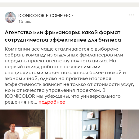
ICONICOLOR E-COMMERCE
15 июл
Агентство или фрилансеры: какой формат
сотрудничества эффективнее для бизнеса
Компании все чаще сталкиваются с выбором:
собрать команду из отдельных фрилансеров или
передать проект агентству полного цикла. На
первый взгляд работа с независимыми
специалистами может показаться более гибкой и
экономичной, однако на практике итоговая
эффективность зависит не только от стоимости услуг,
но и от качества управления проектом. В
ICONICOLOR мы убеждены, что универсального
решения не...
подробнее