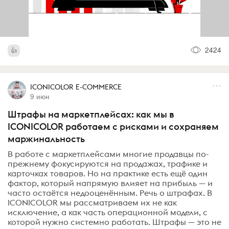
2424
ICONICOLOR E-COMMERCE
9 июн
Штрафы на маркетплейсах: как мы в
ICONICOLOR работаем с рисками и сохраняем
маржинальность
В работе с маркетплейсами многие продавцы по-
прежнему фокусируются на продажах, трафике и
карточках товаров. Но на практике есть ещё один
фактор, который напрямую влияет на прибыль — и
часто остаётся недооценённым. Речь о штрафах. В
ICONICOLOR мы рассматриваем их не как
исключение, а как часть операционной модели, с
которой нужно системно работать. Штрафы — это не