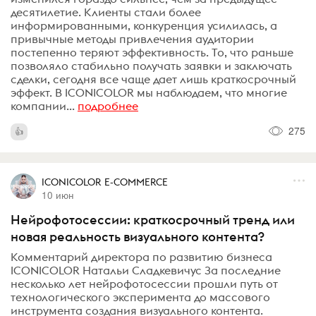
десятилетие. Клиенты стали более
информированными, конкуренция усилилась, а
привычные методы привлечения аудитории
постепенно теряют эффективность. То, что раньше
позволяло стабильно получать заявки и заключать
сделки, сегодня все чаще дает лишь краткосрочный
эффект. В ICONICOLOR мы наблюдаем, что многие
компании...
подробнее
275
ICONICOLOR E-COMMERCE
10 июн
Нейрофотосессии: краткосрочный тренд или
новая реальность визуального контента?
Комментарий директора по развитию бизнеса
ICONICOLOR Натальи Сладкевичус За последние
несколько лет нейрофотосессии прошли путь от
технологического эксперимента до массового
инструмента создания визуального контента.