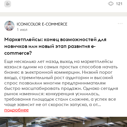
121
ICONICOLOR E-COMMERCE
1 июл
Маркетплейсы: конец возможностей для
новичков или новый этап развития e-
commerce?
Еще несколько лет назад выход на маркетплейсы
казался одним из самых простых способов начать
бизнес в электронной коммерции. Низкий порог
входа, стремительный рост аудитории и высокий
спрос позволяли многим предпринимателям
быстро масштабировать продажи. Однако сегодня
рынок изменился: конкуренция усилилась,
требования площадок стали сложнее, а успех все
чаще зависит не от скорости запуска, а от...
подробнее