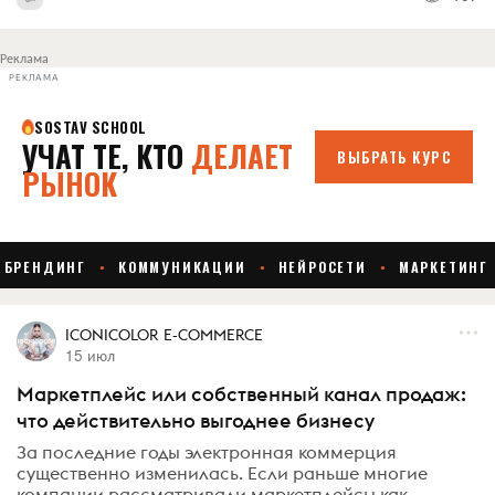
Реклама
РЕКЛАМА
ICONICOLOR E-COMMERCE
15 июл
Маркетплейс или собственный канал продаж:
что действительно выгоднее бизнесу
За последние годы электронная коммерция
существенно изменилась. Если раньше многие
компании рассматривали маркетплейсы как