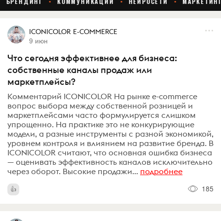
ICONICOLOR E-COMMERCE
9 июн
Что сегодня эффективнее для бизнеса:
собственные каналы продаж или
маркетплейсы?
Комментарий ICONICOLOR На рынке e-commerce
вопрос выбора между собственной розницей и
маркетплейсами часто формулируется слишком
упрощенно. На практике это не конкурирующие
модели, а разные инструменты с разной экономикой,
уровнем контроля и влиянием на развитие бренда. В
ICONICOLOR считают, что основная ошибка бизнеса
— оценивать эффективность каналов исключительно
через оборот. Высокие продажи...
подробнее
185