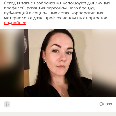
Сегодня такие изображения используют для личных
профилей, развития персонального бренда,
публикаций в социальных сетях, корпоративных
материалов и даже профессиональных портретов....
подробнее
333