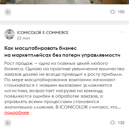
150
ICONICOLOR E-COMMERCE
22 июл
Как масштабировать бизнес
на маркетплейсах без потери управляемости
Рост продаж — одна из главных целей любого
бизнеса. Однако на практике увеличение количества
заказов далеко не всегда приводит к росту прибыли.
По мере масштабирования компании начинают
сталкиваться с новыми вызовами: усложняется
логистика, возрастает нагрузка на команду,
появляются ошибки в обработке заказов, а
управлять всеми процессами становится
значительно сложнее. В ICONICOLOR считают, что...
подробнее
132