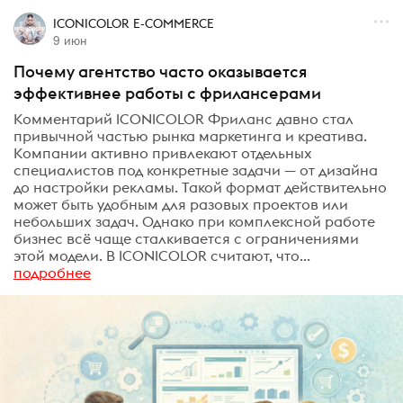
ICONICOLOR E-COMMERCE
9 июн
Почему агентство часто оказывается
эффективнее работы с фрилансерами
Комментарий ICONICOLOR Фриланс давно стал
привычной частью рынка маркетинга и креатива.
Компании активно привлекают отдельных
специалистов под конкретные задачи — от дизайна
до настройки рекламы. Такой формат действительно
может быть удобным для разовых проектов или
небольших задач. Однако при комплексной работе
бизнес всё чаще сталкивается с ограничениями
этой модели. В ICONICOLOR считают, что...
подробнее