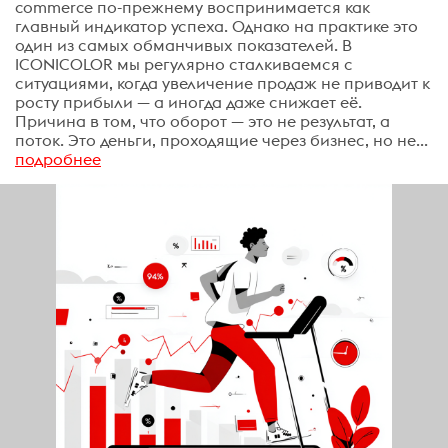
commerce по-прежнему воспринимается как
главный индикатор успеха. Однако на практике это
один из самых обманчивых показателей. В
ICONICOLOR мы регулярно сталкиваемся с
ситуациями, когда увеличение продаж не приводит к
росту прибыли — а иногда даже снижает её.
Причина в том, что оборот — это не результат, а
поток. Это деньги, проходящие через бизнес, но не...
подробнее