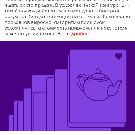
ждать роста продаж. В условиях низкой конкуренции
такой подход действительно мог давать быстрый
результат. Сегодня ситуация изменилась. Количество
продавцов выросло, алгоритмы площадок
усложнились, а стоимость привлечения покупателя
заметно увеличилась. В...
подробнее