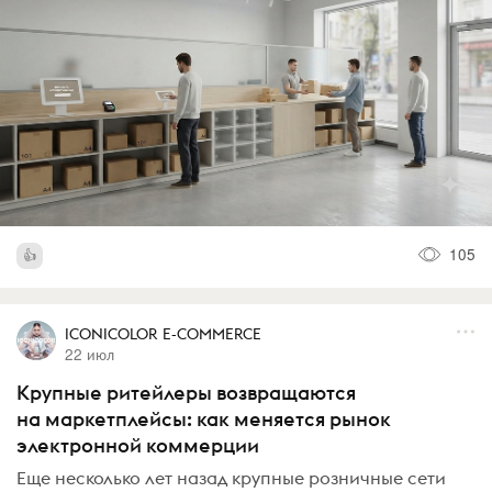
105
ICONICOLOR E-COMMERCE
22 июл
Крупные ритейлеры возвращаются
на маркетплейсы: как меняется рынок
электронной коммерции
Еще несколько лет назад крупные розничные сети