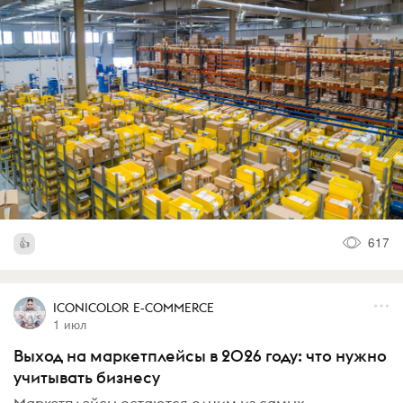
617
ICONICOLOR E-COMMERCE
1 июл
Выход на маркетплейсы в 2026 году: что нужно
учитывать бизнесу