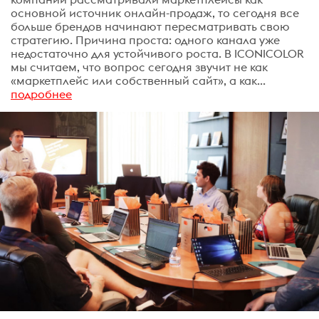
основной источник онлайн-продаж, то сегодня все
больше брендов начинают пересматривать свою
стратегию. Причина проста: одного канала уже
недостаточно для устойчивого роста. В ICONICOLOR
мы считаем, что вопрос сегодня звучит не как
«маркетплейс или собственный сайт», а как...
подробнее