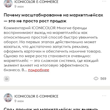
ICONICOLOR E-COMMERCE
9 июн
Почему масштабирование на маркетплейсах
— это не просто рост продаж
Комментарий ICONICOLOR Многие бренды
воспринимают выход на маркетплейсы как
относительно простой способ быстро увеличить
оборот. На первых этапах действительно может
казаться, что достаточно запустить рекламу,
оформить карточки и обеспечить наличие товара.
Однако по мере роста становится очевидно:
маркетплейс — это сложная система, где каждый
элемент влияет на итоговую эффективность
бизнеса. В...
подробнее
569
ICONICOLOR E-COMMERCE
9 июн
Спад продаж на маркетплейсе: как выявить