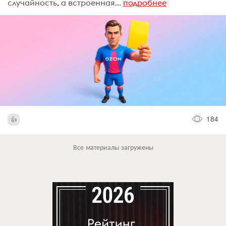
случайность, а встроенная...
подробнее
184
Все материалы загружены