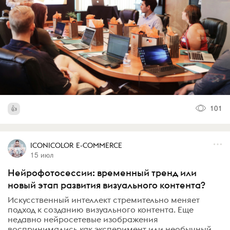
101
ICONICOLOR E-COMMERCE
15 июл
Нейрофотосессии: временный тренд или
новый этап развития визуального контента?
Искусственный интеллект стремительно меняет
подход к созданию визуального контента. Еще
недавно нейросетевые изображения
воспринимались как эксперимент или необычный