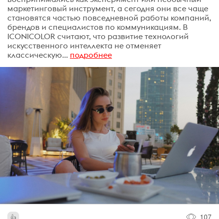
маркетинговый инструмент, а сегодня они все чаще
становятся частью повседневной работы компаний,
брендов и специалистов по коммуникациям. В
ICONICOLOR считают, что развитие технологий
искусственного интеллекта не отменяет
классическую...
подробнее
107