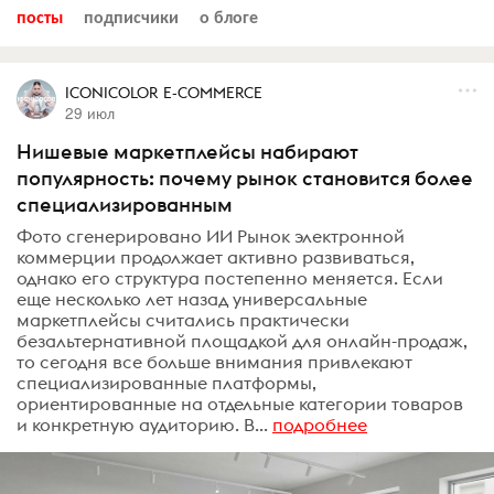
посты
подписчики
о блоге
ICONICOLOR E-COMMERCE
29 июл
Нишевые маркетплейсы набирают
популярность: почему рынок становится более
специализированным
Фото сгенерировано ИИ Рынок электронной
коммерции продолжает активно развиваться,
однако его структура постепенно меняется. Если
еще несколько лет назад универсальные
маркетплейсы считались практически
безальтернативной площадкой для онлайн-продаж,
то сегодня все больше внимания привлекают
специализированные платформы,
ориентированные на отдельные категории товаров
и конкретную аудиторию. В...
подробнее