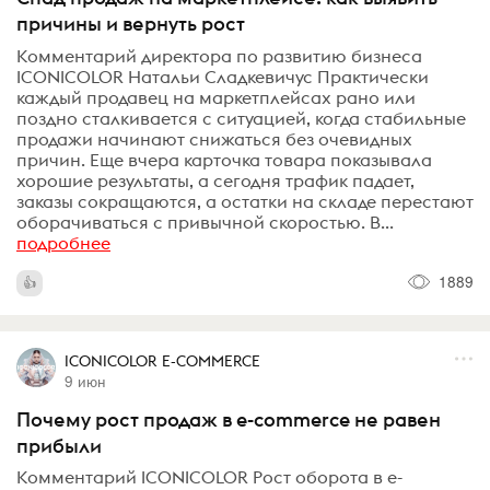
причины и вернуть рост
Комментарий директора по развитию бизнеса
ICONICOLOR Натальи Сладкевичус Практически
каждый продавец на маркетплейсах рано или
поздно сталкивается с ситуацией, когда стабильные
продажи начинают снижаться без очевидных
причин. Еще вчера карточка товара показывала
хорошие результаты, а сегодня трафик падает,
заказы сокращаются, а остатки на складе перестают
оборачиваться с привычной скоростью. В...
подробнее
1889
ICONICOLOR E-COMMERCE
9 июн
Почему рост продаж в e-commerce не равен
прибыли
Комментарий ICONICOLOR Рост оборота в e-