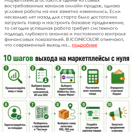
Маркетплейсы остаются одним из самых
востребованных каналов онлайн-продаж, однако
условия работы на них заметно изменились. Если
несколько лет назад для старта было достаточно
загрузить товар и настроить базовое продвижение,
то сегодня успешная работа требует системного
подхода, глубокого анализа и постоянного контроля
финансовых показателей. В ICONICOLOR отмечают,
что современный выход на...
подробнее