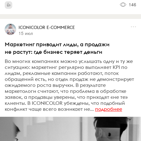
146
ICONICOLOR E-COMMERCE
15 июл
Маркетинг приводит лиды, а продажи
не растут: где бизнес теряет деньги
Во многих компаниях можно услышать одну и ту же
ситуацию: маркетинг регулярно выполняет KPI по
лидам, рекламные кампании работают, поток
обращений есть, но отдел продаж не демонстрирует
ожидаемого роста выручки. В результате
маркетологи считают, что проблема в обработке
заявок, а продавцы уверены, что приходят «не те»
клиенты. В ICONICOLOR убеждены, что подобный
конфликт чаще всего возникает не...
подробнее