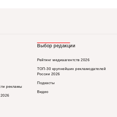
Выбор редакции
Рейтинг медиаагентств 2026
ТОП-30 крупнейших рекламодателей
России 2026
Подкасты
сти рекламы
Видео
 2026