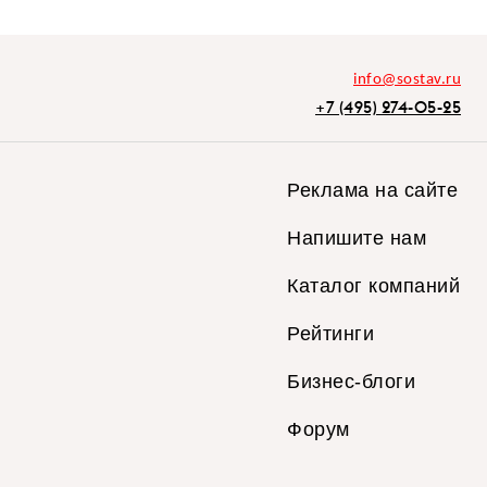
info@sostav.ru
+7 (495) 274-05-25
Реклама на сайте
Напишите нам
Каталог компаний
Рейтинги
Бизнес-блоги
Форум