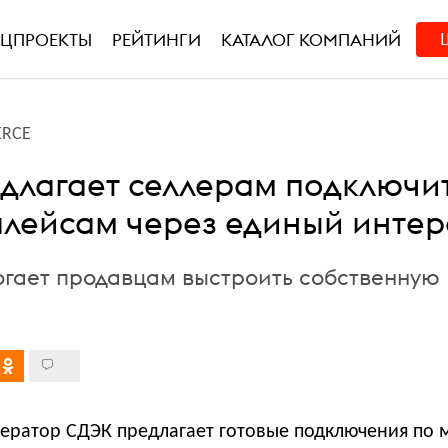
ЕЦПРОЕКТЫ
РЕЙТИНГИ
КАТАЛОГ КОМПАНИЙ
RCE
длагает селлерам подключи
плейсам через единый инте
гает продавцам выстроить собственную
ператор СДЭК предлагает готовые подключения по 