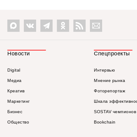
Новости
Спецпроекты
Digital
Интервью
Медиа
Мнение рынка
Креатив
Фоторепортаж
Маркетинг
Шкала эффективно
Бизнес
SOSTAV чемпионов
Общество
Bookchain