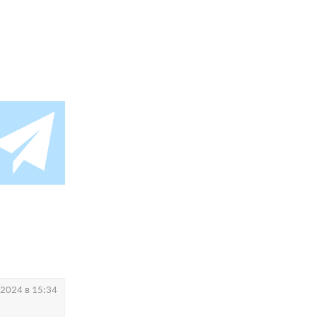
.2024 в 15:34