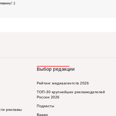
евину! :)
Выбор редакции
Рейтинг медиаагентств 2026
ТОП-30 крупнейших рекламодателей
России 2026
Подкасты
сти рекламы
Видео