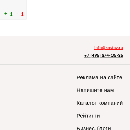
1
1
info@sostav.ru
+7 (495) 274-05-25
Реклама на сайте
Напишите нам
Каталог компаний
Рейтинги
Бизнес-блоги