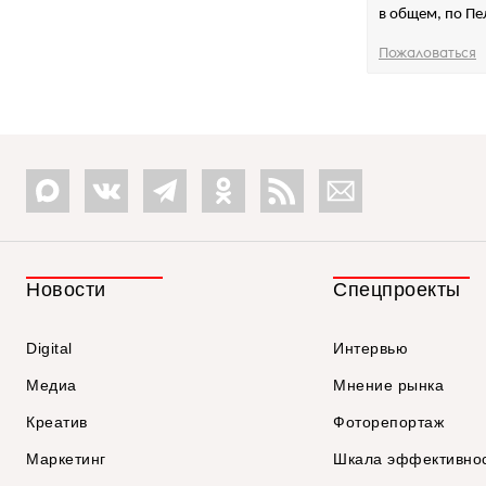
в общем, по Пел
Пожаловаться
Новости
Спецпроекты
Digital
Интервью
Медиа
Мнение рынка
Креатив
Фоторепортаж
Маркетинг
Шкала эффективно