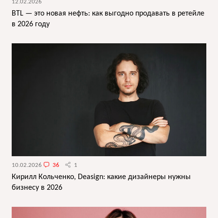
12.02.2026
BTL — это новая нефть: как выгодно продавать в ретейле
в 2026 году
10.02.2026
36
1
Кирилл Кольченко, Deasign: какие дизайнеры нужны
бизнесу в 2026