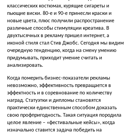
классических костюмах, курящие сигареты и
пьющие виски. 80-е и 90-е принесли краски и
новые цвета, плюс получили распространение
различные способы стимуляции креатива. В
двухтысячных в рекламу пришел интернет, а
иконой стиля стал Стив Джобс. Сегодня мы видим
очередную тенденцию, когда на смену умению
придумывать, приходит умение считать и
анализировать.
Когда померить бизнес-показатели рекламы
невозможно, эффективность превращается в
эффектность и в соревнование по количеству
наград. Статуэтки и дипломы становятся
практически единственным способом доказать
свою профпригодность. Такая ситуация породила
целое явление – «фестивальные кейсы», когда
изначально ставится задача победить на