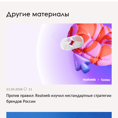
Другие материалы
21.04.2026
11
Против правил: Realweb изучил нестандартные стратегии
брендов России