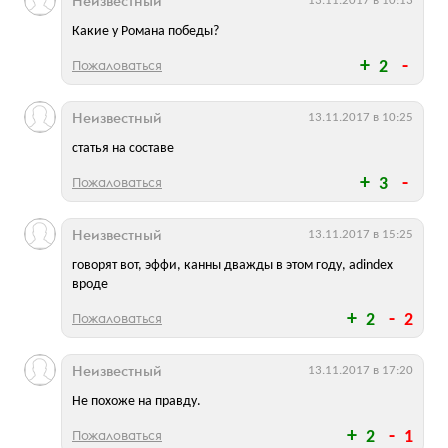
Неизвестный
13.11.2017 в 10:13
Какие у Романа победы?
Пожаловаться
2
Неизвестный
13.11.2017 в 10:25
статья на составе
Пожаловаться
3
Неизвестный
13.11.2017 в 15:25
говорят вот, эффи, канны дважды в этом году, adindex
вроде
Пожаловаться
2
2
Неизвестный
13.11.2017 в 17:20
Не похоже на правду.
Пожаловаться
2
1