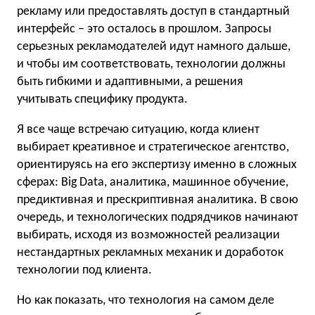
рекламу или предоставлять доступ в стандартный
интерфейс – это осталось в прошлом. Запросы
серьезных рекламодателей идут намного дальше,
и чтобы им соответствовать, технологии должны
быть гибкими и адаптивными, а решения
учитывать специфику продукта.
Я все чаще встречаю ситуацию, когда клиент
выбирает креативное и стратегическое агентство,
ориентируясь на его экспертизу именно в сложных
сферах: Big Data, аналитика, машинное обучение,
предиктивная и прескриптивная аналитика. В свою
очередь, и технологических подрядчиков начинают
выбирать, исходя из возможностей реализации
нестандартных рекламных механик и доработок
технологии под клиента.
Но как показать, что технология на самом деле