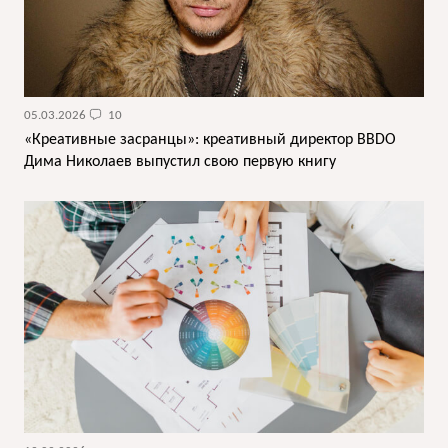
05.03.2026
10
«Креативные засранцы»: креативный директор BBDO
Дима Николаев выпустил свою первую книгу