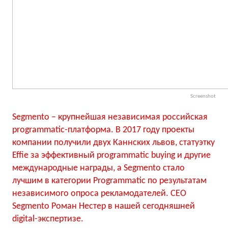
Screenshot
Segmento – крупнейшая независимая российская
programmatic-платформа. В 2017 году проекты
компании получили двух Каннских львов, статуэтку
Effie за эффективный programmatic buying и другие
международные награды, а Segmento стало
лучшим в категории Programmatic по результатам
независимого опроса рекламодателей. CEO
Segmento Роман Нестер в нашей сегодняшней
digital-экспертизе.