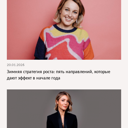
20.01.2026
Зимняя стратегия роста: пять направлений, которые
дают эффект в начале года