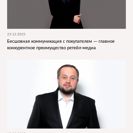
23.12.2025
Бесшовная коммуникация с покупателем — главное
конкурентное преимущество ретейл-медиа