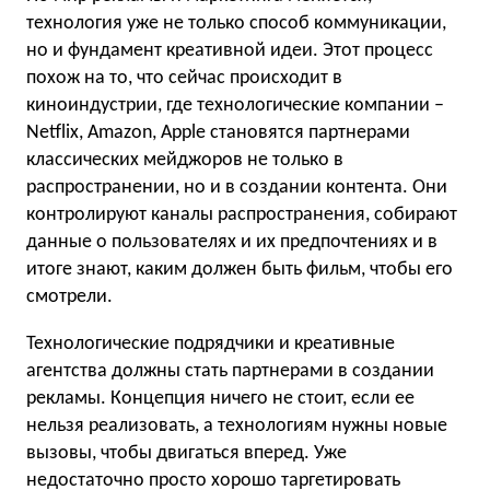
технология уже не только способ коммуникации,
но и фундамент креативной идеи. Этот процесс
похож на то, что сейчас происходит в
киноиндустрии, где технологические компании –
Netflix, Amazon, Apple становятся партнерами
классических мейджоров не только в
распространении, но и в создании контента. Они
контролируют каналы распространения, собирают
данные о пользователях и их предпочтениях и в
итоге знают, каким должен быть фильм, чтобы его
смотрели.
Технологические подрядчики и креативные
агентства должны стать партнерами в создании
рекламы. Концепция ничего не стоит, если ее
нельзя реализовать, а технологиям нужны новые
вызовы, чтобы двигаться вперед. Уже
недостаточно просто хорошо таргетировать