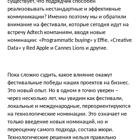
существует, что подрядчик способен
реализовывать нестандартные и эффективные
коммуникации? Именно поэтому мы и обратили
внимание на фестивали, которые сегодня идут на
встречу Adtech компаниям, вводя новые
номинации: «Programmatic buying» у Effie, «Creative
Data» у Red Apple и Cannes Lions и другие.
Пока сложно судить, какое влияние окажут
фестивальные победы наших проектов на бизнес.
Это новый опыт. Но в одном я точно уверен –
через несколько лет, мы увидим как фестивали,
локальные и международные, переориентируются
на технологические номинации. Это означает не
только введение новых номинаций, но и
переоценку самого подхода, состава жюри.
Технологические решения нельзя правильно