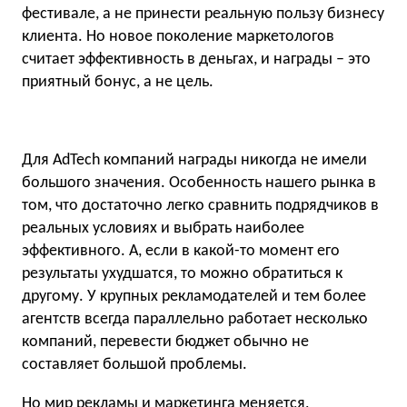
фестивале, а не принести реальную пользу бизнесу
клиента. Но новое поколение маркетологов
считает эффективность в деньгах, и награды – это
приятный бонус, а не цель.
Для AdTech компаний награды никогда не имели
большого значения. Особенность нашего рынка в
том, что достаточно легко сравнить подрядчиков в
реальных условиях и выбрать наиболее
эффективного. А, если в какой-то момент его
результаты ухудшатся, то можно обратиться к
другому. У крупных рекламодателей и тем более
агентств всегда параллельно работает несколько
компаний, перевести бюджет обычно не
составляет большой проблемы.
Но мир рекламы и маркетинга меняется,