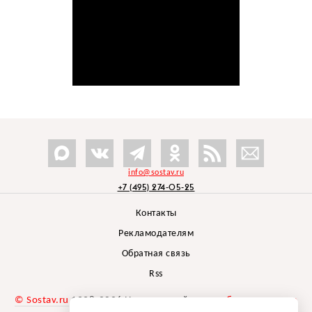
info@sostav.ru
+7 (495) 274-05-25
Контакты
Рекламодателям
Обратная связь
Rss
© Sostav.ru
1998-2026 Независимый проект
брендингового