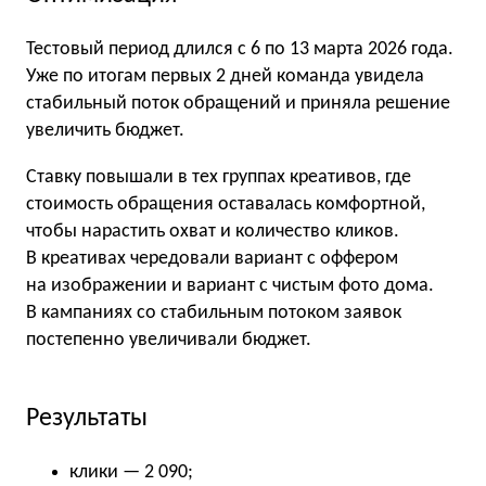
Тестовый период длился с 6 по 13 марта 2026 года.
Уже по итогам первых 2 дней команда увидела
стабильный поток обращений и приняла решение
увеличить бюджет.
Ставку повышали в тех группах креативов, где
стоимость обращения оставалась комфортной,
чтобы нарастить охват и количество кликов.
В креативах чередовали вариант с оффером
на изображении и вариант с чистым фото дома.
В кампаниях со стабильным потоком заявок
постепенно увеличивали бюджет.
Результаты
клики — 2 090;