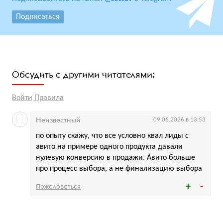
Подписаться
Обсудить с другими читателями:
Войти
Правила
Неизвестный
09.06.2026 в 13:53
по опыту скажу, что все условно квал лиды с
авито на примере одного продукта давали
нулевую конверсию в продажи. Авито больше
про процесс выбора, а не финализацию выбора
Пожаловаться