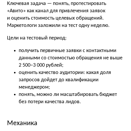
Ключевая задача — понять, протестировать
«Авито» как канал для привлечения заявок
и оценить стоимость целевых обращений.
Маркетологи заложили на тест одну неделю.
Цели на тестовый период:
получить первичные заявки с контактными
данными со стоимостью обращения не выше
2 500−3 000 рублей;
оценить качество аудитории: какая доля
запросов дойдет до квалификации
менеджером;
понять, можно ли масштабировать бюджет
без потери качества лидов.
Механика