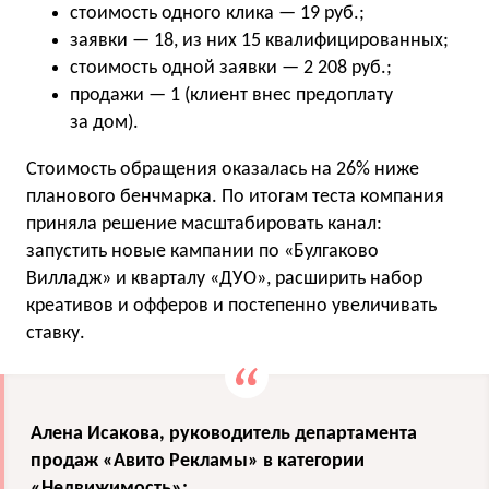
стоимость одного клика — 19 руб.;
заявки — 18, из них 15 квалифицированных;
стоимость одной заявки — 2 208 руб.;
продажи — 1 (клиент внес предоплату
за дом).
Стоимость обращения оказалась на 26% ниже
планового бенчмарка. По итогам теста компания
приняла решение масштабировать канал:
запустить новые кампании по «Булгаково
Вилладж» и кварталу «ДУО», расширить набор
креативов и офферов и постепенно увеличивать
ставку.
Алена Исакова, руководитель департамента
продаж «Авито Рекламы» в категории
«Недвижимость»: