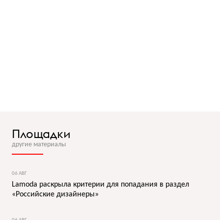
Площадки
другие материалы
06 АВГ
Lamoda раскрыла критерии для попадания в раздел
«Российские дизайнеры»