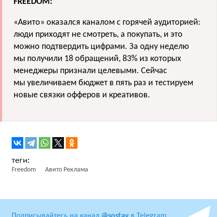
FREEDOM:
«Авито» оказался каналом с горячей аудиторией:
люди приходят не смотреть, а покупать, и это
можно подтвердить цифрами. За одну неделю
мы получили 18 обращений, 83% из которых
менеджеры признали целевыми. Сейчас
мы увеличиваем бюджет в пять раз и тестируем
новые связки офферов и креативов.
Freedom
Авито Реклама
Подписывайтесь на канал
@sostav
в Telegram