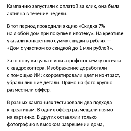
Кампанию запустили с оплатой за клик, она была
активна в течение недели.
В тот период проводили акцию «Скидка 7%
на любой дом при покупке в ипотеку». На креативе
указали конкретную сумму скидки в рублях —
«Дом с участком со скидкой до 1 млн рублей».
За основу визуала взяли аэрофотосъемку поселка
с квадрокоптера. Изображение доработали
с помощью ИИ: скорректировали цвет и контраст,
убрали лишние детали. Прямо на фото крупно
разместили оффер.
В разных кампаниях тестировали два подхода
к креативам. В одних оффер размещали прямо
на картинке. В других оставляли только
фотографию в высоком разрешении дома,