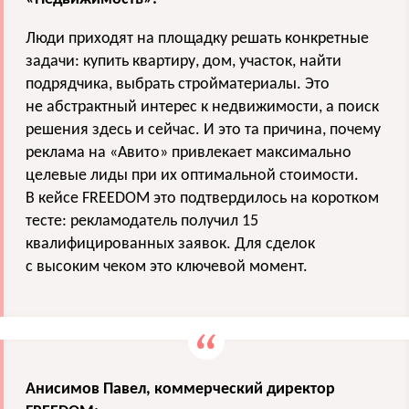
Люди приходят на площадку решать конкретные
задачи: купить квартиру, дом, участок, найти
подрядчика, выбрать стройматериалы. Это
не абстрактный интерес к недвижимости, а поиск
решения здесь и сейчас. И это та причина, почему
реклама на «Авито» привлекает максимально
целевые лиды при их оптимальной стоимости.
В кейсе FREEDOM это подтвердилось на коротком
тесте: рекламодатель получил 15
квалифицированных заявок. Для сделок
с высоким чеком это ключевой момент.
Анисимов Павел, коммерческий директор