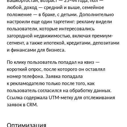
Башкортостан, возраст — 25−44 года, пол —
любой, доход — средний и выше, семейное
положение — в браке, с детьми. Дополнительно
настроили еще один таргетинг: рекламу видели
пользователи, которые интересовались
загородной недвижимостью, включая премиум-
сегмент, а также ипотекой, кредитами, депозитами
и финансами для бизнеса.
По клику пользователь попадал на квиз —
короткий опрос, после которого он оставлял
номер телефона. Заявка попадала
к рекламодателю только после того, как
пользователь согласился на обработку данных.
Ссылка содержала UTM-метку для отслеживания
заявок в CRM.
Оптимизация