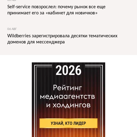
06 АВГ
Self-service повзрослел: почему рынок все еще
принимает его за «кабинет для новичков»
06 АВГ
Wildberries зарегистрировала десятки тематических
доменов для мессенджера