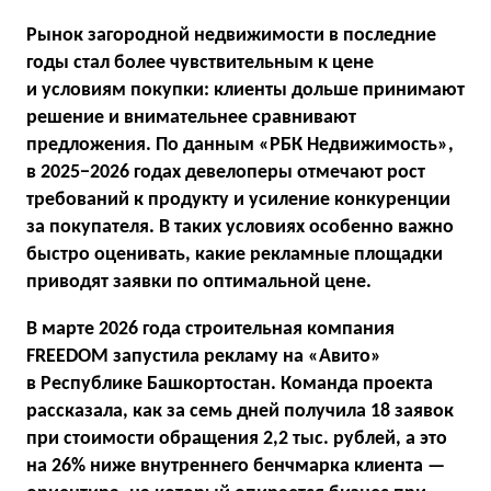
Рынок загородной недвижимости в последние
годы стал более чувствительным к цене
и условиям покупки: клиенты дольше принимают
решение и внимательнее сравнивают
предложения. По данным «РБК Недвижимость»,
в 2025−2026 годах девелоперы отмечают рост
требований к продукту и усиление конкуренции
за покупателя. В таких условиях особенно важно
быстро оценивать, какие рекламные площадки
приводят заявки по оптимальной цене.
В марте 2026 года строительная компания
FREEDOM запустила рекламу на «Авито»
в Республике Башкортостан. Команда проекта
рассказала, как за семь дней получила 18 заявок
при стоимости обращения 2,2 тыс. рублей, а это
на 26% ниже внутреннего бенчмарка клиента —