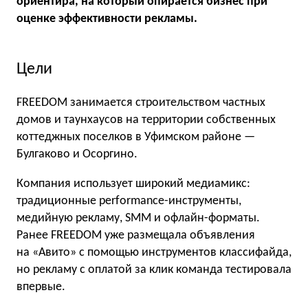
ориентира, на который опирается бизнес при
оценке эффективности рекламы.
Цели
FREEDOM занимается строительством частных
домов и таунхаусов на территории собственных
коттеджных поселков в Уфимском районе —
Булгаково и Осоргино.
Компания использует широкий медиамикс:
традиционные performance-инструменты,
медийную рекламу, SMM и офлайн-форматы.
Ранее FREEDOM уже размещала объявления
на «Авито» с помощью инструментов классифайда,
но рекламу с оплатой за клик команда тестировала
впервые.