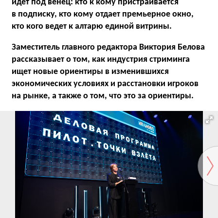
идет под венец: кто к кому пристраивается
в подписку, кто кому отдает премьерное окно,
кто кого ведет к алтарю единой витрины.
Заместитель главного редактора Виктория Белова
рассказывает о том, как индустрия стриминга
ищет новые ориентиры в изменившихся
экономических условиях и расстановки игроков
на рынке, а также о том, что это за ориентиры.