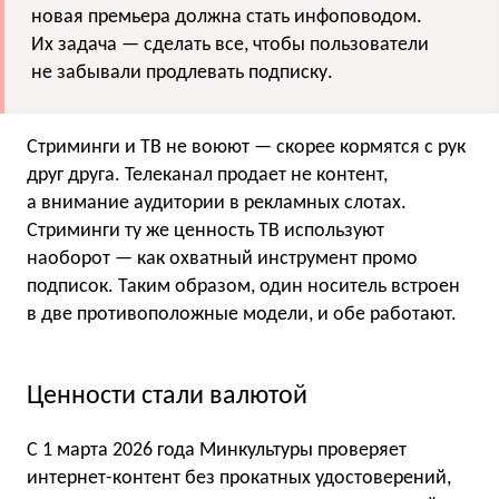
новая премьера должна стать инфоповодом.
Их задача — сделать все, чтобы пользователи
не забывали продлевать подписку.
Стриминги и ТВ не воюют — скорее кормятся с рук
друг друга. Телеканал продает не контент,
а внимание аудитории в рекламных слотах.
Стриминги ту же ценность ТВ используют
наоборот — как охватный инструмент промо
подписок. Таким образом, один носитель встроен
в две противоположные модели, и обе работают.
Ценности стали валютой
С 1 марта 2026 года Минкультуры проверяет
интернет-контент без прокатных удостоверений,