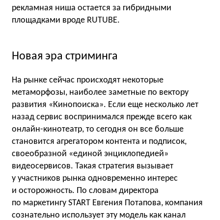
рекламная ниша остается за гибридными
площадками вроде RUTUBE.
Новая эра стриминга
На рынке сейчас происходят некоторые
метаморфозы, наиболее заметные по вектору
развития «Кинопоиска». Если еще несколько лет
назад сервис воспринимался прежде всего как
онлайн-кинотеатр, то сегодня он все больше
становится агрегатором контента и подписок,
своеобразной «единой энциклопедией»
видеосервисов. Такая стратегия вызывает
у участников рынка одновременно интерес
и осторожность. По словам директора
по маркетингу START Евгения Потапова, компания
сознательно использует эту модель как канал