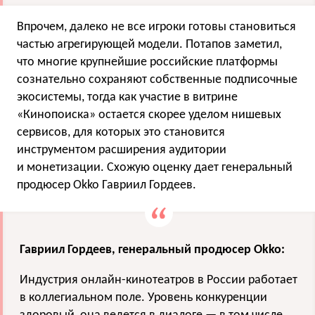
Впрочем, далеко не все игроки готовы становиться
частью агрегирующей модели. Потапов заметил,
что многие крупнейшие российские платформы
сознательно сохраняют собственные подписочные
экосистемы, тогда как участие в витрине
«Кинопоиска» остается скорее уделом нишевых
сервисов, для которых это становится
инструментом расширения аудитории
и монетизации. Схожую оценку дает генеральный
продюсер Okko Гавриил Гордеев.
Гавриил Гордеев, генеральный продюсер Okko:
Индустрия онлайн-кинотеатров в России работает
в коллегиальном поле. Уровень конкуренции