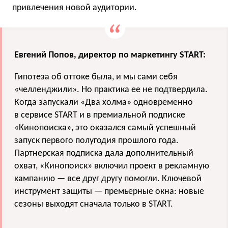
привлечения новой аудитории.
Евгений Попов, директор по маркетингу START:
Гипотеза об оттоке была, и мы сами себя
«челленджили». Но практика ее не подтвердила.
Когда запускали «Два холма» одновременно
в сервисе START и в премиальной подписке
«Кинопоиска», это оказался самый успешный
запуск первого полугодия прошлого года.
Партнерская подписка дала дополнительный
охват, «Кинопоиск» включил проект в рекламную
кампанию — все друг другу помогли. Ключевой
инструмент защиты — премьерные окна: новые
сезоны выходят сначала только в START.