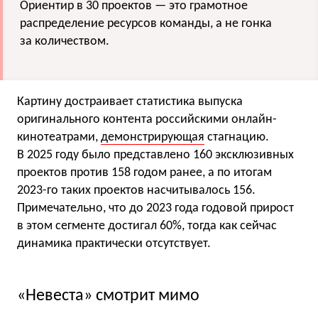
Ориентир в 30 проектов — это грамотное
распределение ресурсов команды, а не гонка
за количеством.
Картину достраивает статистика выпуска
оригинального контента российскими онлайн-
кинотеатрами,
демонстрирующая
стагнацию.
В 2025 году было представлено 160 эксклюзивных
проектов против 158 годом ранее, а по итогам
2023-го таких проектов насчитывалось 156.
Примечательно, что до 2023 года годовой прирост
в этом сегменте достигал 60%, тогда как сейчас
динамика практически отсутствует.
«Невеста» смотрит мимо