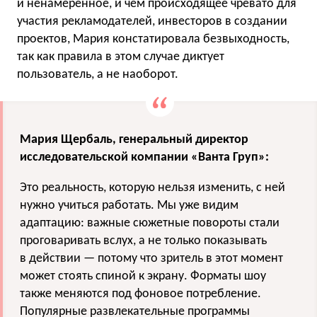
и ненамеренное, и чем происходящее чревато для
участия рекламодателей, инвесторов в создании
проектов, Мария констатировала безвыходность,
так как правила в этом случае диктует
пользователь, а не наоборот.
Мария Щербаль, генеральный директор
исследовательской компании «Ванта Груп»:
Это реальность, которую нельзя изменить, с ней
нужно учиться работать. Мы уже видим
адаптацию: важные сюжетные повороты стали
проговаривать вслух, а не только показывать
в действии — потому что зритель в этот момент
может стоять спиной к экрану. Форматы шоу
также меняются под фоновое потребление.
Популярные развлекательные программы