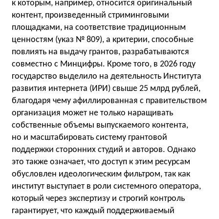
к которым, например, относится оригинальный
контент, произведенный стриминговыми
площадками, на соответствие традиционным
ценностям (указ № 809), а критерии, способные
повлиять на выдачу грантов, разрабатываются
совместно с Минцифры. Кроме того, в 2026 году
государство выделило на деятельность Института
развития интернета (ИРИ) свыше 25 млрд рублей,
благодаря чему афиллированная с правительством
организация может не только наращивать
собственные объемы выпускаемого контента,
но и масштабировать систему грантовой
поддержки сторонних студий и авторов. Однако
это также означает, что доступ к этим ресурсам
обусловлен идеологическим фильтром, так как
институт выступает в роли системного оператора,
который через экспертизу и строгий контроль
гарантирует, что каждый поддерживаемый