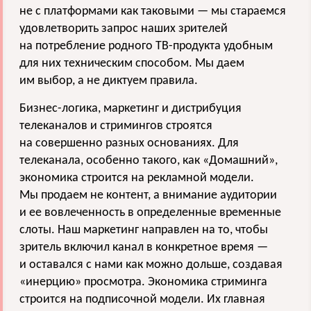
не с платформами как таковыми — мы стараемся
удовлетворить запрос наших зрителей
на потребление родного ТВ-продукта удобным
для них техническим способом. Мы даем
им выбор, а не диктуем правила.
Бизнес-логика, маркетинг и дистрибуция
телеканалов и стримингов строятся
на совершенно разных основаниях. Для
телеканала, особенно такого, как «Домашний»,
экономика строится на рекламной модели.
Мы продаем не контент, а внимание аудитории
и ее вовлеченность в определенные временные
слоты. Наш маркетинг направлен на то, чтобы
зритель включил канал в конкретное время —
и оставался с нами как можно дольше, создавая
«инерцию» просмотра. Экономика стриминга
строится на подписочной модели. Их главная