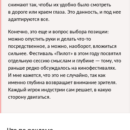
снимают так, чтобы их удобно было смотреть
в дороге или краем глаза. Это данность, и под нее
адаптируются все.
Конечно, это еще и вопрос выбора позиции:
можно опустить руки и делать что-то
посредственное, а можно, наоборот, вложиться
сильнее. Фестиваль «Пилот» в этом году посвятил
отдельную сессию смыслам и глубине — тому, что
раньше редко обсуждалось на кинофестивалях.
И мне кажется, что это не случайно, так как
именно глубина возвращает внимание зрителя.
Каждый игрок индустрии сам решает, в какую
сторону двигаться.