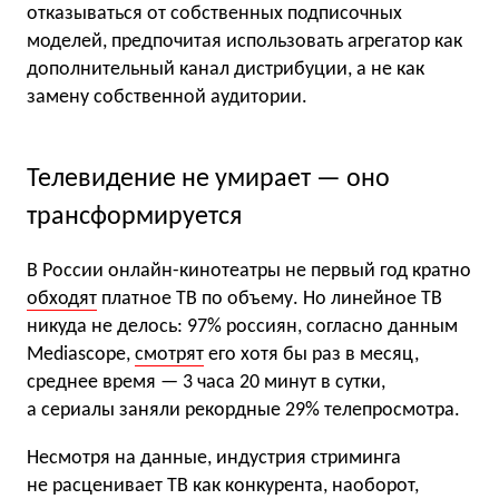
отказываться от собственных подписочных
моделей, предпочитая использовать агрегатор как
дополнительный канал дистрибуции, а не как
замену собственной аудитории.
Телевидение не умирает — оно
трансформируется
В России онлайн-кинотеатры не первый год кратно
обходят
платное ТВ по объему. Но линейное ТВ
никуда не делось: 97% россиян, согласно данным
Mediascope,
смотрят
его хотя бы раз в месяц,
среднее время — 3 часа 20 минут в сутки,
а сериалы заняли рекордные 29% телепросмотра.
Несмотря на данные, индустрия стриминга
не расценивает ТВ как конкурента, наоборот,