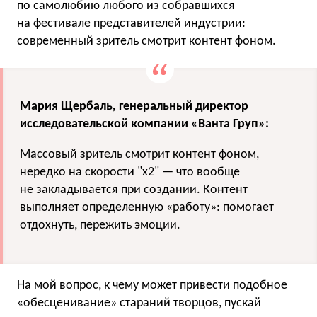
по самолюбию любого из собравшихся
на фестивале представителей индустрии:
современный зритель смотрит контент фоном.
Мария Щербаль, генеральный директор
исследовательской компании «Ванта Груп»:
Массовый зритель смотрит контент фоном,
нередко на скорости "х2" — что вообще
не закладывается при создании. Контент
выполняет определенную «работу»: помогает
отдохнуть, пережить эмоции.
На мой вопрос, к чему может привести подобное
«обесценивание» стараний творцов, пускай