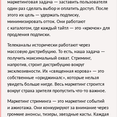
маркетинговая задача — заставить пользователя
один раз сделать выбор и оплатить доступ. После
этого их цель — удержать подписку,
минимизировать отток. Они работают
с каталогом, где каждый тайтл — это «крючок» для
продления подписки.
Телеканалы исторически работают через
массовую дистрибуцию. То есть, наша задача —
получить максимальный охват. Стриминг,
напротив, строит дистрибуцию вокруг
эксклюзивности. Их «священная корова» — это
собственные «ориджиналс», которые нельзя
увидеть больше нигде. Весь маркетинг строится
вокруг страха зрителя пропустить что-то важное.
Маркетинг стриминга — это маркетинг событий
и ажиотажа. Они конкурируют за внимание через
громкие анонсы, тизеры, звездные касты. Каждая