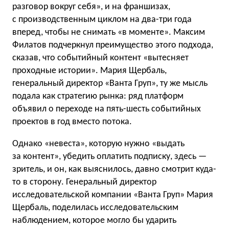
разговор вокруг себя», и на франшизах,
с производственным циклом на два-три года
вперед, чтобы не снимать «в моменте». Максим
Филатов подчеркнул преимущество этого подхода,
сказав, что событийный контент «вытесняет
проходные истории». Мария Щербаль,
генеральный директор «Ванта Груп», ту же мысль
подала как стратегию рынка: ряд платформ
объявил о переходе на пять-шесть событийных
проектов в год вместо потока.
Однако «невеста», которую нужно «выдать
за контент», убедить оплатить подписку, здесь —
зритель, и он, как выяснилось, давно смотрит куда-
то в сторону. Генеральный директор
исследовательской компании «Ванта Груп» Мария
Щербаль, поделилась исследовательским
наблюдением, которое могло бы ударить