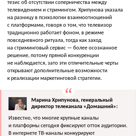
тезис об отсутствии соперничества между
телевидением и стримингом. Хрипунова указала
на разницу в психологии взаимоотношений
с платформами, говоря о том, что телевизор
традиционно работает фоном, в режиме
повседневного ритуала, тогда как заход
на стриминговый сервис — более осознанное
решение, потому прямой конкуренции
не наблюдается, зато эти отличительные черты
открывают дополнительные возможности
к реализации маркетинговой стратегии.
Марина Хрипунова, генеральный
директор телеканала «Домашний»:
Известно, что многие крупные каналы
и платформы сегодня фиксируют отток аудитории.
В интернете ТВ-каналы конкурируют