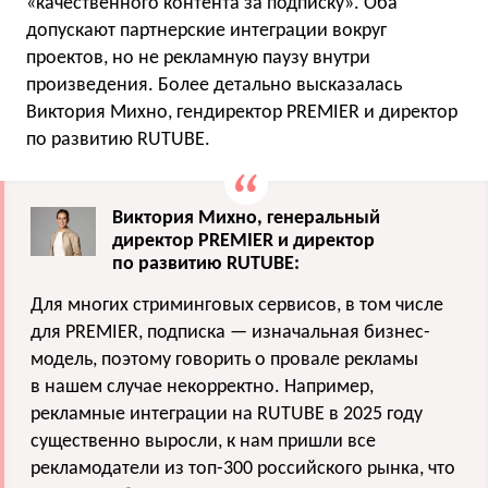
«качественного контента за подписку». Оба
допускают партнерские интеграции вокруг
проектов, но не рекламную паузу внутри
произведения. Более детально высказалась
Виктория Михно, гендиректор PREMIER и директор
по развитию RUTUBE.
Виктория Михно, генеральный
директор PREMIER и директор
по развитию RUTUBE:
Для многих стриминговых сервисов, в том числе
для PREMIER, подписка — изначальная бизнес-
модель, поэтому говорить о провале рекламы
в нашем случае некорректно. Например,
рекламные интеграции на RUTUBE в 2025 году
существенно выросли, к нам пришли все
рекламодатели из топ-300 российского рынка, что