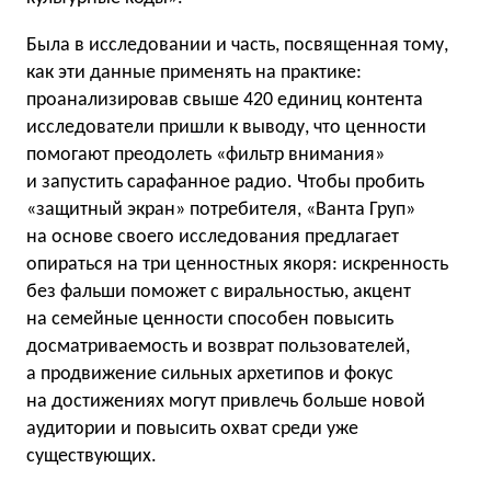
Была в исследовании и часть, посвященная тому,
как эти данные применять на практике:
проанализировав свыше 420 единиц контента
исследователи пришли к выводу, что ценности
помогают преодолеть «фильтр внимания»
и запустить сарафанное радио. Чтобы пробить
«защитный экран» потребителя, «Ванта Груп»
на основе своего исследования предлагает
опираться на три ценностных якоря: искренность
без фальши поможет с виральностью, акцент
на семейные ценности способен повысить
досматриваемость и возврат пользователей,
а продвижение сильных архетипов и фокус
на достижениях могут привлечь больше новой
аудитории и повысить охват среди уже
существующих.