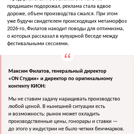
продакшен подорожал, реклама стала вдвое
дороже, объем производства сжался. При этом
уже будучи свидетелем происходящих метаморфоз
2026-го, Филатов находит поводы для оптимизма,
о которых рассказал в кулуарной беседе между
фестивальными сессиями.
Максим Филатов, генеральный директор
«ON Студии» и директор по оригинальному
контенту КИОН:
Мы не ставим задачу наращивать производство
любой ценой. В нынешней ситуации есть
и возможность: рынок может охладить
производственные цены, гонорары и ставки —
до этого у индустрии не было четких бенчмарков.