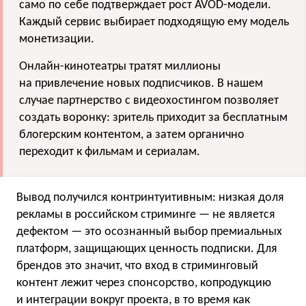
само по себе подтверждает рост AVOD-модели.
Каждый сервис выбирает подходящую ему модель
монетизации.
Онлайн-кинотеатры тратят миллионы
на привлечение новых подписчиков. В нашем
случае партнерство с видеохостингом позволяет
создать воронку: зритель приходит за бесплатным
блогерским контентом, а затем органично
переходит к фильмам и сериалам.
Вывод получился контринтуитивным: низкая доля
рекламы в российском стриминге — не является
дефектом — это осознанный выбор премиальных
платформ, защищающих ценность подписки. Для
брендов это значит, что вход в стриминговый
контент лежит через спонсорство, копродукцию
и интеграции вокруг проекта, в то время как