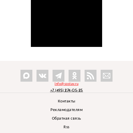
info@sostav.ru
+7 (495) 274-05-25
Контакты
Рекламодателям
Обратная связь
Rss