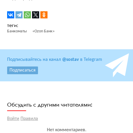
Банкоматы
«Ozon Банк»
Подписывайтесь на канал
@sostav
в Telegram
Подписаться
Обсудить с другими читателями:
Войти
Правила
Нет комментариев.