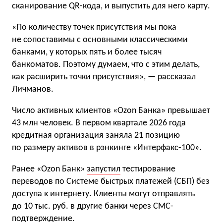
сканирование QR-кода, и выпустить для него карту.
«По количеству точек присутствия мы пока
не сопоставимы с основными классическими
банками, у которых пять и более тысяч
банкоматов. Поэтому думаем, что с этим делать,
как расширить точки присутствия», — рассказал
Личманов.
Число активных клиентов «Ozon Банка» превышает
43 млн человек. В первом квартале 2026 года
кредитная организация заняла 21 позицию
по размеру активов в рэнкинге «Интерфакс-100».
Ранее «Ozon Банк»
запустил
тестирование
переводов по Системе быстрых платежей (СБП) без
доступа к интернету. Клиенты могут отправлять
до 10 тыс. руб. в другие банки через СМС-
подтверждение.