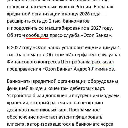
городах и населенных пунктах России. В планах
кредитной организации к концу 2026 года —
расширить сеть до 2 тыс. банкоматов
и продолжить ее масштабирование в 2027 году.
Об этом
сообщила
пресс-служба «Ozon Банка».
В 2027 году «Ozon Банк» установит еще минимум 1
тыс. банкоматов. Об этом «Интерфаксу» в кулуарах
Финансового конгресса Центробанка
рассказал
предправления «Ozon Банка» Андрей Личманов.
Банкоматы кредитной организации оборудованы
функцией выдачи клиентам дебетовых карт.
Устройства были дополнены внутренним модулем
хранения, который рассчитан на несколько
десятков пластиковых карт. Программное
обеспечение помогает аутентифицировать
клиента, авторизовавшегося в банкомате через