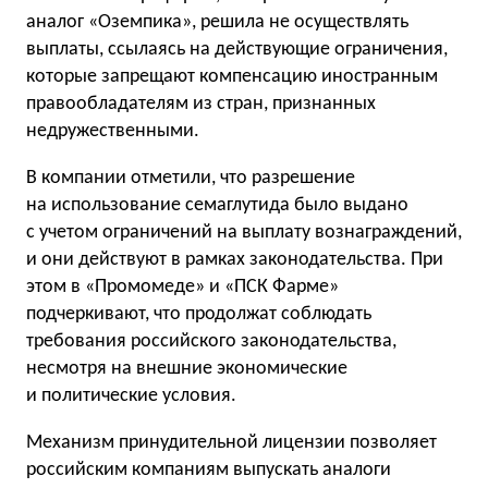
аналог «Оземпика», решила не осуществлять
выплаты, ссылаясь на действующие ограничения,
которые запрещают компенсацию иностранным
правообладателям из стран, признанных
недружественными.
В компании отметили, что разрешение
на использование семаглутида было выдано
с учетом ограничений на выплату вознаграждений,
и они действуют в рамках законодательства. При
этом в «Промомеде» и «ПСК Фарме»
подчеркивают, что продолжат соблюдать
требования российского законодательства,
несмотря на внешние экономические
и политические условия.
Механизм принудительной лицензии позволяет
российским компаниям выпускать аналоги