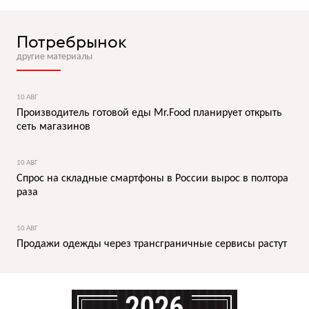
Потребрынок
другие материалы
10 АВГ
Производитель готовой еды Mr.Food планирует открыть
сеть магазинов
10 АВГ
Спрос на складные смартфоны в России вырос в полтора
раза
10 АВГ
Продажи одежды через трансграничные сервисы растут