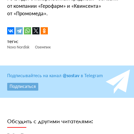
от компании «Герофарм» и «Квинсента»
от «Промомеда».
Novo Nordisk
Оземпик
Подписывайтесь на канал
@sostav
в Telegram
Подписаться
Обсудить с другими читателями: