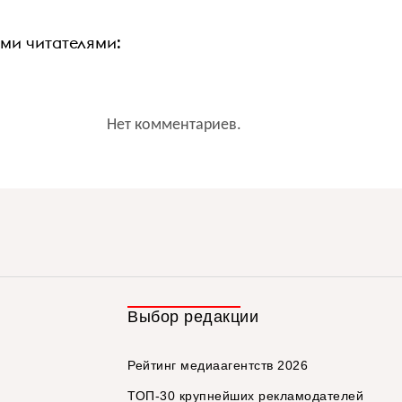
ими читателями:
Нет комментариев.
Выбор редакции
Рейтинг медиаагентств 2026
ТОП-30 крупнейших рекламодателей