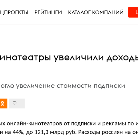
ЕЦПРОЕКТЫ
РЕЙТИНГИ
КАТАЛОГ КОМПАНИЙ
инотеатры увеличили доход
могло увеличение стоимости подписки
х онлайн-кинотеатров от подписки и рекламы по 
и на 44%, до 121,3 млрд руб. Расходы россиян на о