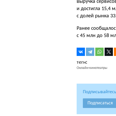
Выручка сервисов
и достигла 15,4 
с долей рынка 33
Ранее сообщалось
с 45 млн до 58 м
Онлайн-кинотеатры
Подписывайтесь
Подписаться