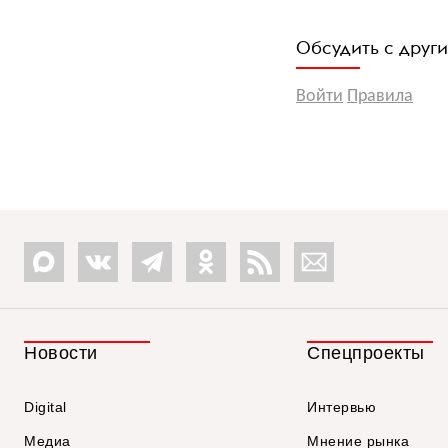
Обсудить с друг
Войти
Правила
Новости
Спецпроекты
Digital
Интервью
Медиа
Мнение рынка