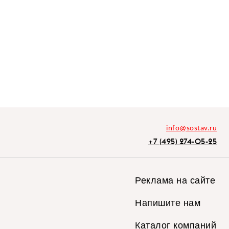
info@sostav.ru
+7 (495) 274-05-25
Реклама на сайте
Напишите нам
Каталог компаний