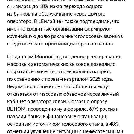
снизилась до 18% из-за перехода одного
из банков на обслуживание через другого
оператора. В «Билайне» также подтвердили, что
именно кредитные организации формируют
крупнейшую долю рекламных голосовых звонков
среди всех категорий инициаторов обзвонов.
По данным Минцифры, введение регулирования
массовых автоматических вызовов позволило
сократить количество спам-звонков на треть
по сравнению с первым кварталом 2025 года.
Ведомство напоминает, что абоненты могут
отказаться от массовых обзвонов через личный
кабинет оператора связи. Согласно опросу
ВЦИОМ,
проведенному
в феврале, 67% россиян
назвали банки и финансовые организации
основным источником голосового спама, а 48%
отметили улучшение ситуации с нежелательными