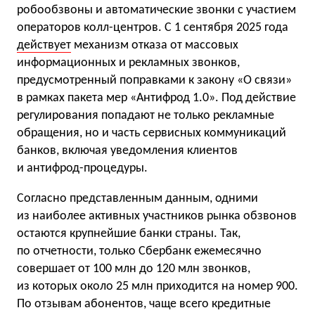
робообзвоны и автоматические звонки с участием
операторов колл-центров. С 1 сентября 2025 года
действует
механизм отказа от массовых
информационных и рекламных звонков,
предусмотренный поправками к закону «О связи»
в рамках пакета мер «Антифрод 1.0». Под действие
регулирования попадают не только рекламные
обращения, но и часть сервисных коммуникаций
банков, включая уведомления клиентов
и антифрод-процедуры.
Согласно представленным данным, одними
из наиболее активных участников рынка обзвонов
остаются крупнейшие банки страны. Так,
по отчетности, только Сбербанк ежемесячно
совершает от 100 млн до 120 млн звонков,
из которых около 25 млн приходится на номер 900.
По отзывам абонентов, чаще всего кредитные