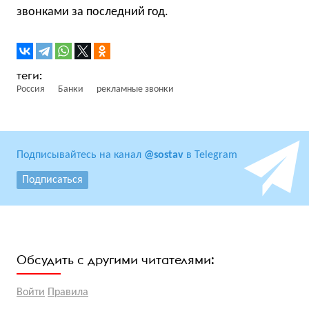
звонками за последний год.
Россия
Банки
рекламные звонки
Подписывайтесь на канал
@sostav
в Telegram
Подписаться
Обсудить с другими читателями:
Войти
Правила