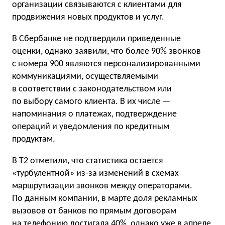
организации связываются с клиентами для
продвижения новых продуктов и услуг.
В Сбербанке не подтвердили приведенные
оценки, однако заявили, что более 90% звонков
с номера 900 являются персонализированными
коммуникациями, осуществляемыми
в соответствии с законодательством или
по выбору самого клиента. В их числе —
напоминания о платежах, подтверждение
операций и уведомления по кредитным
продуктам.
В T2 отметили, что статистика остается
«турбулентной» из-за изменений в схемах
маршрутизации звонков между операторами.
По данным компании, в марте доля рекламных
вызовов от банков по прямым договорам
на телефонию достигала 40%, однако уже в апреле