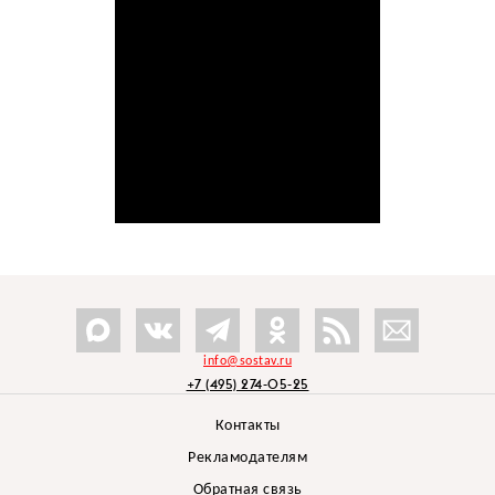
info@sostav.ru
+7 (495) 274-05-25
Контакты
Рекламодателям
Обратная связь