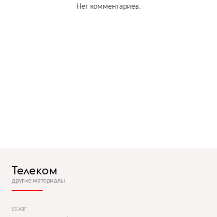
Нет комментариев.
Телеком
другие материалы
05 АВГ