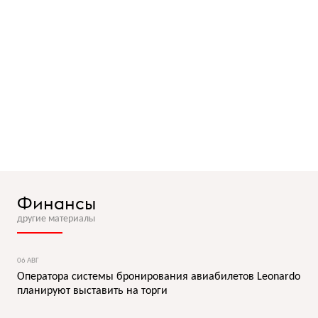
Финансы
другие материалы
06 АВГ
Оператора системы бронирования авиабилетов Leonardo
планируют выставить на торги