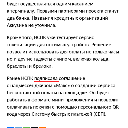
будет осуществляться одним касанием
к терминалу. Первыми партнерами проекта станут
два банка. Названия кредитных организаций
Аккузина не уточнила.
Кроме того, НСПК уже тестирует сервис
токенизации для носимых устройств. Решение
позволит использовать для оплаты не только часы,
но и другие гаджеты с чипом, включая кольца,
браслеты и брелоки.
Ранее НСПК
подписала
соглашение
с нацмессенджером «Макс» о создании сервиса
бесконтактной оплаты на площадке. Он будет
работать в формате мини-приложения и позволит
оплачивать покупки с помощью персонального QR-
кода через Систему быстрых платежей (СБП).