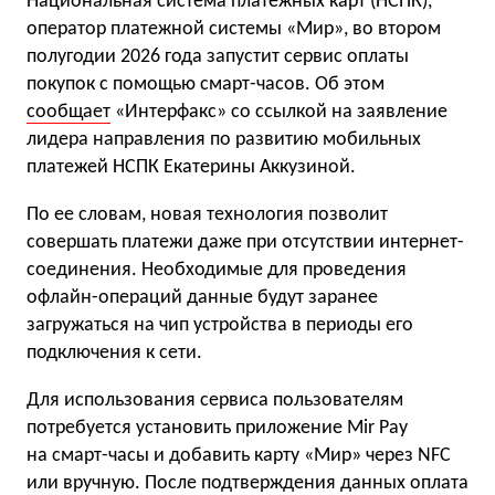
Национальная система платежных карт (НСПК),
оператор платежной системы «Мир», во втором
полугодии 2026 года запустит сервис оплаты
покупок с помощью смарт-часов. Об этом
сообщает
«Интерфакс» со ссылкой на заявление
лидера направления по развитию мобильных
платежей НСПК Екатерины Аккузиной.
По ее словам, новая технология позволит
совершать платежи даже при отсутствии интернет-
соединения. Необходимые для проведения
офлайн-операций данные будут заранее
загружаться на чип устройства в периоды его
подключения к сети.
Для использования сервиса пользователям
потребуется установить приложение Mir Pay
на смарт-часы и добавить карту «Мир» через NFC
или вручную. После подтверждения данных оплата