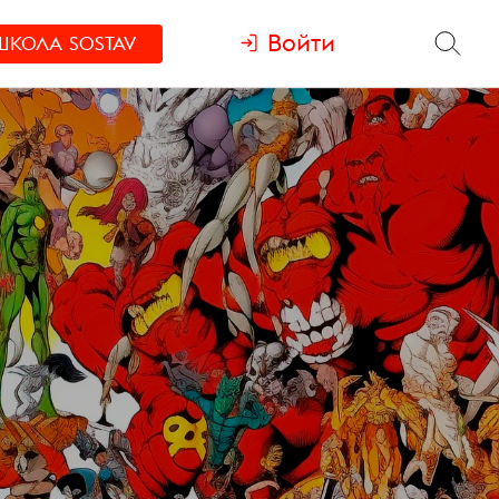
Войти
ШКОЛА
SOSTAV