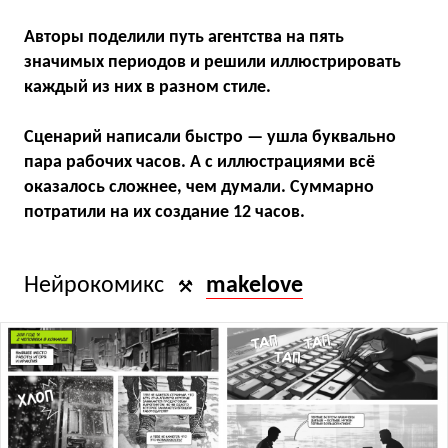
Авторы поделили путь агентства на пять
значимых периодов и решили иллюстрировать
каждый из них в разном стиле.
Сценарий написали быстро — ушла буквально
пара рабочих часов. А с иллюстрациями всё
оказалось сложнее, чем думали. Суммарно
потратили на их создание 12 часов.
Нейрокомикс
makelove