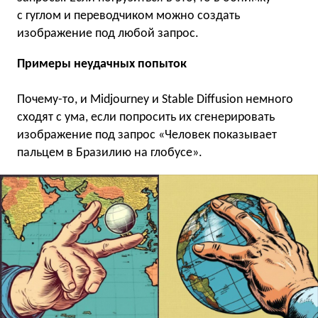
с гуглом и переводчиком можно создать
изображение под любой запрос.
Примеры неудачных попыток
Почему-то, и Midjourney и Stable Diffusion немного
сходят с ума, если попросить их сгенерировать
изображение под запрос «Человек показывает
пальцем в Бразилию на глобусе».