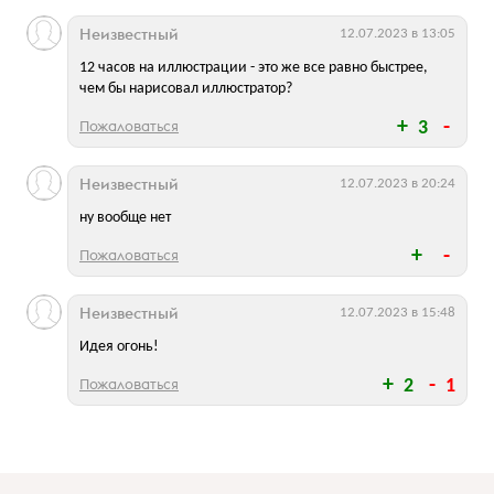
Неизвестный
12.07.2023 в 13:05
12 часов на иллюстрации - это же все равно быстрее,
чем бы нарисовал иллюстратор?
Пожаловаться
3
Неизвестный
12.07.2023 в 20:24
ну вообще нет
Пожаловаться
Неизвестный
12.07.2023 в 15:48
Идея огонь!
Пожаловаться
2
1