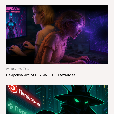
24.10.2025
6
Нейрокомикс от РЭУ им. Г.В. Плеханова