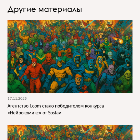
Другие материалы
17.11.2025
Агентство i.com стало победителем конкурса
«Нейрокомикс» от Sostav