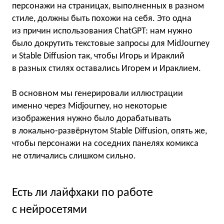
персонажи на страницах, выполненных в разном
стиле, должны быть похожи на себя. Это одна
из причин использования ChatGPT: нам нужно
было докрутить текстовые запросы для MidJourney
и Stable Diffusion так, чтобы Игорь и Ираклий
в разных стилях оставались Игорем и Ираклием.
В основном мы генерировали иллюстрации
именно через Midjourney, но некоторые
изображения нужно было дорабатывать
в локально-развёрнутом Stable Diffusion, опять же,
чтобы персонажи на соседних панелях комикса
не отличались слишком сильно.
Есть ли лайфхаки по работе
с нейросетями