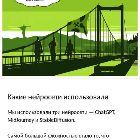
Какие нейросети использовали
Мы использовали три нейросети — ChatGPT,
MidJourney и StableDiffusion.
Самой большой сложностью стало то, что