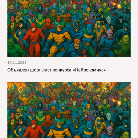
10.11.2025
Объявлен шорт-лист конкурса «Нейрокомикс»