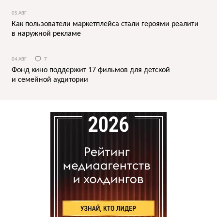
05 АВГ
Как пользователи маркетплейса стали героями реалити
в наружной рекламе
04 АВГ
7
Фонд кино поддержит 17 фильмов для детской
и семейной аудитории