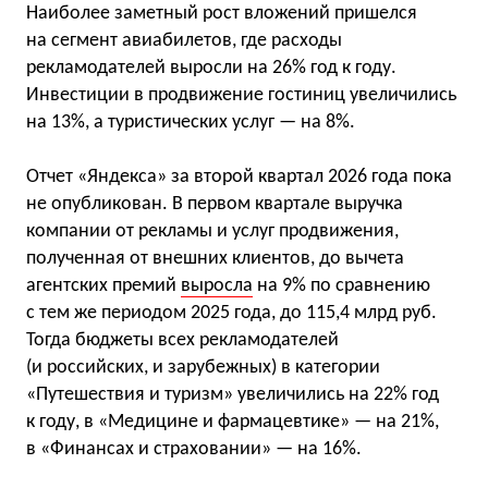
Наиболее заметный рост вложений пришелся
на сегмент авиабилетов, где расходы
рекламодателей выросли на 26% год к году.
Инвестиции в продвижение гостиниц увеличились
на 13%, а туристических услуг — на 8%.
Отчет «Яндекса» за второй квартал 2026 года пока
не опубликован. В первом квартале выручка
компании от рекламы и услуг продвижения,
полученная от внешних клиентов, до вычета
агентских премий
выросла
на 9% по сравнению
с тем же периодом 2025 года, до 115,4 млрд руб.
Тогда бюджеты всех рекламодателей
(и российских, и зарубежных) в категории
«Путешествия и туризм» увеличились на 22% год
к году, в «Медицине и фармацевтике» — на 21%,
в «Финансах и страховании» — на 16%.