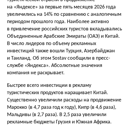
на «Яндексе» за первые пять месяцев 2026 года
увеличились на 14% по сравнению с аналогичным
периодом прошлого года. Наиболее активно
в привлечение российских туристов вкладывались
Объединенные Арабские Эмираты (ОАЭ) и Китай.
В число лидеров по объему рекламных
инвестиций также вошли Турция, Азербайджан
и Таиланд. Об этом Sostav сообщили в пресс-
службе «Яндекса». Абсолютные значения
компания не раскрывает.
Быстрее всего инвестиции в рекламу
туристических продуктов наращивает Китай.
Существенно увеличили расходы на продвижение
Марокко (в 4,7 раза год к году), Кипр (в 4,6 раза),
Мальдивы (в 2,7 раза). В 2,5 раза увеличили
рекламные бюджеты Грузия и Южная Африка.