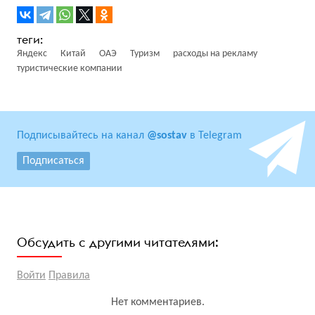
Яндекс
Китай
ОАЭ
Туризм
расходы на рекламу
туристические компании
Подписывайтесь на канал
@sostav
в Telegram
Подписаться
Обсудить с другими читателями:
Войти
Правила
Нет комментариев.