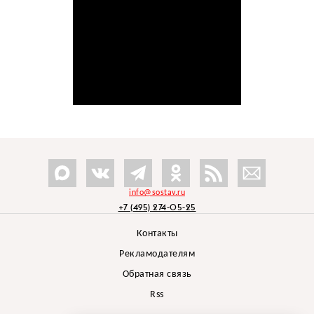
info@sostav.ru
+7 (495) 274-05-25
Контакты
Рекламодателям
Обратная связь
Rss