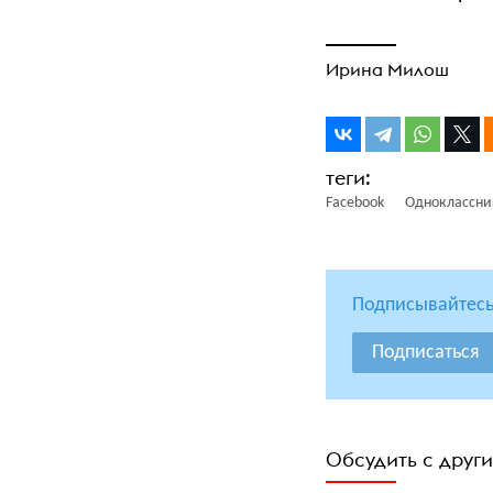
Ирина Милош
Facebook
Одноклассни
Подписывайтесь
Подписаться
Обсудить с друг