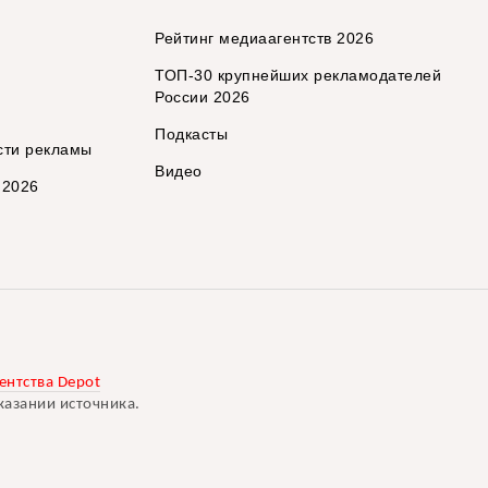
Рейтинг медиаагентств 2026
ТОП-30 крупнейших рекламодателей
России 2026
Подкасты
сти рекламы
Видео
 2026
ентства Depot
казании источника.