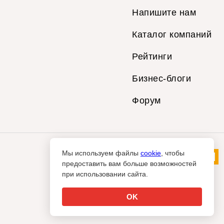
Напишите нам
Каталог компаний
Рейтинги
Бизнес-блоги
Форум
Мы используем файлы
cookie
, чтобы
предоставить вам больше возможностей
при использовании сайта.
OK