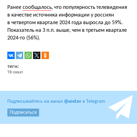
Ранее
сообщалось
, что популярность телевидения
в качестве источника информации у россиян
в четвертом квартале 2024 года выросла до 59%.
Показатель на 3 п.п. выше, чем в третьем квартале
2024-го (56%).
ТВ-охват
Подписывайтесь на канал
@sostav
в Telegram
Подписаться