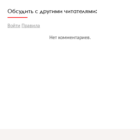
Обсудить с другими читателями:
Войти
Правила
Нет комментариев.