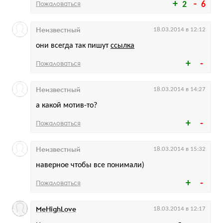
Пожаловаться
2
6
Неизвестный
18.03.2014 в 12:12
они всегда так пишут
ссылка
Пожаловаться
Неизвестный
18.03.2014 в 14:27
а какой мотив-то?
Пожаловаться
Неизвестный
18.03.2014 в 15:32
наверное чтобы все понимали)
Пожаловаться
MeHighLove
18.03.2014 в 12:17