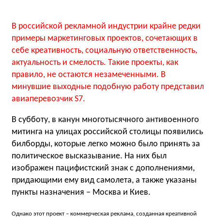
В российской рекламной индустрии крайне редки
примеры маркетинговых проектов, сочетающих в
себе креативность, социальную ответственность,
актуальность и смелость. Такие проекты, как
правило, не остаются незамеченными. В
минувшие выходные подобную работу представил
авиаперевозчик S7.
В субботу, в канун многотысячного антивоенного
митинга на улицах российской столицы появились
билборды, которые легко можно было принять за
политическое высказывание. На них был
изображен пацифистский знак с дополнениями,
придающими ему вид самолета, а также указаны
пункты назначения – Москва и Киев.
Однако этот проект – коммерческая реклама, созданная креативной