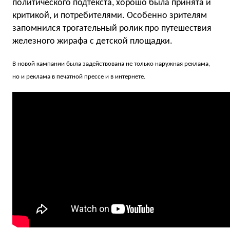
политического подтекста, хорошо была принята и
критикой, и потребителями. Особенно зрителям
запомнился трогательный ролик про путешествия
железного жирафа с детской площадки.
В новой кампании была задействована не только наружная реклама,
но и реклама в печатной прессе и в интернете.