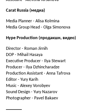
Carat Russia (медиа)
Media Planner - Alisa Kolmina
Media Group Head - Olga Simonova
Hype Production (продакшн, видео)
Director - Roman Jirnih
DOP - Mihail Hasaya
Executive Producer - Ilya Stewart
Producer - Ilya Dzhincharadze
Production Assistant - Anna Tafrova
Editor - Yury Karih
Music - Alexey Vorobyev
Sound Design - Yury Nazarov
Photographer - Pavel Bakaev