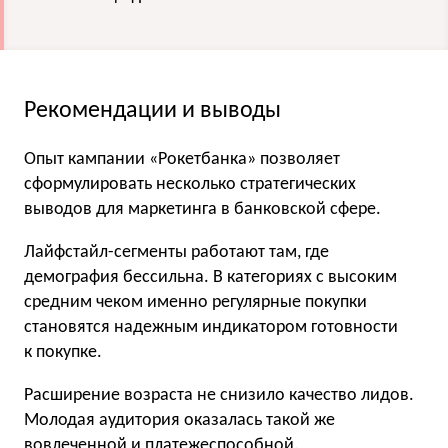
Рекомендации и выводы
Опыт кампании «Рокетбанка» позволяет
сформулировать несколько стратегических
выводов для маркетинга в банковской сфере.
Лайфстайл-сегменты работают там, где
демография бессильна. В категориях с высоким
средним чеком именно регулярные покупки
становятся надежным индикатором готовности
к покупке.
Расширение возраста не снизило качество лидов.
Молодая аудитория оказалась такой же
вовлеченной и платежеспособной.