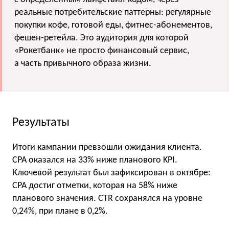
реальные потребительские паттерны: регулярные
покупки кофе, готовой еды, фитнес-абонементов,
фешен-ретейла. Это аудитория для которой
«Рокетбанк» не просто финансовый сервис,
а часть привычного образа жизни.
Результаты
Итоги кампании превзошли ожидания клиента.
CPA оказался на 33% ниже планового KPI.
Ключевой результат был зафиксирован в октябре:
CPA достиг отметки, которая на 58% ниже
планового значения. CTR сохранялся на уровне
0,24%, при плане в 0,2%.