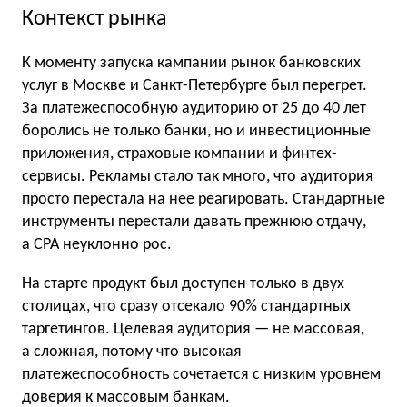
Контекст рынка
К моменту запуска кампании рынок банковских
услуг в Москве и Санкт-Петербурге был перегрет.
За платежеспособную аудиторию от 25 до 40 лет
боролись не только банки, но и инвестиционные
приложения, страховые компании и финтех-
сервисы. Рекламы стало так много, что аудитория
просто перестала на нее реагировать. Стандартные
инструменты перестали давать прежнюю отдачу,
а CPA неуклонно рос.
На старте продукт был доступен только в двух
столицах, что сразу отсекало 90% стандартных
таргетингов. Целевая аудитория — не массовая,
а сложная, потому что высокая
платежеспособность сочетается с низким уровнем
доверия к массовым банкам.