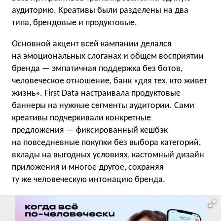
аудиторию. Креативы были разделены на два
типа, брендовые и продуктовые.
Основной акцент всей кампании делался
на эмоциональных слоганах и общем восприятии
бренда — эмпатичная поддержка без ботов,
человеческое отношение, банк «для тех, кто живет
жизнь». First Data настраивала продуктовые
баннеры на нужные сегменты аудитории. Сами
креативы подчеркивали конкретные
предложения — фиксированный кешбэк
на повседневные покупки без выбора категорий,
вклады на выгодных условиях, кастомный дизайн
приложения и многое другое, сохраняя
ту же человеческую интонацию бренда.