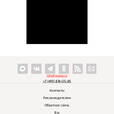
info@sostav.ru
+7 (495) 274-05-25
Контакты
Рекламодателям
Обратная связь
Rss