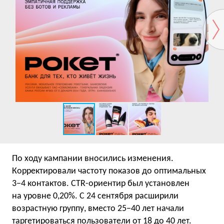
По ходу кампании вносились изменения.
Корректировали частоту показов до оптимальных
3−4 контактов. CTR-ориентир был установлен
на уровне 0,20%. С 24 сентября расширили
возрастную группу, вместо 25−40 лет начали
таргетироваться пользователи от 18 до 40 лет.