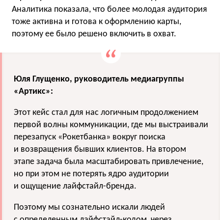
Аналитика показала, что более молодая аудитория
тоже активна и готова к оформлению карты,
поэтому ее было решено включить в охват.
Юля Глущенко, руководитель медиагруппы
«Артикс»:
Этот кейс стал для нас логичным продолжением
первой волны коммуникации, где мы выстраивали
перезапуск «Рокетбанка» вокруг поиска
и возвращения бывших клиентов. На втором
этапе задача была масштабировать привлечение,
но при этом не потерять ядро аудитории
и ощущение лайфстайл-бренда.
Поэтому мы сознательно искали людей
с определенным лайфстайл-кодом, через