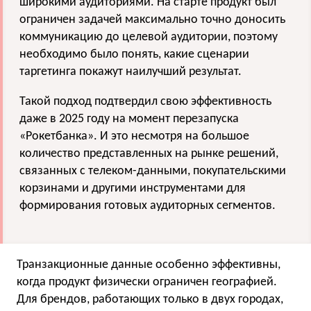
широкими аудиториями. На старте продукт был
ограничен задачей максимально точно доносить
коммуникацию до целевой аудитории, поэтому
необходимо было понять, какие сценарии
таргетинга покажут наилучший результат.
Такой подход подтвердил свою эффективность
даже в 2025 году на момент перезапуска
«Рокетбанка». И это несмотря на большое
количество представленных на рынке решений,
связанных с телеком-данными, покупательскими
корзинами и другими инструментами для
формирования готовых аудиторных сегментов.
Транзакционные данные особенно эффективны,
когда продукт физически ограничен географией.
Для брендов, работающих только в двух городах,