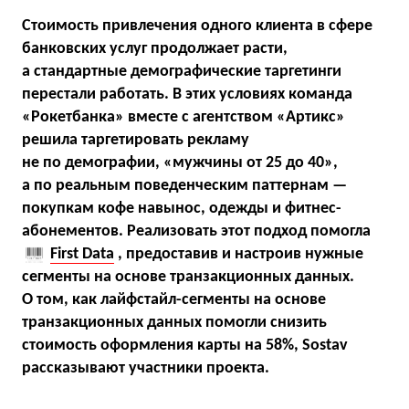
Стоимость привлечения одного клиента в сфере
банковских услуг продолжает расти,
а стандартные демографические таргетинги
перестали работать. В этих условиях команда
«Рокетбанка» вместе с агентством «Артикс»
решила таргетировать рекламу
не по демографии, «мужчины от 25 до 40»,
а по реальным поведенческим паттернам —
покупкам кофе навынос, одежды и фитнес-
абонементов. Реализовать этот подход помогла
First Data
, предоставив и настроив нужные
сегменты на основе транзакционных данных.
О том, как лайфстайл-сегменты на основе
транзакционных данных помогли снизить
стоимость оформления карты на 58%, Sostav
рассказывают участники проекта.