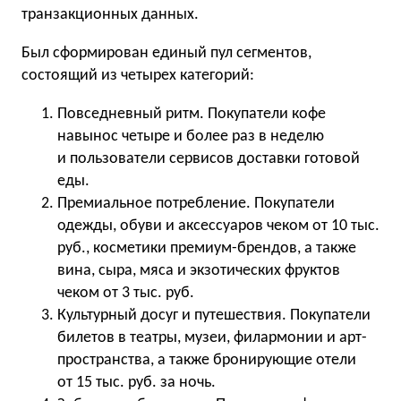
транзакционных данных.
Был сформирован единый пул сегментов,
состоящий из четырех категорий:
Повседневный ритм. Покупатели кофе
навынос четыре и более раз в неделю
и пользователи сервисов доставки готовой
еды.
Премиальное потребление. Покупатели
одежды, обуви и аксессуаров чеком от 10 тыс.
руб., косметики премиум-брендов, а также
вина, сыра, мяса и экзотических фруктов
чеком от 3 тыс. руб.
Культурный досуг и путешествия. Покупатели
билетов в театры, музеи, филармонии и арт-
пространства, а также бронирующие отели
от 15 тыс. руб. за ночь.