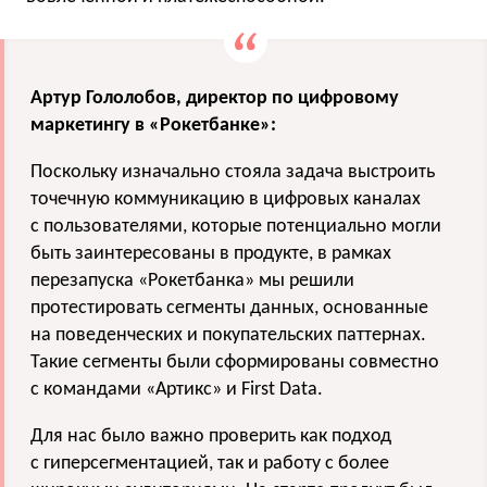
Артур Гололобов, директор по цифровому
маркетингу в «Рокетбанке»:
Поскольку изначально стояла задача выстроить
точечную коммуникацию в цифровых каналах
с пользователями, которые потенциально могли
быть заинтересованы в продукте, в рамках
перезапуска «Рокетбанка» мы решили
протестировать сегменты данных, основанные
на поведенческих и покупательских паттернах.
Такие сегменты были сформированы совместно
с командами «Артикс» и First Data.
Для нас было важно проверить как подход
с гиперсегментацией, так и работу с более