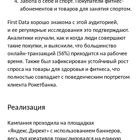
Забота о себе и спорт. Покупатели фитнес-
абонементов и товаров для занятия спортом.
First Data хорошо знакома с этой аудиторией,
и ее регулярные исследования это подтверждают.
Аналитики изучали, как и когда люди совершают
такие покупки, и выяснили, что большинство
онлайн-транзакций (56%) приходится на рабочее
время. Также был зафиксирован устойчивый рост
спроса на товары для здоровья и фитнеса, что
полностью совпадает с поведенческим портретом
клиента Рокетбанка.
Реализация
Кампания проходила на площадках
«Яндекс.Директ» с использованием баннеров,
весь пул креативов транслировался на единую