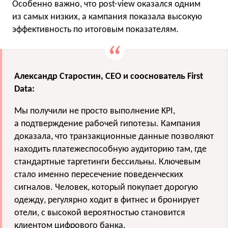
Особенно важно, что post-view оказался одним
из самых низких, а кампания показала высокую
эффективность по итоговым показателям.
Александр Старостин, СЕО и сооснователь First
Data:
Мы получили не просто выполнение KPI,
а подтверждение рабочей гипотезы. Кампания
доказала, что транзакционные данные позволяют
находить платежеспособную аудиторию там, где
стандартные таргетинги бессильны. Ключевым
стало именно пересечение поведенческих
сигналов. Человек, который покупает дорогую
одежду, регулярно ходит в фитнес и бронирует
отели, с высокой вероятностью становится
клиентом цифрового банка.