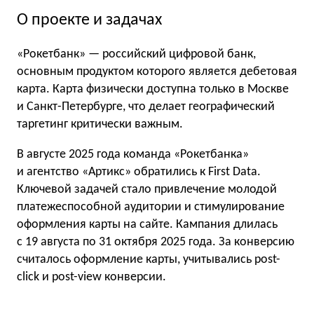
О проекте и задачах
«Рокетбанк» — российский цифровой банк,
основным продуктом которого является дебетовая
карта. Карта физически доступна только в Москве
и Санкт-Петербурге, что делает географический
таргетинг критически важным.
В августе 2025 года команда «Рокетбанка»
и агентство «Артикс» обратились к First Data.
Ключевой задачей стало привлечение молодой
платежеспособной аудитории и стимулирование
оформления карты на сайте. Кампания длилась
с 19 августа по 31 октября 2025 года. За конверсию
считалось оформление карты, учитывались post-
click и post-view конверсии.