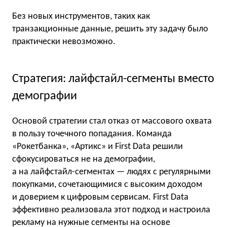
Без новых инструментов, таких как
транзакционные данные, решить эту задачу было
практически невозможно.
Стратегия: лайфстайл-сегменты вместо
демографии
Основой стратегии стал отказ от массового охвата
в пользу точечного попадания. Команда
«Рокетбанка», «Артикс» и First Data решили
сфокусироваться не на демографии,
а на лайфстайл-сегментах — людях с регулярными
покупками, сочетающимися с высоким доходом
и доверием к цифровым сервисам. First Data
эффективно реализовала этот подход и настроила
рекламу на нужные сегменты на основе