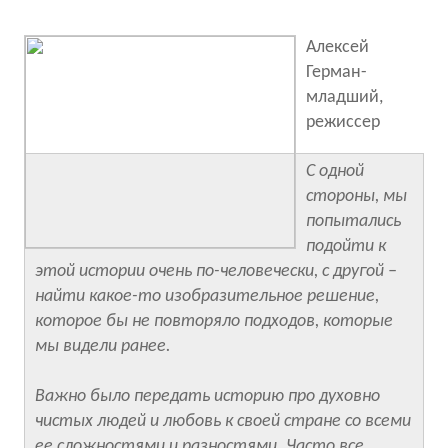
Алексей
Герман-
младший,
режиссер
С одной
стороны, мы
попытались
подойти к
этой истории очень по-человечески, с другой –
найти какое-то изобразительное решение,
которое бы не повторяло подходов, которые
мы видели ранее.
Важно было передать историю про духовно
чистых людей и любовь к своей стране со всеми
ее сложностями и разностями. Часто все