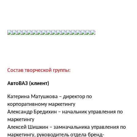
Состав творческой группы:
АвтоВАЗ (клиент)
Катерина Матушкова – директор по
корпоративному маркетингу
Александр Бредихин – начальник управления по
маркетингу
Алексей Шишкин – замначальника управления по
маркетингу, руководитель отдела бренд-