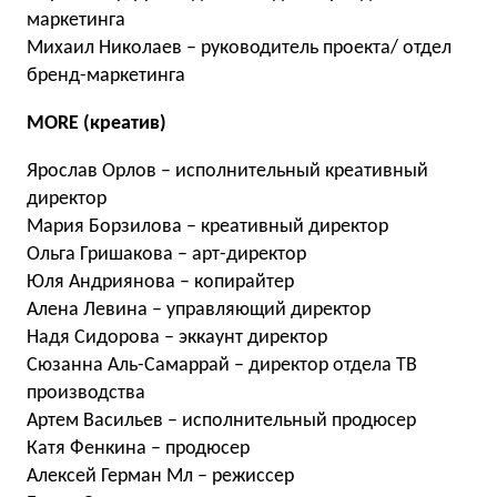
маркетинга
Михаил Николаев – руководитель проекта/ отдел
бренд-маркетинга
MORE (креатив)
Ярослав Орлов – исполнительный креативный
директор
Мария Борзилова – креативный директор
Ольга Гришакова – арт-директор
Юля Андриянова – копирайтер
Алена Левина – управляющий директор
Надя Сидорова – эккаунт директор
Сюзанна Аль-Самаррай – директор отдела ТВ
производства
Артем Васильев – исполнительный продюсер
Катя Фенкина – продюсер
Алексей Герман Мл – режиссер