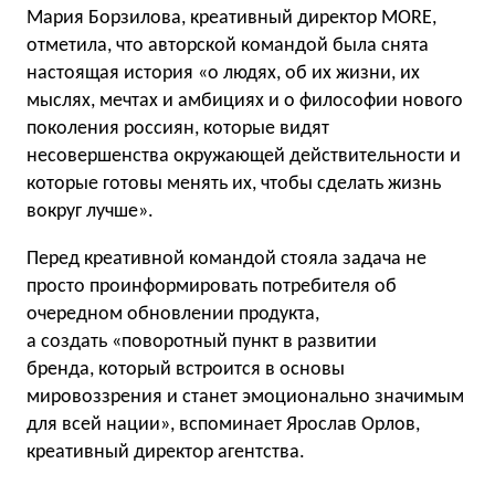
Мария Борзилова, креативный директор MORE,
отметила, что авторской командой была снята
настоящая история «о людях, об их жизни, их
мыслях, мечтах и амбициях и о философии нового
поколения россиян, которые видят
несовершенства окружающей действительности и
которые готовы менять их, чтобы сделать жизнь
вокруг лучше».
Перед креативной командой стояла задача не
просто проинформировать потребителя об
очередном обновлении продукта,
а создать «поворотный пункт в развитии
бренда, который встроится в основы
мировоззрения и станет эмоционально значимым
для всей нации», вспоминает Ярослав Орлов,
креативный директор агентства.