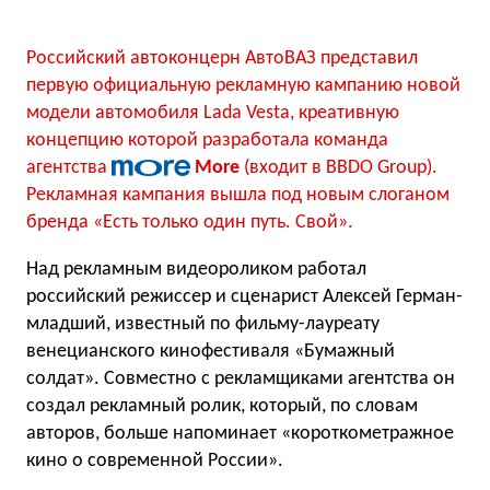
Российский автоконцерн АвтоВАЗ представил
первую официальную рекламную кампанию новой
модели автомобиля Lada Vesta, креативную
концепцию которой разработала команда
агентства
More
(входит в BBDO Group).
Рекламная кампания вышла под новым слоганом
бренда «Есть только один путь. Свой».
Над рекламным видеороликом работал
российский режиссер и сценарист Алексей Герман-
младший, известный по фильму-лауреату
венецианского кинофестиваля «Бумажный
солдат». Совместно с рекламщиками агентства он
создал рекламный ролик, который, по словам
авторов, больше напоминает «короткометражное
кино о современной России».