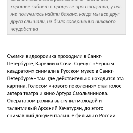
хорошее гибнет в процессе производства, у нас
же получилось найти баланс, когда мы все друг
друга слышали, не было совершенно никакого
неудобства
Съемки видеоролика проходили в Санкт-
Петербурге, Карелии и Сочи. Сцену с «Черным
квадратом» снимали в Русском музее в Санкт-
Петербурге - там, где действительно находится эта
картина. Голосом «нового поколения» стал голос
актера театра и кино Артура Смольянинова.
Оператором ролика выступил молодой и
талантливый Арсений Хачатурян, до этого
снимавший документальные фильмы о России.