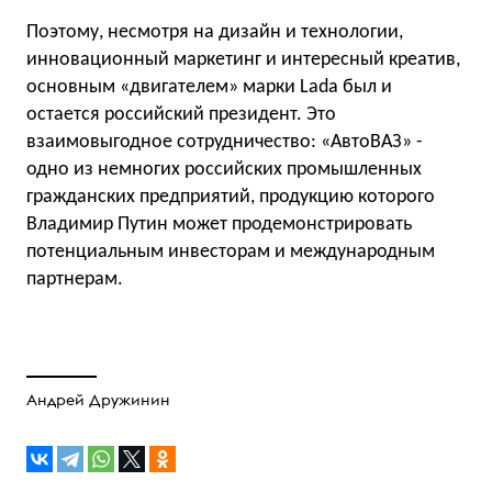
Поэтому, несмотря на дизайн и технологии,
инновационный маркетинг и интересный креатив,
основным «двигателем» марки Lada был и
остается российский президент. Это
взаимовыгодное сотрудничество: «АвтоВАЗ» -
одно из немногих российских промышленных
гражданских предприятий, продукцию которого
Владимир Путин может продемонстрировать
потенциальным инвесторам и международным
партнерам.
Андрей Дружинин