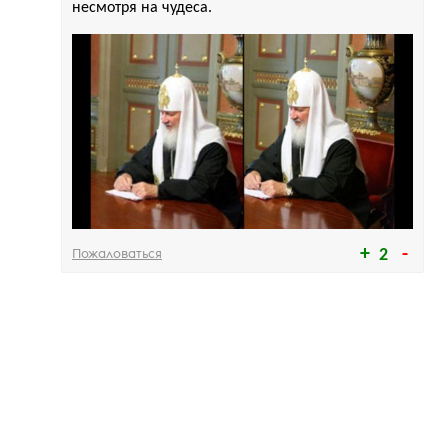
несмотря на чудеса.
Пожаловаться
2