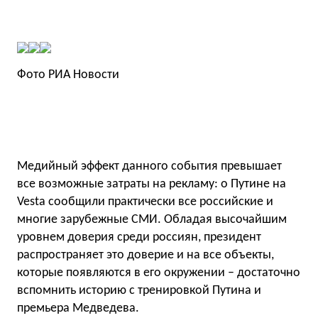
Фото РИА Новости
Медийный эффект данного события превышает
все возможные затраты на рекламу: о Путине на
Vesta сообщили практически все российские и
многие зарубежные СМИ. Обладая высочайшим
уровнем доверия среди россиян, президент
распространяет это доверие и на все объекты,
которые появляются в его окружении – достаточно
вспомнить историю с тренировкой Путина и
премьера Медведева.