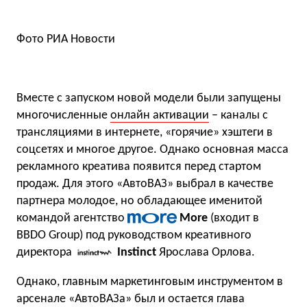
Фото РИА Новости
Вместе с запуском новой модели были запущены
многочисленные
онлайн активации
– каналы с
трансляциями в интернете, «горячие» хэштеги в
соцсетях и многое другое. Однако основная масса
рекламного креатива появится перед стартом
продаж. Для этого «АвтоВАЗ» выбрал в качестве
партнера молодое, но обладающее именитой
командой агентство
More
(входит в
BBDO Group) под руководством креативного
директора
Instinct
Ярослава Орлова.
Однако, главным маркетинговым инструментом в
арсенале «АвтоВАЗа» был и остается глава