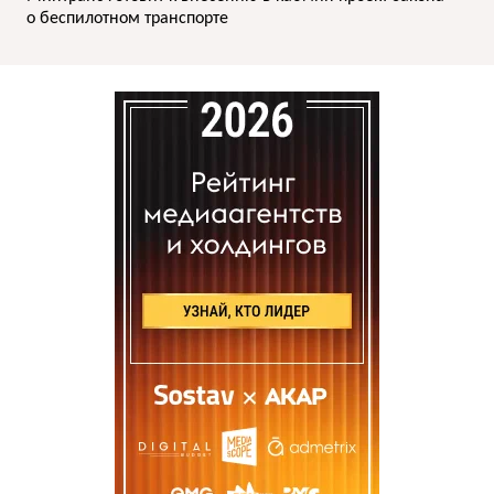
о беспилотном транспорте