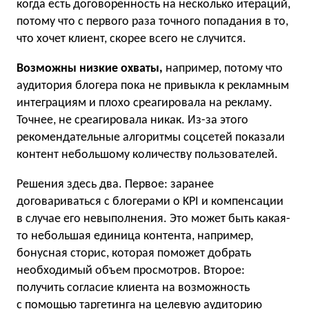
когда есть договоренность на несколько итераций,
потому что с первого раза точного попадания в то,
что хочет клиент, скорее всего не случится.
Возможны низкие охваты,
например, потому что
аудитория блогера пока не привыкла к рекламным
интеграциям и плохо среагировала на рекламу.
Точнее, не среагировала никак. Из-за этого
рекомендательные алгоритмы соцсетей показали
контент небольшому количеству пользователей.
Решения здесь два. Первое: заранее
договариваться с блогерами о KPI и компенсации
в случае его невыполнения. Это может быть какая-
то небольшая единица контента, например,
бонусная сторис, которая поможет добрать
необходимый объем просмотров. Второе:
получить согласие клиента на возможность
с помощью таргетинга на целевую аудиторию