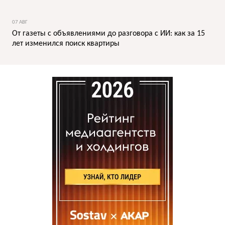
07 АВГ
От газеты с объявлениями до разговора с ИИ: как за 15
лет изменился поиск квартиры