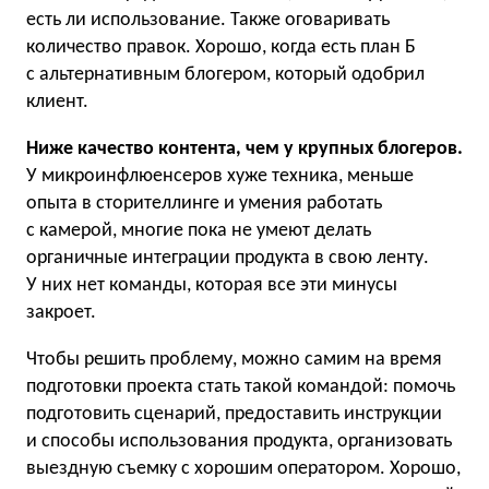
есть ли использование. Также оговаривать
количество правок. Хорошо, когда есть план Б
с альтернативным блогером, который одобрил
клиент.
Ниже качество контента, чем у крупных блогеров.
У микроинфлюенсеров хуже техника, меньше
опыта в сторителлинге и умения работать
с камерой, многие пока не умеют делать
органичные интеграции продукта в свою ленту.
У них нет команды, которая все эти минусы
закроет.
Чтобы решить проблему, можно самим на время
подготовки проекта стать такой командой: помочь
подготовить сценарий, предоставить инструкции
и способы использования продукта, организовать
выездную съемку с хорошим оператором. Хорошо,