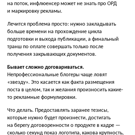
на поток, инфлюенсер может не знать про ОРД
и маркировку рекламы.
Лечится проблема просто: нужно закладывать
больше времени на прохождение цикла
подготовки и выхода публикации, а финальный
транш по оплате совершать только после
получения закрывающих документов.
Бывает сложно договариваться.
Непрофессиональные блогеры чаще ловят
«звезду». Это касается как факта размещения
поста в целом, так и желания произносить какие-
то рекламные формулировки.
Что делать. Предоставлять заранее тезисы,
которые нужно будет произнести, достигать
на берегу договоренности о продукте в кадре —
сколько секунд показ логотипа, какова крупность,