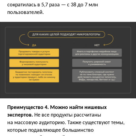
сократилась в 5,7 раза — с 38 до 7 млн
пользователей.
Преимущество 4. Можно найти нишевых
экспертов.
Не все продукты рассчитаны
на массовую аудиторию. Также существуют темы,
которые подавляющее большинство