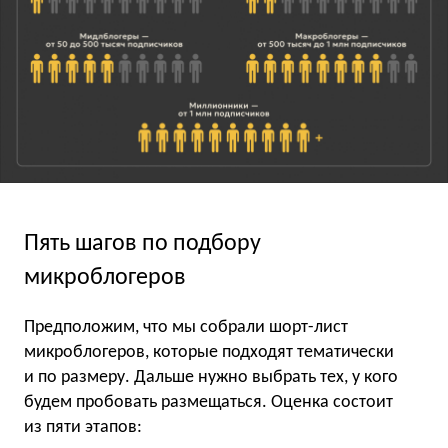
Пять шагов по подбору
микроблогеров
Предположим, что мы собрали шорт-лист
микроблогеров, которые подходят тематически
и по размеру. Дальше нужно выбрать тех, у кого
будем пробовать размещаться. Оценка состоит
из пяти этапов: