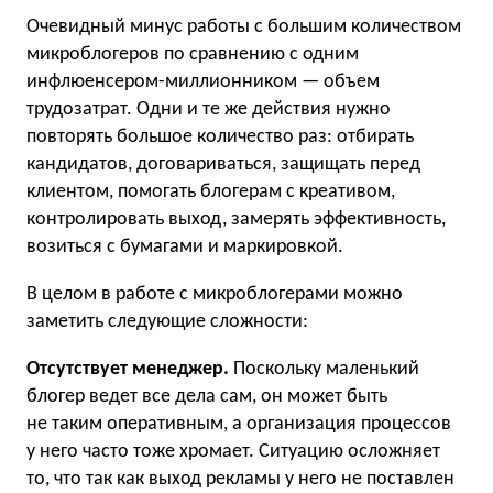
Очевидный минус работы с большим количеством
микроблогеров по сравнению с одним
инфлюенсером-миллионником — объем
трудозатрат. Одни и те же действия нужно
повторять большое количество раз: отбирать
кандидатов, договариваться, защищать перед
клиентом, помогать блогерам с креативом,
контролировать выход, замерять эффективность,
возиться с бумагами и маркировкой.
В целом в работе с микроблогерами можно
заметить следующие сложности:
Отсутствует менеджер.
Поскольку маленький
блогер ведет все дела сам, он может быть
не таким оперативным, а организация процессов
у него часто тоже хромает. Ситуацию осложняет
то, что так как выход рекламы у него не поставлен