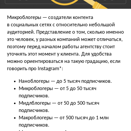
Микроблогеры — создатели контента
в социальных сетях с относительно небольшой
аудиторией. Представление о том, сколько именно
это человек, у разных компаний может отличаться,
поэтому перед началом работы агентству стоит
уточнять этот момент у клиента. Для удобства
можно ориентироваться на такую градацию, если
говорить про Instagram*:
Наноблогеры — до 5 тысяч подписчиков.
Микроблогеры — от 5 до 50 тысяч
подписчиков.
Мидлблогеры — от 50 до 500 тысяч
подписчиков.
Макроблогеры — от 500 тысяч до 1 млн
подписчиков.