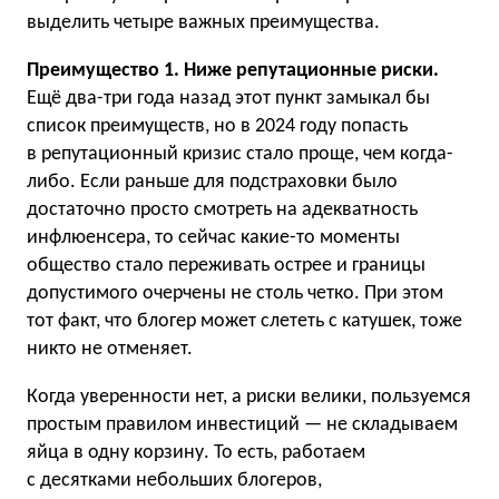
выделить четыре важных преимущества.
Преимущество 1. Ниже репутационные риски.
Ещё два-три года назад этот пункт замыкал бы
список преимуществ, но в 2024 году попасть
в репутационный кризис стало проще, чем когда-
либо. Если раньше для подстраховки было
достаточно просто смотреть на адекватность
инфлюенсера, то сейчас какие-то моменты
общество стало переживать острее и границы
допустимого очерчены не столь четко. При этом
тот факт, что блогер может слететь с катушек, тоже
никто не отменяет.
Когда уверенности нет, а риски велики, пользуемся
простым правилом инвестиций — не складываем
яйца в одну корзину. То есть, работаем
с десятками небольших блогеров,