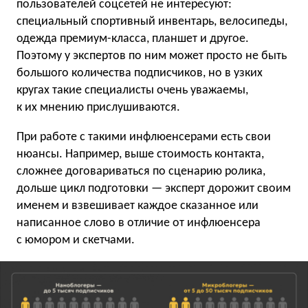
пользователей соцсетей не интересуют:
специальный спортивный инвентарь, велосипеды,
одежда премиум-класса, планшет и другое.
Поэтому у экспертов по ним может просто не быть
большого количества подписчиков, но в узких
кругах такие специалисты очень уважаемы,
к их мнению прислушиваются.
При работе с такими инфлюенсерами есть свои
нюансы. Например, выше стоимость контакта,
сложнее договариваться по сценарию ролика,
дольше цикл подготовки — эксперт дорожит своим
именем и взвешивает каждое сказанное или
написанное слово в отличие от инфлюенсера
с юмором и скетчами.