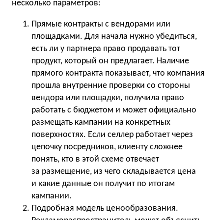
несколько параметров:
Прямые контракты с вендорами или
площадками. Для начала нужно убедиться,
есть ли у партнера право продавать тот
продукт, который он предлагает. Наличие
прямого контракта показывает, что компания
прошла внутренние проверки со стороны
вендора или площадки, получила право
работать с бюджетом и может официально
размещать кампании на конкретных
поверхностях. Если селлер работает через
цепочку посредников, клиенту сложнее
понять, кто в этой схеме отвечает
за размещение, из чего складывается цена
и какие данные он получит по итогам
кампании.
Подробная модель ценообразования.