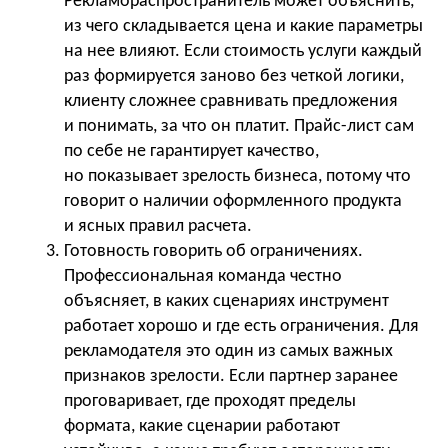
Рекламораспространитель может объяснить,
из чего складывается цена и какие параметры
на нее влияют. Если стоимость услуги каждый
раз формируется заново без четкой логики,
клиенту сложнее сравнивать предложения
и понимать, за что он платит. Прайс-лист сам
по себе не гарантирует качество,
но показывает зрелость бизнеса, потому что
говорит о наличии оформленного продукта
и ясных правил расчета.
Готовность говорить об ограничениях.
Профессиональная команда честно
объясняет, в каких сценариях инструмент
работает хорошо и где есть ограничения. Для
рекламодателя это один из самых важных
признаков зрелости. Если партнер заранее
проговаривает, где проходят пределы
формата, какие сценарии работают