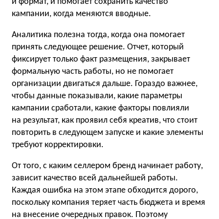
и формат, и помогает сохранить качество
кампании, когда меняются вводные.
Аналитика полезна тогда, когда она помогает
принять следующее решение. Отчет, который
фиксирует только факт размещения, закрывает
формальную часть работы, но не помогает
организации двигаться дальше. Гораздо важнее,
чтобы данные показывали, какие параметры
кампании сработали, какие факторы повлияли
на результат, как проявил себя креатив, что стоит
повторить в следующем запуске и какие элементы
требуют корректировки.
От того, с каким селлером бренд начинает работу,
зависит качество всей дальнейшей работы.
Каждая ошибка на этом этапе обходится дорого,
поскольку компания теряет часть бюджета и время
на внесение очередных правок. Поэтому