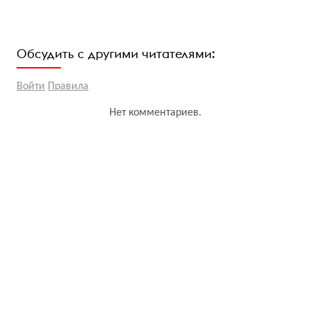
Обсудить с другими читателями:
Войти
Правила
Нет комментариев.