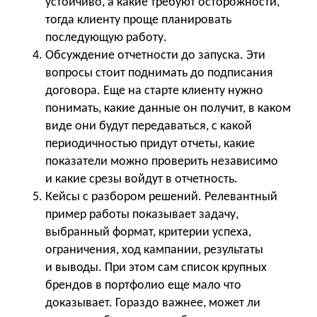
устойчиво, а какие требуют осторожности,
тогда клиенту проще планировать
последующую работу.
Обсуждение отчетности до запуска. Эти
вопросы стоит поднимать до подписания
договора. Еще на старте клиенту нужно
понимать, какие данные он получит, в каком
виде они будут передаваться, с какой
периодичностью придут отчеты, какие
показатели можно проверить независимо
и какие срезы войдут в отчетность.
Кейсы с разбором решений. Релевантный
пример работы показывает задачу,
выбранный формат, критерии успеха,
ограничения, ход кампании, результаты
и выводы. При этом сам список крупных
брендов в портфолио еще мало что
доказывает. Гораздо важнее, может ли