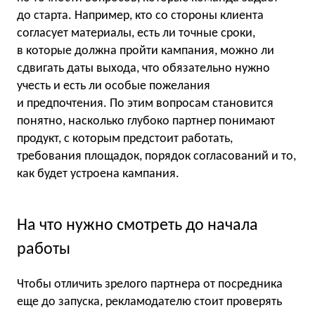
до старта. Например, кто со стороны клиента
согласует материалы, есть ли точные сроки,
в которые должна пройти кампания, можно ли
сдвигать даты выхода, что обязательно нужно
учесть и есть ли особые пожелания
и предпочтения. По этим вопросам становится
понятно, насколько глубоко партнер понимают
продукт, с которым предстоит работать,
требования площадок, порядок согласований и то,
как будет устроена кампания.
На что нужно смотреть до начала
работы
Чтобы отличить зрелого партнера от посредника
еще до запуска, рекламодателю стоит проверять