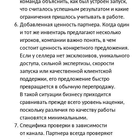
команда объяснить, как был устроен запуск,
что считалось успешным результатом и какие
ограничения пришлось учитывать в работе.
Добавленная ценность партнера. Когда один
и тот же инвентарь предлагают несколько
игроков, компании важно понять, в чем
состоит ценность конкретного предложения.
Если у селлера нет эксклюзивов, уникального
доступа, сильной экспертизы, скорости
запуска или качественной клиентской
поддержки, его предложение быстро
превращается в обычную перепродажу.
В такой ситуации бизнесу приходится
сравнивать прежде всего уровень наценки,
поскольку различия по качеству работы
становятся минимальными.
Специфика проверки в зависимости
от канала. Партнера всегда проверяют