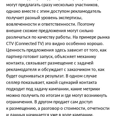
могут предлагать сразу несколько участников,
однако вместе с этим доступом рекламодатель
получает разный уровень экспертизы,
вовлеченности и ответственности. Поэтому
внешне схожие предложения могут сильно
различаться по качеству работы. На примере рынка
CTV (Connected TV) это видно особенно хорошо.
Ценность предложения здесь зависит от того, как
партнер готовит запуск, объясняет механику
контакта, связывает размещение с задачей
рекламодателя и обсуждает с заказчиком то, как
будет оцениваться результат. В одном случае
селлер показывает, какой сценарий контакта
подходит под задачу кампании, какие метрики
можно получить по итогам и где могут возникнуть
ограничения. В другом продает сам доступ
к размещению, а разговор о стоимости, отчетности
и данных начинается уже в ходе кампании.