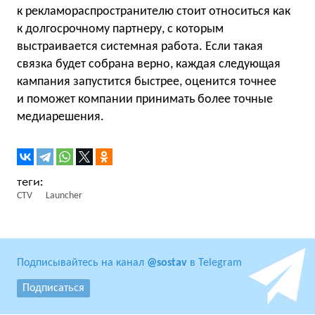
к рекламораспространителю стоит относиться как
к долгосрочному партнеру, с которым
выстраивается системная работа. Если такая
связка будет собрана верно, каждая следующая
кампания запустится быстрее, оценится точнее
и поможет компании принимать более точные
медиарешения.
CTV
Launcher
Подписывайтесь на канал
@sostav
в Telegram
Подписаться