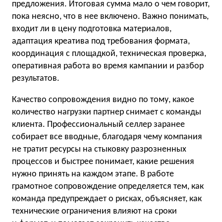
предложения. Итоговая сумма мало о чем говорит,
пока неясно, что в нее включено. Важно понимать,
входит ли в цену подготовка материалов,
адаптация креатива под требования формата,
координация с площадкой, техническая проверка,
оперативная работа во время кампании и разбор
результатов.
Качество сопровождения видно по тому, какое
количество нагрузки партнер снимает с команды
клиента. Профессиональный селлер заранее
собирает все вводные, благодаря чему компания
не тратит ресурсы на стыковку разрозненных
процессов и быстрее понимает, какие решения
нужно принять на каждом этапе. В работе
грамотное сопровождение определяется тем, как
команда предупреждает о рисках, объясняет, как
технические ограничения влияют на сроки