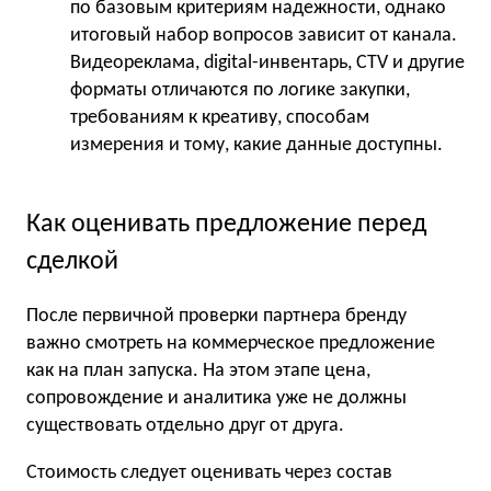
по базовым критериям надежности, однако
итоговый набор вопросов зависит от канала.
Видеореклама, digital-инвентарь, CTV и другие
форматы отличаются по логике закупки,
требованиям к креативу, способам
измерения и тому, какие данные доступны.
Как оценивать предложение перед
сделкой
После первичной проверки партнера бренду
важно смотреть на коммерческое предложение
как на план запуска. На этом этапе цена,
сопровождение и аналитика уже не должны
существовать отдельно друг от друга.
Стоимость следует оценивать через состав