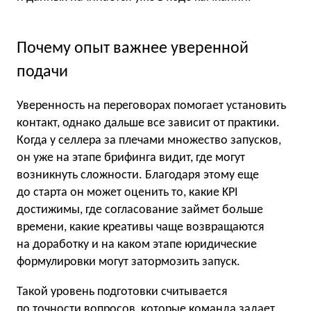
Почему опыт важнее уверенной
подачи
Уверенность на переговорах помогает установить
контакт, однако дальше все зависит от практики.
Когда у селлера за плечами множество запусков,
он уже на этапе брифинга видит, где могут
возникнуть сложности. Благодаря этому еще
до старта он может оценить то, какие KPI
достижимы, где согласование займет больше
времени, какие креативы чаще возвращаются
на доработку и на каком этапе юридические
формулировки могут затормозить запуск.
Такой уровень подготовки считывается
по точности вопросов, которые команда задает