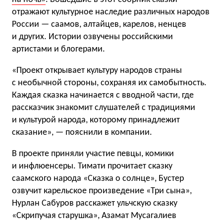
отражают культурное наследие различных народов
России — саамов, алтайцев, карелов, ненцев
и других. Истории озвучены российскими
артистами и блогерами.
«Проект открывает культуру народов страны
с необычной стороны, сохраняя их самобытность.
Каждая сказка начинается с вводной части, где
рассказчик знакомит слушателей с традициями
и культурой народа, которому принадлежит
сказание», — пояснили в компании.
В проекте приняли участие певцы, комики
и инфлюенсеры. Тимати прочитает сказку
саамского народа «Сказка о солнце», Бустер
озвучит карельское произведение «Три сына»,
Нурлан Сабуров расскажет ульчскую сказку
«Скрипучая старушка», Азамат Мусагалиев