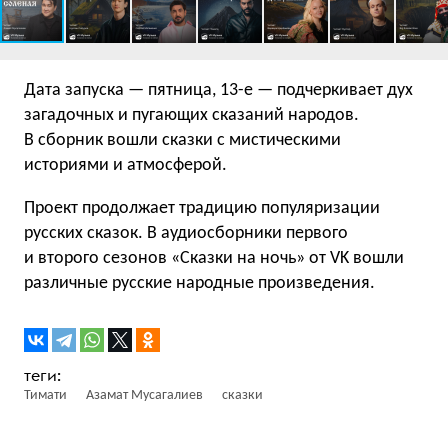
Дата запуска — пятница, 13-е — подчеркивает дух
загадочных и пугающих сказаний народов.
В сборник вошли сказки с мистическими
историями и атмосферой.
Проект продолжает традицию популяризации
русских сказок. В аудиосборники первого
и второго сезонов «Сказки на ночь» от VK вошли
различные русские народные произведения.
Тимати
Азамат Мусагалиев
сказки