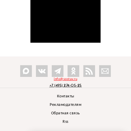
info@sostav.ru
+7 (495) 274-05-25
Контакты
Рекламодателям
Обратная связь
Rss