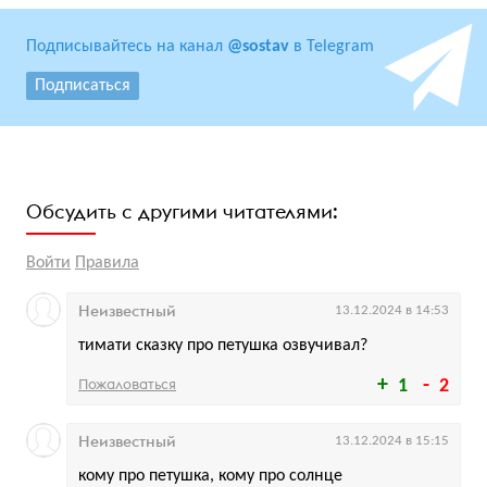
Подписывайтесь на канал
@sostav
в Telegram
Подписаться
Обсудить с другими читателями:
Войти
Правила
Неизвестный
13.12.2024 в 14:53
тимати сказку про петушка озвучивал?
Пожаловаться
1
2
Неизвестный
13.12.2024 в 15:15
кому про петушка, кому про солнце