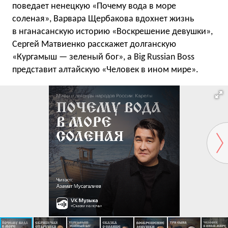
поведает ненецкую «Почему вода в море
соленая», Варвара Щербакова вдохнет жизнь
в нганасанскую историю «Воскрешение девушки»,
Сергей Матвиенко расскажет долганскую
«Кургамыш — зеленый бог», а Big Russian Boss
представит алтайскую «Человек в ином мире».