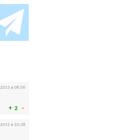
.2015 в 08:56
2
.2015 в 10:38