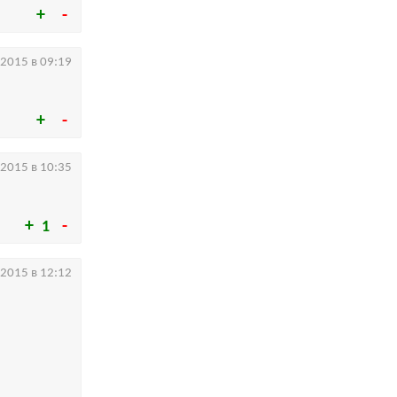
.2015 в 09:19
.2015 в 10:35
1
.2015 в 12:12