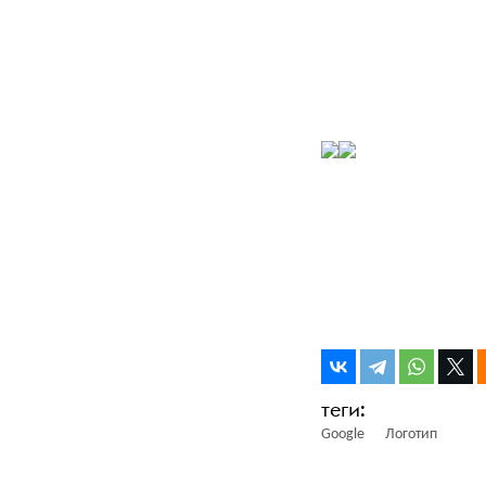
Google
Логотип