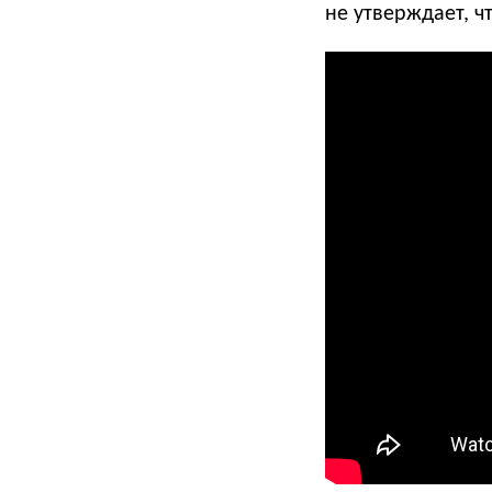
не утверждает, ч