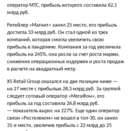
оператор МТС, прибыль которого составила 62,1
млрд руб.
Ритейлер «Магнит» занял 25 место, его прибыль
достигла 33 млрд руб. Он стал одной из трех
компаний, которая смогла увеличить свою
прибыль в пандемию. Компания за год увеличила
прибыль на 245%, она росла за счет роста маржи,
снижения операционных издержек и роста продаж
в расчете на квадратный метр.
X5 Retail Group оказался на две позиции ниже —
на 27 месте с прибылью 28,3 млрд руб. За группой
следует сотовый оператор «МегаФон», его
прибыль за год составила 26,8 млрд руб.
— показатель вырос на 227%. Еще один оператор
связи «Ростелеком» не вошел в топ-30, он занял
31-е место, увеличив прибыль с 22 млрд до 25