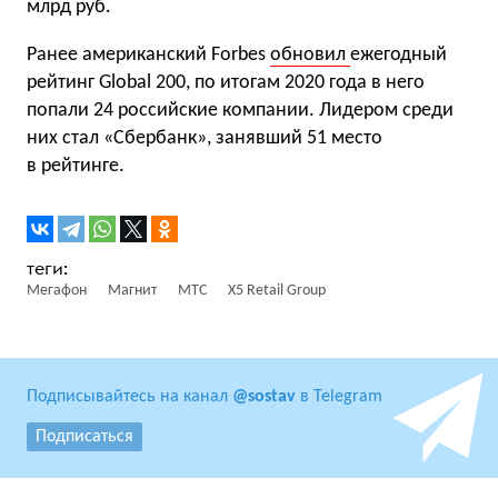
млрд руб.
Ранее американский Forbes
обновил
ежегодный
рейтинг Global 200, по итогам 2020 года в него
попали 24 российские компании. Лидером среди
них стал «Сбербанк», занявший 51 место
в рейтинге.
Мегафон
Магнит
МТС
X5 Retail Group
Подписывайтесь на канал
@sostav
в Telegram
Подписаться