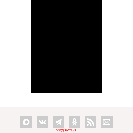
info@sostav.ru