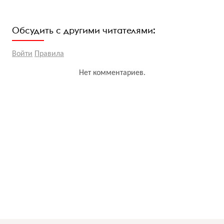
Обсудить с другими читателями:
Войти
Правила
Нет комментариев.