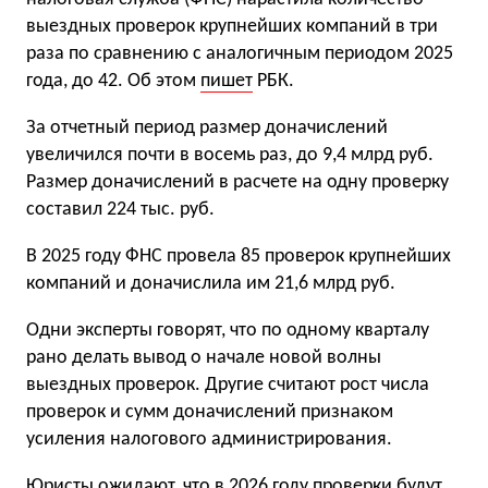
выездных проверок крупнейших компаний в три
раза по сравнению с аналогичным периодом 2025
года, до 42. Об этом
пишет
РБК.
За отчетный период размер доначислений
увеличился почти в восемь раз, до 9,4 млрд руб.
Размер доначислений в расчете на одну проверку
составил 224 тыс. руб.
В 2025 году ФНС провела 85 проверок крупнейших
компаний и доначислила им 21,6 млрд руб.
Одни эксперты говорят, что по одному кварталу
рано делать вывод о начале новой волны
выездных проверок. Другие считают рост числа
проверок и сумм доначислений признаком
усиления налогового администрирования.
Юристы ожидают, что в 2026 году проверки будут