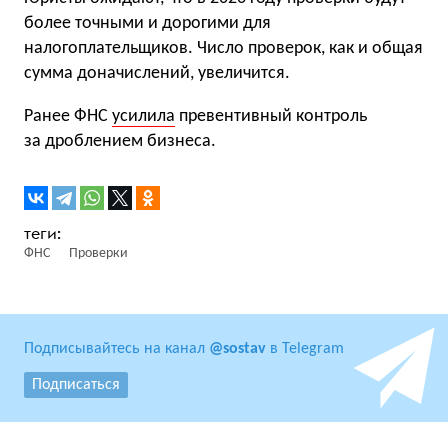
более точными и дорогими для
налогоплательщиков. Число проверок, как и общая
сумма доначислений, увеличится.
Ранее ФНС
усилила
превентивный контроль
за дроблением бизнеса.
ФНС
Проверки
Подписывайтесь на канал
@sostav
в Telegram
Подписаться