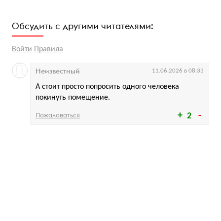
Обсудить с другими читателями:
Войти
Правила
Неизвестный
11.06.2026 в 08:33
А стоит просто попросить одного человека
покинуть помещение.
Пожаловаться
2