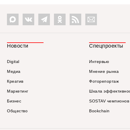
Новости
Спецпроекты
Digital
Интервью
Медиа
Мнение рынка
Креатив
Фоторепортаж
Маркетинг
Шкала эффективно
Бизнес
SOSTAV чемпионов
Общество
Bookchain