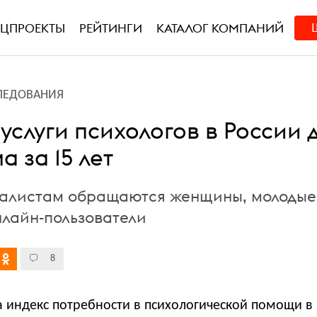
ЕЦПРОЕКТЫ
РЕЙТИНГИ
КАТАЛОГ КОМПАНИЙ
ЛЕДОВАНИЯ
услуги психологов в России 
 за 15 лет
иалистам обращаются женщины, молодые
нлайн-пользователи
8
а индекс потребности в психологической помощи в