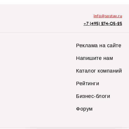
info@sostav.ru
+7 (495) 274-05-25
Реклама на сайте
Напишите нам
Каталог компаний
Рейтинги
Бизнес-блоги
Форум