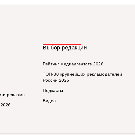
Выбор редакции
Рейтинг медиаагентств 2026
ТОП-30 крупнейших рекламодателей
России 2026
Подкасты
сти рекламы
Видео
 2026