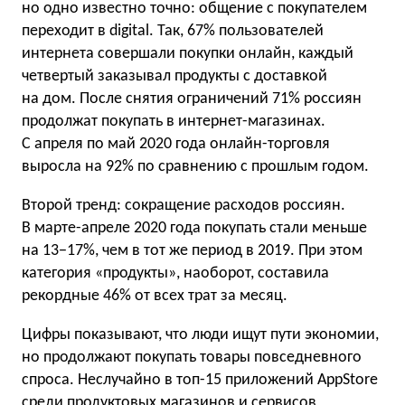
но одно известно точно: общение с покупателем
переходит в digital. Так, 67% пользователей
интернета совершали покупки онлайн, каждый
четвертый заказывал продукты с доставкой
на дом. После снятия ограничений 71% россиян
продолжат покупать в интернет-магазинах.
С апреля по май 2020 года онлайн-торговля
выросла на 92% по сравнению с прошлым годом.
Второй тренд: сокращение расходов россиян.
В марте-апреле 2020 года покупать стали меньше
на 13−17%, чем в тот же период в 2019. При этом
категория «продукты», наоборот, составила
рекордные 46% от всех трат за месяц.
Цифры показывают, что люди ищут пути экономии,
но продолжают покупать товары повседневного
спроса. Неслучайно в топ-15 приложений AppStore
среди продуктовых магазинов и сервисов