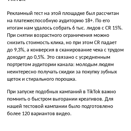
Рекламный тест на этой площадке был рассчитан
на платежеспособную аудиторию 18+. По его
итогам нам удалось собрать 6 тыс. лидов с CR 15%.
При снятии возрастного ограничения можно
снизить стоимость клика, но при этом CR падает
до 9,3%, а конверсия в сканирование чека с трудом
доходит до 0,5%. Это связано с усредненным
портретом аудитории канала: молодым людям
неинтересно получать скидки за покупку зубных
щеток и стирального порошка.
При запуске подобных кампаний в TikTok важно
помнить о быстром выгорании креативов. Для
нашей тестовой кампании было подготовлено
более 120 вариантов видео.