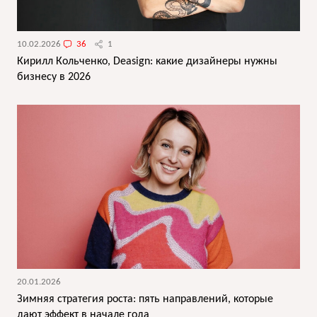
10.02.2026
36
1
Кирилл Кольченко, Deasign: какие дизайнеры нужны
бизнесу в 2026
20.01.2026
Зимняя стратегия роста: пять направлений, которые
дают эффект в начале года