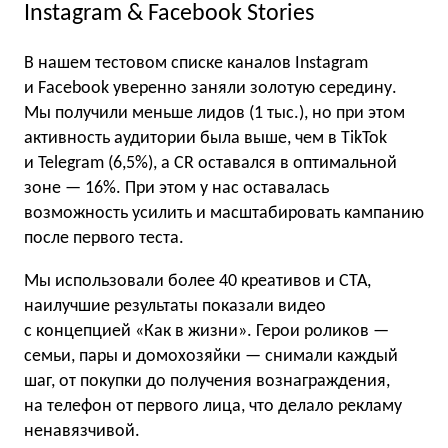
Instagram & Facebook Stories
В нашем тестовом списке каналов Instagram
и Facebook уверенно заняли золотую середину.
Мы получили меньше лидов (1 тыс.), но при этом
активность аудитории была выше, чем в TikTok
и Telegram (6,5%), а CR оставался в оптимальной
зоне — 16%. При этом у нас оставалась
возможность усилить и масштабировать кампанию
после первого теста.
Мы использовали более 40 креативов и CTA,
наилучшие результаты показали видео
с концепцией «Как в жизни». Герои роликов —
семьи, пары и домохозяйки — снимали каждый
шаг, от покупки до получения вознаграждения,
на телефон от первого лица, что делало рекламу
ненавязчивой.