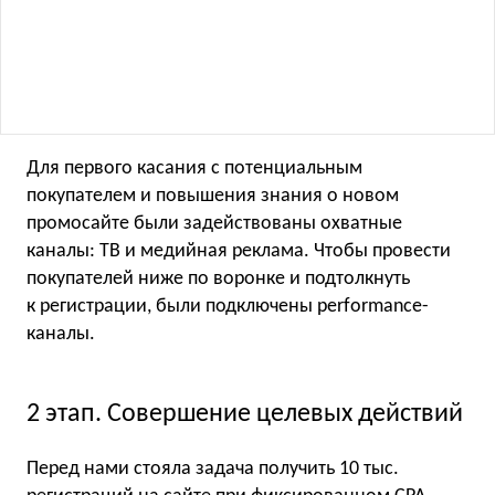
Для первого касания с потенциальным
покупателем и повышения знания о новом
промосайте были задействованы охватные
каналы: ТВ и медийная реклама. Чтобы провести
покупателей ниже по воронке и подтолкнуть
к регистрации, были подключены performance-
каналы.
2 этап. Совершение целевых действий
Перед нами стояла задача получить 10 тыс.