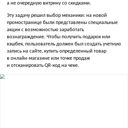
а не очередную витрину со скидками.
Эту задачу решил выбор механики: на новой
промостранице были представлены специальные
акции с возможностью заработать
вознаграждение. Чтобы получить подарок или
кэшбек, пользователь должен был создать учетную
запись на сайте, купить определенный товар
в онлайн-магазине или точке продаж
и отсканировать QR-код на чеке.