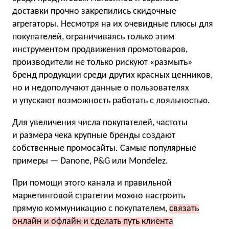
доставки прочно закрепились скидочные
агрегаторы. Несмотря на их очевидные плюсы для
покупателей, ограничиваясь только этим
инструментом продвижения промотоваров,
производители не только рискуют «размыть»
бренд продукции среди других красных ценников,
но и недополучают данные о пользователях
и упускают возможность работать с лояльностью.
Для увеличения числа покупателей, частоты
и размера чека крупные бренды создают
собственные промосайты. Самые популярные
примеры — Danone, P&G или Mondelez.
При помощи этого канала и правильной
маркетинговой стратегии можно настроить
прямую коммуникацию с покупателем,
связать
онлайн и офлайн и сделать путь клиента