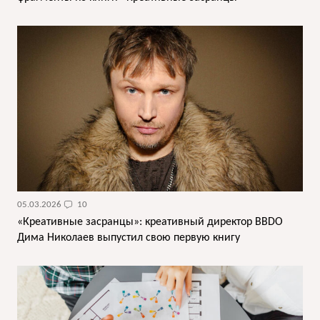
05.03.2026
10
«Креативные засранцы»: креативный директор BBDO
Дима Николаев выпустил свою первую книгу