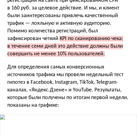
регистраций на сайте при фиксированном CPA
в 160 руб. за целевое действие. И мы, и клиент
были заинтересованы привлечь качественный
трафик — лояльную и активную аудиторию.
Помимо количества регистраций, был
зафиксирован четкий
KPI по сканированию чека:
в течение семи дней это действие должны были
совершить не менее 10% пользователей.
Для определения самых конверсионных
источников трафика мы провели недельный тест
гипотез в Facebook, Instagram, TikTok, Telegram-
каналах, «Яндекс.Дзене» и YouTube. Результаты,
которые были получены по итогам первой недели,
показаны на графике: