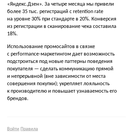
«Яндекс.Дзен». За четыре месяца мы привели
более 35 тыс. регистраций с retention rate
на уровне 30% при стандарте в 20%. Конверсия
из регистрации в сканирование чека составила
18%.
Использование промосайтов в связке
с performance-маркетингом дает возможность
подстроиться под новые паттерны поведения
покупателя — сделать коммуникацию прямой
и непрерывной (вне зависимости от места
совершения покупки); укрепляет лояльность
к производителю и повышает узнаваемость его
брендов.
Войти
Правила