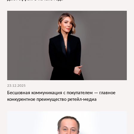
23.12.2025
Бесшовная коммуникация с покупателем — главное
конкурентное преимущество ретейл-медиа