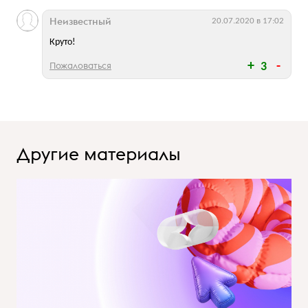
Неизвестный
20.07.2020 в 17:02
Круто!
Пожаловаться
3
Другие материалы