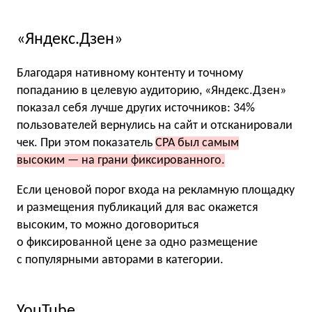
«Яндекс.Дзен»
Благодаря нативному контенту и точному
попаданию в целевую аудиторию, «Яндекс.Дзен»
показал себя лучше других источников: 34%
пользователей вернулись на сайт и отсканировали
чек. При этом показатель
CPA был самым
высоким — на грани фиксированного.
Если ценовой порог входа на рекламную площадку
и размещения публикаций для вас окажется
высоким, то можно договориться
о фиксированной цене за одно размещение
с популярными авторами в категории.
YouTube