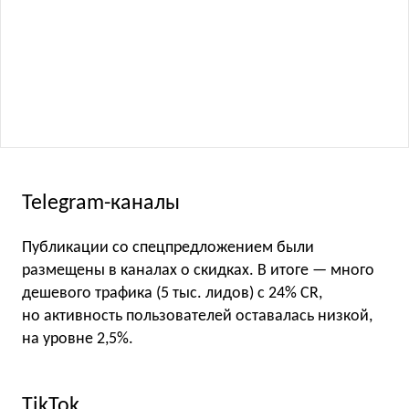
Telegram-каналы
Публикации со спецпредложением были
размещены в каналах о скидках. В итоге — много
дешевого трафика (5 тыс. лидов) с 24% CR,
но активность пользователей оставалась низкой,
на уровне 2,5%.
TikTok