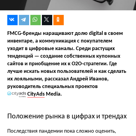
FMCG-бренды наращивают долю digital в своем
инвентаре, а коммуникация с покупателем
уходит в цифровые каналы. Среди растущих
тенденций — создание собственных купонных
сайтов и приобщение их к O2O-стратегии. Где
лучше искать новых пользователей и как сделать
их лояльными, рассказал Андрей Иванов,
руководитель специальных проектов
CityAds
Media.
Положение рынка в цифрах и трендах
Последствия пандемии пока сложно оценить,