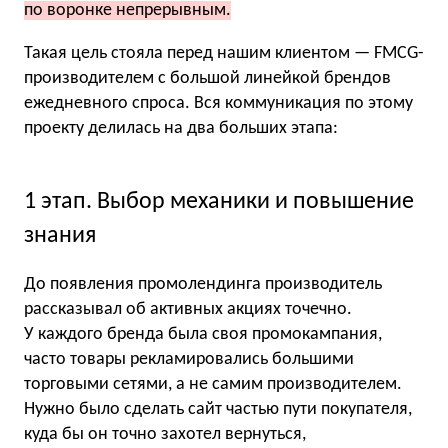
по воронке непрерывным.
Такая цель стояла перед нашим клиентом — FMCG-
производителем с большой линейкой брендов
ежедневного спроса. Вся коммуникация по этому
проекту делилась на два больших этапа:
1 этап. Выбор механики и повышение
знания
До появления промолендинга производитель
рассказывал об активных акциях точечно.
У каждого бренда была своя промокампания,
часто товары рекламировались большими
торговыми сетями, а не самим производителем.
Нужно было сделать сайт частью пути покупателя,
куда бы он точно захотел вернуться,