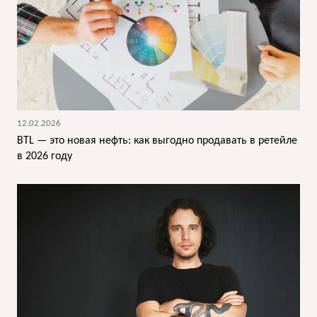
12.02.2026
BTL — это новая нефть: как выгодно продавать в ретейле
в 2026 году