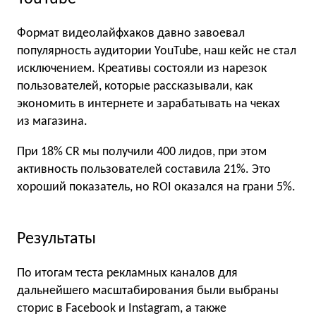
Формат видеолайфхаков давно завоевал
популярность аудитории YouTube, наш кейс не стал
исключением. Креативы состояли из нарезок
пользователей, которые рассказывали, как
экономить в интернете и зарабатывать на чеках
из магазина.
При 18% CR мы получили 400 лидов, при этом
активность пользователей составила 21%. Это
хороший показатель, но ROI оказался на грани 5%.
Результаты
По итогам теста рекламных каналов для
дальнейшего масштабирования были выбраны
cторис в Facebook и Instagram, а также