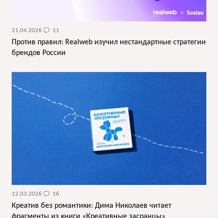
21.04.2026
11
Против правил: Realweb изучил нестандартные стратегии
брендов России
12.03.2026
16
Креатив без романтики: Дима Николаев читает
фрагменты из книги «Креативные засранцы»