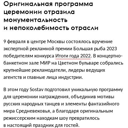
Оригинальная программа
церемонии отразила
монументальность
и непоколебимость отрасли
9 февраля в центре Москвы состоялось вручение
экспертной рекламной премии Большая рыба 2023
победителям конкурса
Итоги года 2022
. В концертно-
банкетном зале МИР на Цветном бульваре собрались
крупнейшие рекламодатели, лидеры ведущих
агентств и главные лица индустрии.
В этом году Sostav подготовил уникальную программу
для церемонии награждения, объединив мотивы
русских народных танцев и элементы фантазийного
мира Средневековья, а благодаря оригинальным
режиссерским находкам шоу превратилось
в настоящий праздник для гостей.