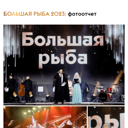
БОЛЬШАЯ РЫБА 2023:
фотоотчет