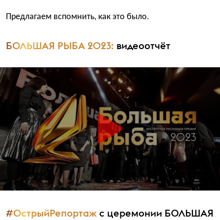
Предлагаем вспомнить, как это было.
БОЛЬШАЯ РЫБА 2023:
видеоотчёт
#ОстрыйРепортаж
с церемонии БОЛЬШАЯ