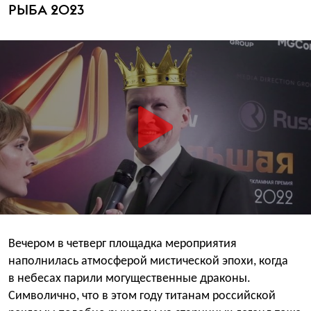
РЫБА 2023
Вечером в четверг площадка мероприятия
наполнилась атмосферой мистической эпохи, когда
в небесах парили могущественные драконы.
Символично, что в этом году титанам российской