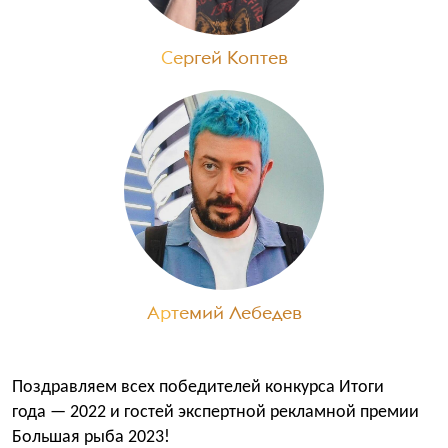
Сергей Коптев
Артемий Лебедев
Поздравляем всех победителей конкурса Итоги
года — 2022 и гостей экспертной рекламной премии
Большая рыба 2023!