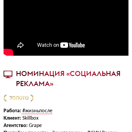
НОМИНАЦИЯ «СОЦИАЛЬНАЯ
РЕКЛАМА»
ЗОЛОТО
Работа:
#жизньпосле
Клиент:
Skillbox
Агентство:
Grape