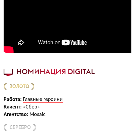
НОМИНАЦИЯ DIGITAL
ЗОЛОТО
Работа:
Главные героини
Клиент:
«Сбер»
Агентство:
Mosaic
СЕРЕБРО