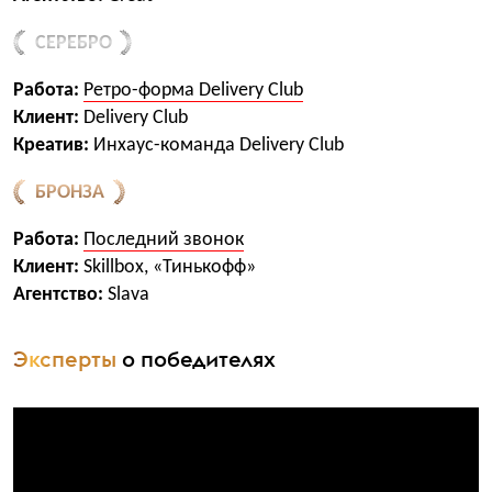
СЕРЕБРО
Работа:
Ретро-форма Delivery Club
Клиент:
Delivery Club
Креатив:
Инхаус-команда Delivery Club
БРОНЗА
Работа:
Последний звонок
Клиент:
Skillbox, «Тинькофф»
Агентство:
Slava
Эксперты
о победителях