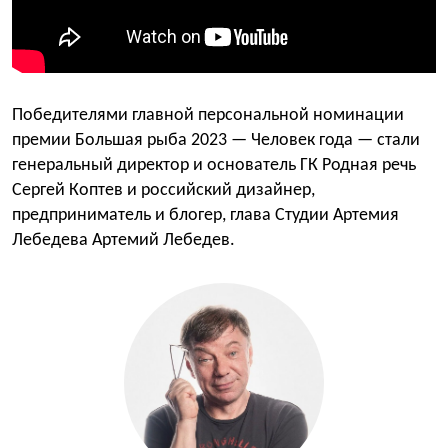
Победителями главной персональной номинации
премии Большая рыба 2023 — Человек года — стали
генеральный директор и основатель ГК Родная речь
Сергей Коптев и российский дизайнер,
предприниматель и блогер, глава Студии Артемия
Лебедева Артемий Лебедев.