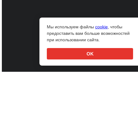
Мы используем файлы
cookie
, чтобы
предоставить вам больше возможностей
при использовании сайта.
OK
Комментарии:
Войти
Правила
Оставить комментарий