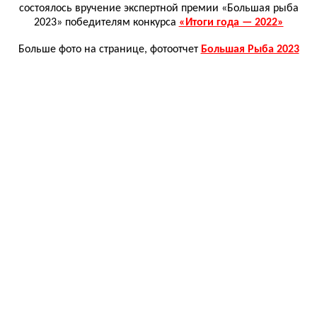
состоялось вручение экспертной премии «Большая рыба
2023» победителям конкурса
«Итоги года — 2022»
Больше фото на странице, фотоотчет
Большая Рыба 2023