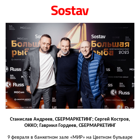
Станислав Андреев, СБЕРМАРКЕТИНГ; Сергей Костров,
ОККО; Гавриил Гордеев, СБЕРМАРКЕТИНГ
9 февраля в банкетном зале «МИР» на Цветном бульваре