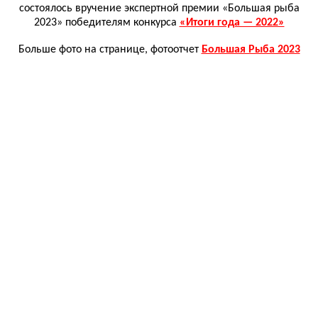
состоялось вручение экспертной премии «Большая рыба
2023» победителям конкурса
«Итоги года — 2022»
Больше фото на странице, фотоотчет
Большая Рыба 2023