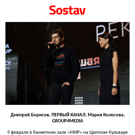
Дмитрий Борисов, ПЕРВЫЙ КАНАЛ; Мария Колосова,
GROUP4MEDIA
9 февраля в банкетном зале «МИР» на Цветном бульваре