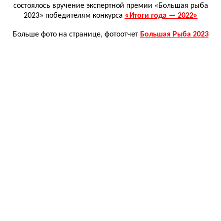
состоялось вручение экспертной премии «Большая рыба
2023» победителям конкурса
«Итоги года — 2022»
Больше фото на странице, фотоотчет
Большая Рыба 2023