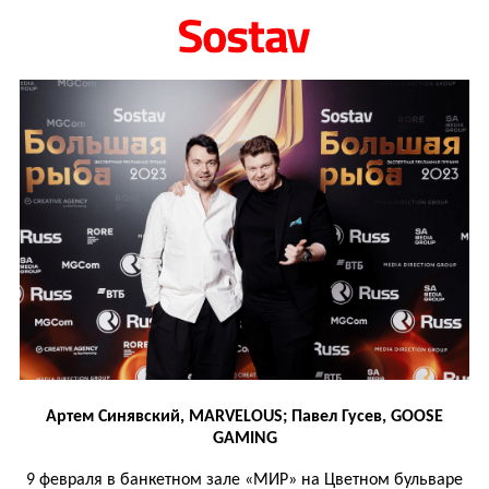
Артем Синявский, MARVELOUS; Павел Гусев, GOOSE
GAMING
9 февраля в банкетном зале «МИР» на Цветном бульваре