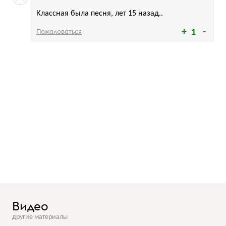
Классная была песня, лет 15 назад..
Пожаловаться
1
Видео
другие материалы