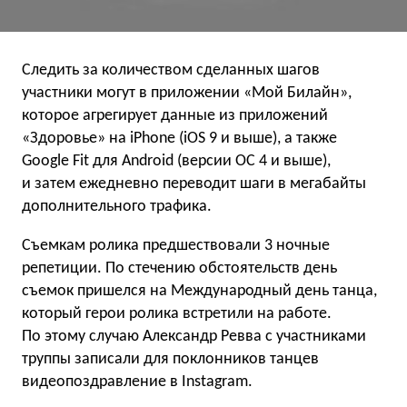
Следить за количеством сделанных шагов
участники могут в приложении «Мой Билайн»,
которое агрегирует данные из приложений
«Здоровье» на iPhone (iOS 9 и выше), а также
Google Fit для Android (версии ОС 4 и выше),
и затем ежедневно переводит шаги в мегабайты
дополнительного трафика.
Съемкам ролика предшествовали 3 ночные
репетиции. По стечению обстоятельств день
съемок пришелся на Международный день танца,
который герои ролика встретили на работе.
По этому случаю Александр Ревва с участниками
труппы записали для поклонников танцев
видеопоздравление в Instagram.