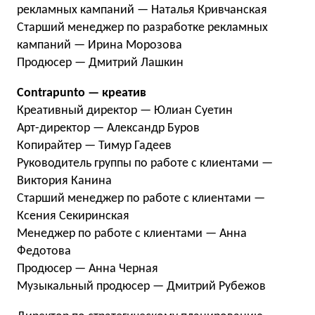
рекламных кампаний — Наталья Кривчанская
Старший менеджер по разработке рекламных
кампаний — Ирина Морозова
Продюсер — Дмитрий Лашкин
Contrapunto — креатив
Креативный директор — Юлиан Суетин
Арт-директор — Александр Буров
Копирайтер — Тимур Гадеев
Руководитель группы по работе с клиентами —
Виктория Канина
Старший менеджер по работе с клиентами —
Ксения Секиринская
Менеджер по работе с клиентами — Анна
Федотова
Продюсер — Анна Черная
Музыкальный продюсер — Дмитрий Рубежов