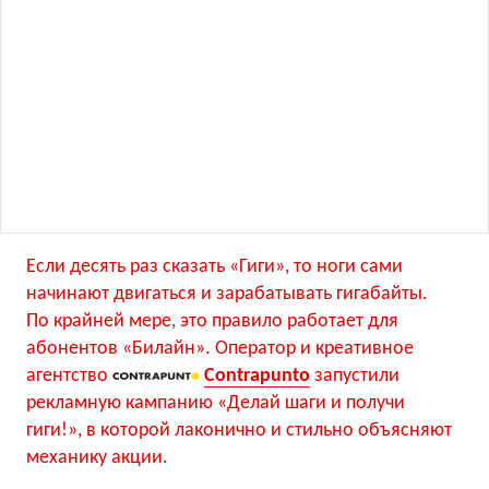
Если десять раз сказать «Гиги», то ноги сами
начинают двигаться и зарабатывать гигабайты.
По крайней мере, это правило работает для
абонентов «Билайн». Оператор и креативное
агентство
Contrapunto
запустили
рекламную кампанию «Делай шаги и получи
гиги!», в которой лаконично и стильно объясняют
механику акции.