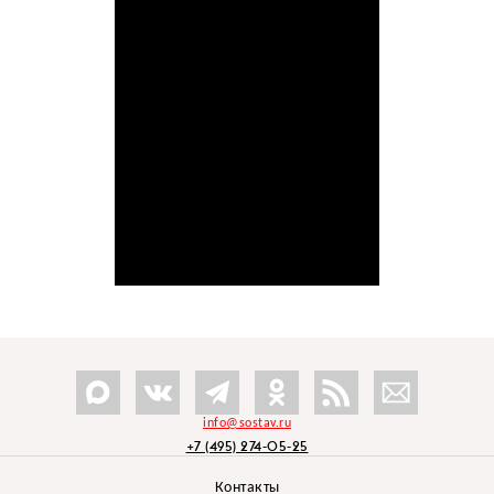
info@sostav.ru
+7 (495) 274-05-25
Контакты