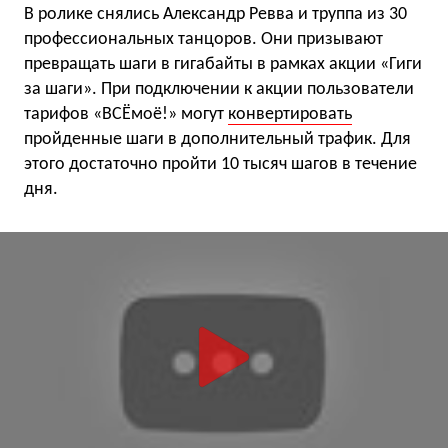
В ролике снялись Александр Ревва и труппа из 30
профессиональных танцоров. Они призывают
превращать шаги в гигабайты в рамках акции «Гиги
за шаги». При подключении к акции пользователи
тарифов «ВСЁмоё!» могут
конвертировать
пройденные шаги в дополнительный трафик. Для
этого достаточно пройти 10 тысяч шагов в течение
дня.