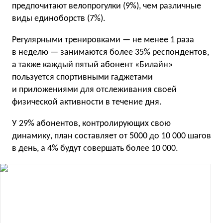
предпочитают велопрогулки
(
9%), чем различные
виды единоборств
(
7%).
Регулярными тренировками — не менее 1 раза
в неделю — занимаются более 35% респондентов,
а также каждый пятый абонент
«
Билайн»
пользуется спортивными гаджетами
и приложениями для отслеживания своей
физической активности в течение дня.
У 29% абонентов, контролирующих свою
динамику, план составляет от 5000 до 10 000 шагов
в день, а 4% будут совершать более 10 000.