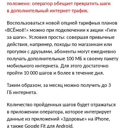
положено: оператор обещает превратить шаги
в дополнительный интернет-трафик.
Воспользоваться новой опцией тарифных планов
«
ВСЁмоё!» можно при подключении к акции
«
Гиги
за шаги». Условия просты: совершая привычные
действия, например, походы по магазинам или
прогулки с друзьями, абоненты могут ежедневно
получать дополнительные 100 МБ к своему пакету
мобильного интернета. Для этого достаточно
пройти 10 000 шагов и более в течение дня.
Таким образом, за месяц можно получить до 3
ГБ интернета.
Количество пройденных шагов будет отражаться
в приложении оператора, которое интегрирует
данные из приложений
«
Здоровье» на iPhone,
а также Google Fit для Android.