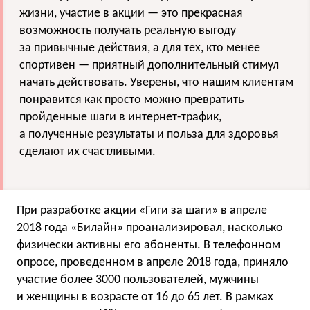
жизни, участие в акции — это прекрасная
возможность получать реальную выгоду
за привычные действия, а для тех, кто менее
спортивен — приятный дополнительный стимул
начать действовать. Уверены, что нашим клиентам
понравится как просто можно превратить
пройденные шаги в интернет-трафик,
а полученные результаты и польза для здоровья
сделают их счастливыми.
При разработке акции
«
Гиги за шаги» в апреле
2018 года
«
Билайн» проанализировал, насколько
физически активны его абоненты. В телефонном
опросе, проведенном в апреле 2018 года, приняло
участие более 3000 пользователей, мужчины
и женщины в возрасте от 16 до 65 лет. В рамках