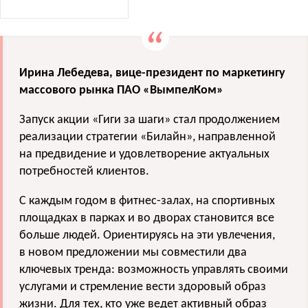
Ирина Лебедева, вице-президент по маркетингу
массового рынка ПАО
«
ВымпелКом»
Запуск акции
«
Гиги за шаги» стал продолжением
реализации стратегии
«
Билайн», направленной
на предвидение и удовлетворение актуальных
потребностей клиентов.
С каждым годом в фитнес-залах, на спортивных
площадках в парках и во дворах становится все
больше людей. Ориентируясь на эти увлечения,
в новом предложении мы совместили два
ключевых тренда: возможность управлять своими
услугами и стремление вести здоровый образ
жизни. Для тех, кто уже ведет активный образ