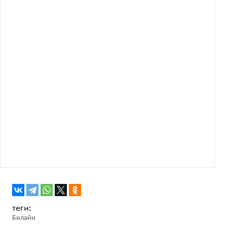
Билайн