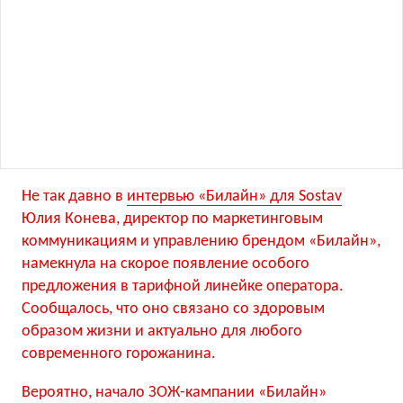
Не так давно в
интервью
«
Билайн» для Sostav
Юлия Конева, директор по маркетинговым
коммуникациям и управлению брендом
«
Билайн»,
намекнула на скорое появление особого
предложения в тарифной линейке оператора.
Сообщалось, что оно связано со здоровым
образом жизни и актуально для любого
современного горожанина.
Вероятно, начало ЗОЖ-кампании
«
Билайн»