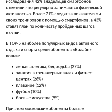
исследования 42% владельцев смартфонов
отметили, что регулярно занимаются физической
активностью. Более 71% следят за показателями
своих тренировок с помощью смартфонов, а 43%
ставят план по количеству пройденных шагов
в сутки.
В ТОР-5 наиболее популярных видов активного
отдыха и спорта среди абонентов
«
Билайн»
вошли:
легкая атлетика, бег, ходьба
(
27%)
занятия в тренажерных залах и фитнес-
центрах
(
26%)
плавание
(
12%)
футбол
(
10%)
боевые искусства
(
9%)
При этом московские абоненты больше