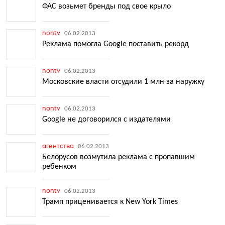
ФАС возьмет бренды под свое крыло
nontv
06.02.2013
Реклама помогла Google поставить рекорд
nontv
06.02.2013
Московские власти отсудили 1 млн за наружку
nontv
06.02.2013
Google не договорился с издателями
агентства
06.02.2013
Белорусов возмутила реклама с пропавшим
ребенком
nontv
06.02.2013
Трамп приценивается к New York Times