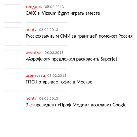
тендеры
08.02.2013
САКС и Vizeum будут играть вместе
nontv
08.02.2013
Русскоязычным СМИ за границей поможет Россия
event/pr
08.02.2013
«Аэрофлот» предложил раскрасить Superjet
агентства
06.02.2013
FITCH открывает офис в Москве
nontv
06.02.2013
Экс-президент «Проф-Медиа» возглавит Google