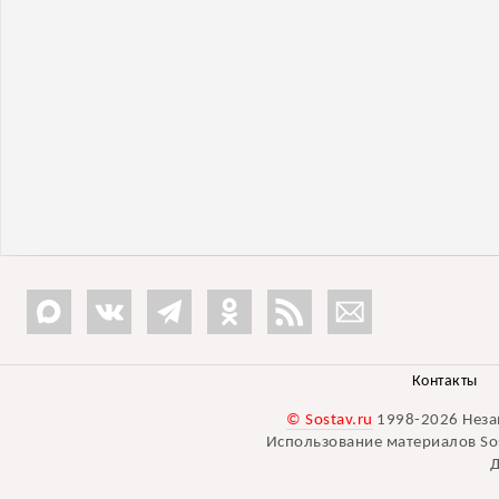
Контакты
© Sostav.ru
1998-2026 Неза
Использование материалов Sos
Д