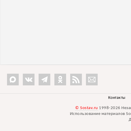
Контакты
© Sostav.ru
1998-2026 Неза
Использование материалов Sos
Д