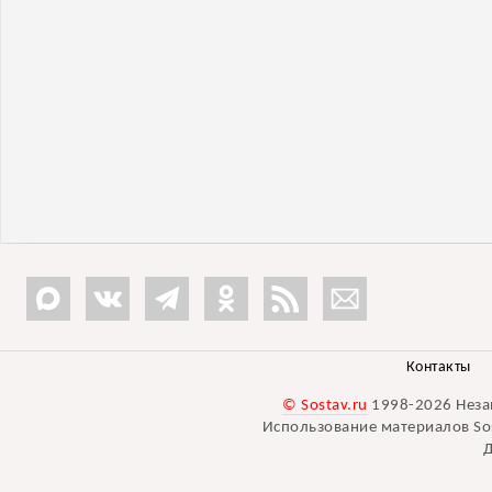
Контакты
© Sostav.ru
1998-2026 Неза
Использование материалов Sos
Д